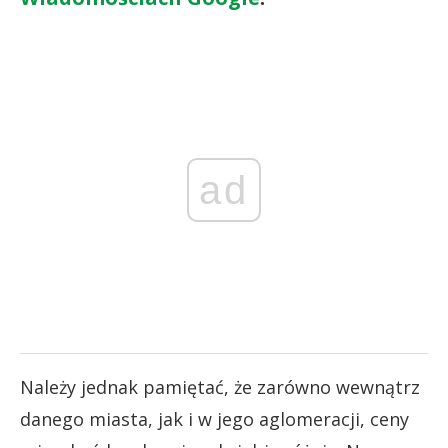
ad
Należy jednak pamiętać, że zarówno wewnątrz
danego miasta, jak i w jego aglomeracji, ceny