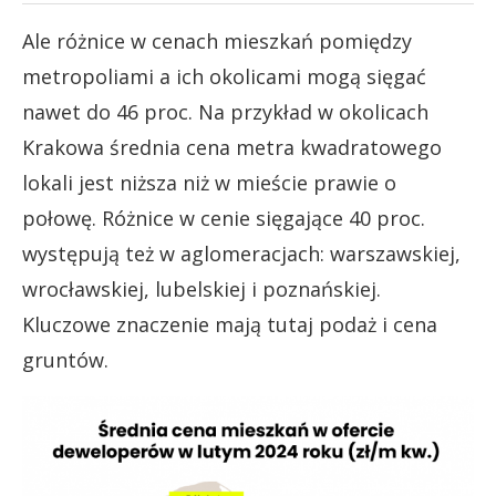
Ale różnice w cenach mieszkań pomiędzy
metropoliami a ich okolicami mogą sięgać
nawet do 46 proc. Na przykład w okolicach
Krakowa średnia cena metra kwadratowego
lokali jest niższa niż w mieście prawie o
połowę. Różnice w cenie sięgające 40 proc.
występują też w aglomeracjach: warszawskiej,
wrocławskiej, lubelskiej i poznańskiej.
Kluczowe znaczenie mają tutaj podaż i cena
gruntów.