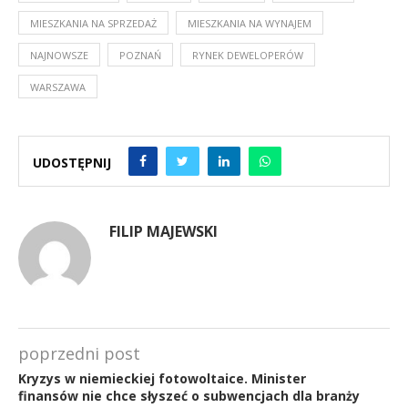
MIESZKANIA NA SPRZEDAŻ
MIESZKANIA NA WYNAJEM
NAJNOWSZE
POZNAŃ
RYNEK DEWELOPERÓW
WARSZAWA
UDOSTĘPNIJ
FILIP MAJEWSKI
poprzedni post
Kryzys w niemieckiej fotowoltaice. Minister
finansów nie chce słyszeć o subwencjach dla branży