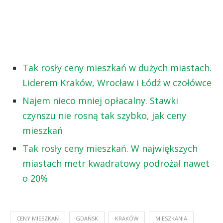
Tak rosły ceny mieszkań w dużych miastach.
Liderem Kraków, Wrocław i Łódź w czołówce
Najem nieco mniej opłacalny. Stawki
czynszu nie rosną tak szybko, jak ceny
mieszkań
Tak rosły ceny mieszkań. W największych
miastach metr kwadratowy podrożał nawet
o 20%
CENY MIESZKAŃ
GDAŃSK
KRAKÓW
MIESZKANIA