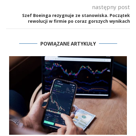
następny post
Szef Boeinga rezygnuje ze stanowiska. Początek
rewolucji w firmie po coraz gorszych wynikach
POWIĄZANE ARTYKUŁY