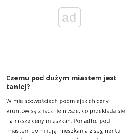
ad
Czemu pod dużym miastem jest
taniej?
W miejscowościach podmiejskich ceny
gruntów są znacznie niższe, co przekłada się
na niższe ceny mieszkań. Ponadto, pod
miastem dominują mieszkania z segmentu