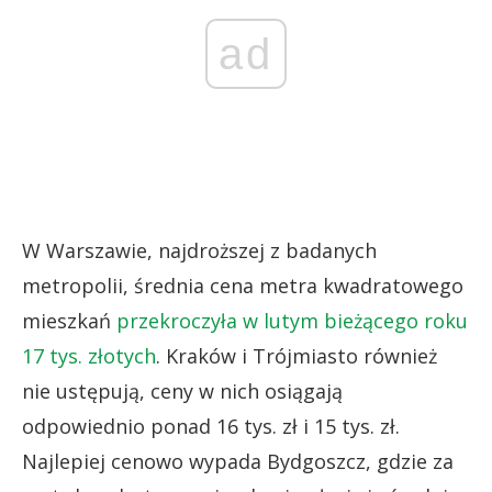
ad
W Warszawie, najdroższej z badanych
metropolii, średnia cena metra kwadratowego
mieszkań
przekroczyła w lutym bieżącego roku
17 tys. złotych
. Kraków i Trójmiasto również
nie ustępują, ceny w nich osiągają
odpowiednio ponad 16 tys. zł i 15 tys. zł.
Najlepiej cenowo wypada Bydgoszcz, gdzie za