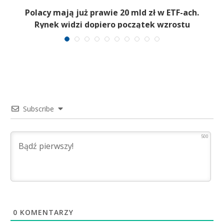
Polacy mają już prawie 20 mld zł w ETF-ach.
Rynek widzi dopiero początek wzrostu
Subscribe
500
0
KOMENTARZY