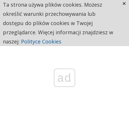
×
Ta strona używa plików cookies. Możesz
określić warunki przechowywania lub
dostępu do plików cookies w Twojej
przeglądarce. Więcej informacji znajdziesz w
naszej:
Polityce Cookies
ad