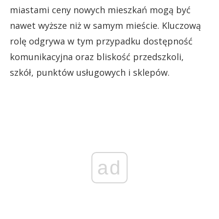
miastami ceny nowych mieszkań mogą być
nawet wyższe niż w samym mieście. Kluczową
rolę odgrywa w tym przypadku dostępność
komunikacyjna oraz bliskość przedszkoli,
szkół, punktów usługowych i sklepów.
ad