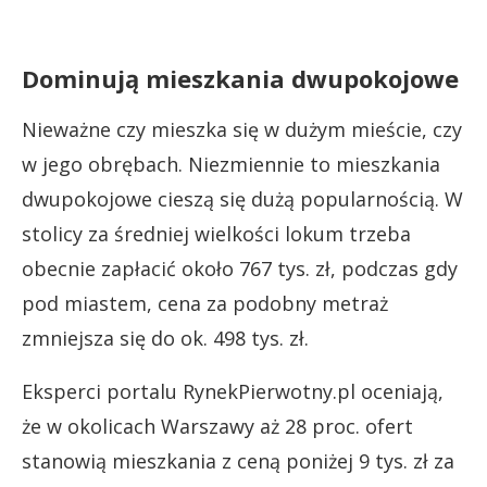
Dominują mieszkania dwupokojowe
Nieważne czy mieszka się w dużym mieście, czy
w jego obrębach. Niezmiennie to mieszkania
dwupokojowe cieszą się dużą popularnością. W
stolicy za średniej wielkości lokum trzeba
obecnie zapłacić około 767 tys. zł, podczas gdy
pod miastem, cena za podobny metraż
zmniejsza się do ok. 498 tys. zł.
Eksperci portalu RynekPierwotny.pl oceniają,
że w okolicach Warszawy aż 28 proc. ofert
stanowią mieszkania z ceną poniżej 9 tys. zł za