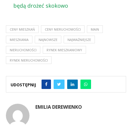
będą drożeć skokowo
CENY MIESZKAŃ
CENY NIERUCHOMOŚCI
MAIN
MIESZKANIA
NAJNOWSZE
NAJWAŻNIEJSZE
NIERUCHOMOŚCI
RYNEK MIESZKANIOWY
RYNEK NIERUCHOMOŚCI
UDOSTĘPNIJ
EMILIA DEREWIENKO