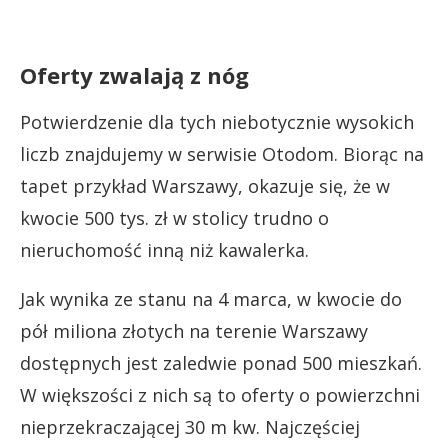
Oferty zwalają z nóg
Potwierdzenie dla tych niebotycznie wysokich
liczb znajdujemy w serwisie Otodom. Biorąc na
tapet przykład Warszawy, okazuje się, że w
kwocie 500 tys. zł w stolicy trudno o
nieruchomość inną niż kawalerka.
Jak wynika ze stanu na 4 marca, w kwocie do
pół miliona złotych na terenie Warszawy
dostępnych jest zaledwie ponad 500 mieszkań.
W większości z nich są to oferty o powierzchni
nieprzekraczającej 30 m kw. Najczęściej