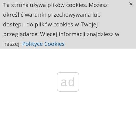
×
Ta strona używa plików cookies. Możesz
określić warunki przechowywania lub
dostępu do plików cookies w Twojej
przeglądarce. Więcej informacji znajdziesz w
naszej:
Polityce Cookies
ad