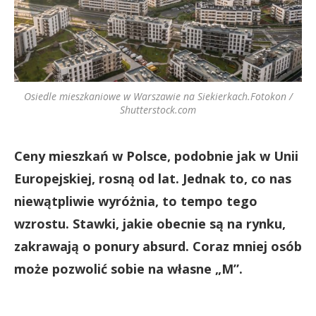
Osiedle mieszkaniowe w Warszawie na Siekierkach.Fotokon /
Shutterstock.com
Ceny mieszkań w Polsce, podobnie jak w Unii
Europejskiej, rosną od lat. Jednak to, co nas
niewątpliwie wyróżnia, to tempo tego
wzrostu. Stawki, jakie obecnie są na rynku,
zakrawają o ponury absurd. Coraz mniej osób
może pozwolić sobie na własne „M”.