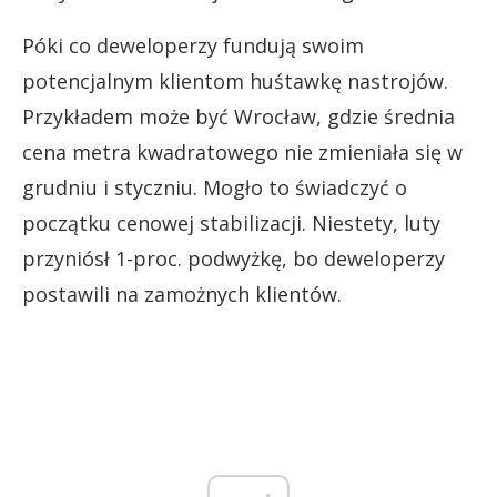
Póki co deweloperzy fundują swoim
potencjalnym klientom huśtawkę nastrojów.
Przykładem może być Wrocław, gdzie średnia
cena metra kwadratowego nie zmieniała się w
grudniu i styczniu. Mogło to świadczyć o
początku cenowej stabilizacji. Niestety, luty
przyniósł 1-proc. podwyżkę, bo deweloperzy
postawili na zamożnych klientów.