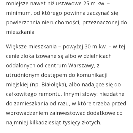
mniejsze nawet niż ustawowe 25 m kw. –
minimum, od którego powinna zaczynać się
powierzchnia nieruchomości, przeznaczonej do
mieszkania.
Większe mieszkania – powyżej 30 m kw. – w tej
cenie zlokalizowane są albo w dzielnicach
oddalonych od centrum Warszawy, z
utrudnionym dostępem do komunikacji
miejskiej (np. Białołęka), albo nadające się do
całkowitego remontu. Innymi słowy: niezdatne
do zamieszkania od razu, w które trzeba przed
wprowadzeniem zainwestować dodatkowe co
najmniej kilkadziesiąt tysięcy złotych.