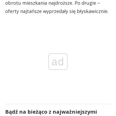
obrotu mieszkania najdroższe. Po drugie –
oferty najtańsze wyprzedały się błyskawicznie.
ad
Bądź na bieżąco z najważniejszymi