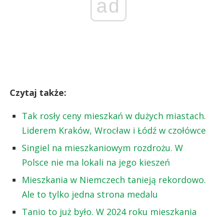
ad
Czytaj także:
Tak rosły ceny mieszkań w dużych miastach.
Liderem Kraków, Wrocław i Łódź w czołówce
Singiel na mieszkaniowym rozdrożu. W
Polsce nie ma lokali na jego kieszeń
Mieszkania w Niemczech tanieją rekordowo.
Ale to tylko jedna strona medalu
Tanio to już było. W 2024 roku mieszkania