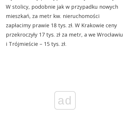
W stolicy, podobnie jak w przypadku nowych
mieszkań, za metr kw. nieruchomości
zapłacimy prawie 18 tys. zł. W Krakowie ceny
przekroczyły 17 tys. zł za metr, a we Wrocławiu
i Trójmieście – 15 tys. zł.
ad