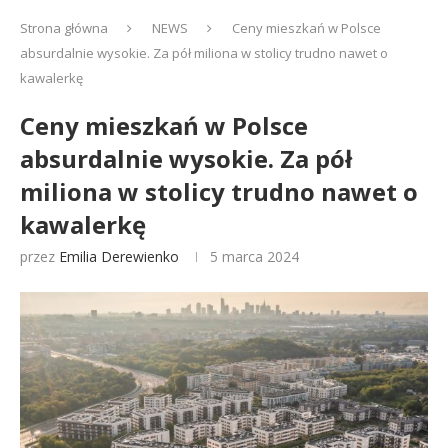
Strona główna
NEWS
Ceny mieszkań w Polsce
absurdalnie wysokie. Za pół miliona w stolicy trudno nawet o
kawalerkę
Ceny mieszkań w Polsce
absurdalnie wysokie. Za pół
miliona w stolicy trudno nawet o
kawalerkę
przez
Emilia Derewienko
5 marca 2024