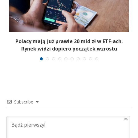
Polacy mają już prawie 20 mld zł w ETF-ach.
Rynek widzi dopiero początek wzrostu
Subscribe
500