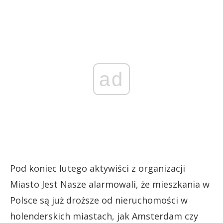
ad
Pod koniec lutego aktywiści z organizacji
Miasto Jest Nasze alarmowali, że mieszkania w
Polsce są już droższe od nieruchomości w
holenderskich miastach, jak Amsterdam czy