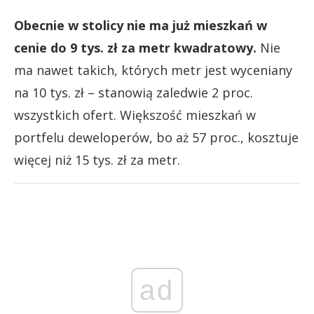
Obecnie w stolicy nie ma już mieszkań w
cenie do 9 tys. zł za metr kwadratowy.
Nie
ma nawet takich, których metr jest wyceniany
na 10 tys. zł – stanowią zaledwie 2 proc.
wszystkich ofert. Większość mieszkań w
portfelu deweloperów, bo aż 57 proc., kosztuje
więcej niż 15 tys. zł za metr.
ad