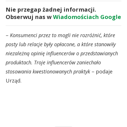
Nie przegap żadnej informacji.
Obserwuj nas w
Wiadomościach Google
–
Konsumenci przez to mogli nie rozróżnić, które
posty lub relacje były opłacone, a które stanowiły
niezależną opinię influencerów o przedstawianych
produktach. Troje influencerów zaniechało
stosowania kwestionowanych praktyk
– podaje
Urząd.