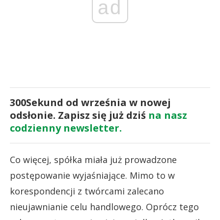
ad
300Sekund od września w nowej
odsłonie. Zapisz się już dziś
na nasz
codzienny newsletter.
Co więcej, spółka miała już prowadzone
postępowanie wyjaśniające. Mimo to w
korespondencji z twórcami zalecano
nieujawnianie celu handlowego. Oprócz tego