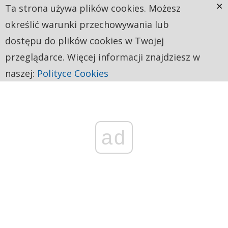
×
Ta strona używa plików cookies. Możesz
określić warunki przechowywania lub
dostępu do plików cookies w Twojej
przeglądarce. Więcej informacji znajdziesz w
naszej:
Polityce Cookies
ad