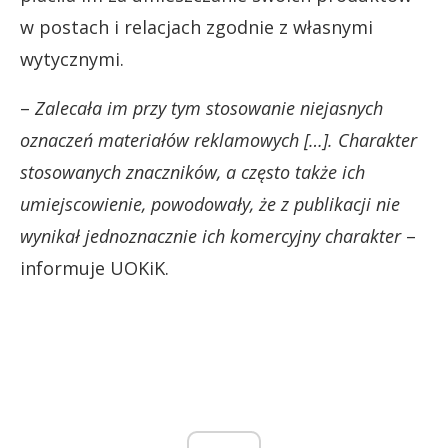
w postach i relacjach zgodnie z własnymi
wytycznymi.
–
Zalecała im przy tym stosowanie niejasnych
oznaczeń materiałów reklamowych […]. Charakter
stosowanych znaczników, a często także ich
umiejscowienie, powodowały, że z publikacji nie
wynikał jednoznacznie ich komercyjny charakter
–
informuje UOKiK.