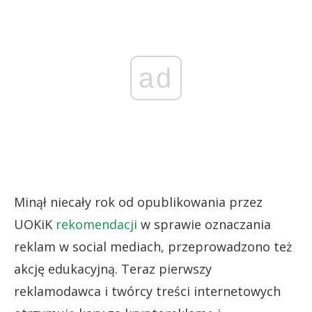
ad
Minął niecały rok od opublikowania przez
UOKiK
rekomendacji
w sprawie oznaczania
reklam w social mediach, przeprowadzono też
akcję edukacyjną. Teraz pierwszy
reklamodawca i twórcy treści internetowych