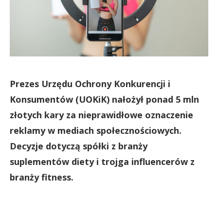
Prezes Urzędu Ochrony Konkurencji i
Konsumentów (UOKiK) nałożył ponad 5 mln
złotych kary za nieprawidłowe oznaczenie
reklamy w mediach społecznościowych.
Decyzje dotyczą spółki z branży
suplementów diety i trojga influencerów z
branży fitness.