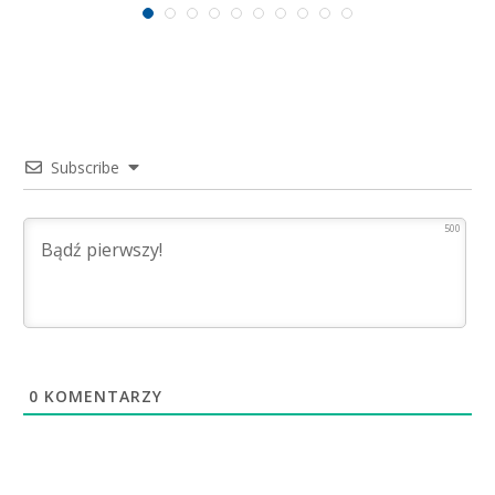
Subscribe
500
0
KOMENTARZY