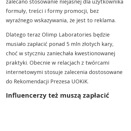
zalecano stosowanie niejasnej dla użytkownika
formuły, treści i formy promocji, bez
wyraźnego wskazywania, że jest to reklama.
Dlatego teraz Olimp Laboratories będzie
musiało zapłacić ponad 5 mln złotych kary,
choć w styczniu zaniechała kwestionowanej
praktyki. Obecnie w relacjach z twórcami
internetowymi stosuje zalecenia dostosowane
do Rekomendacji Prezesa UOKiK.
Influencerzy też muszą zapłacić