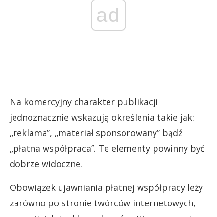
ad
Na komercyjny charakter publikacji
jednoznacznie wskazują określenia takie jak:
„reklama”, „materiał sponsorowany” bądź
„płatna współpraca”. Te elementy powinny być
dobrze widoczne.
Obowiązek ujawniania płatnej współpracy leży
zarówno po stronie twórców internetowych,