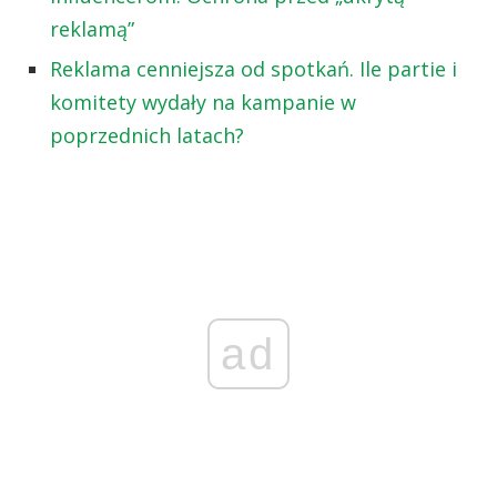
reklamą”
Reklama cenniejsza od spotkań. Ile partie i
komitety wydały na kampanie w
poprzednich latach?
ad