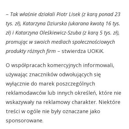
–
Tak właśnie działali Piotr Lisek (z karą ponad 23
tys. zł), Katarzyna Dziurska (ukarana kwotą 16 tys.
zł) i Katarzyna Oleśkiewicz-Szuba (z karą 5 tys. zł),
promując w swoich mediach społecznościowych
produkty różnych firm
– stwierdza UOKiK.
O współpracach komercyjnych informowali,
używając znaczników odwołujących się
wyłącznie do marek poszczególnych
reklamodawców lub innych określeń, które nie
wskazywały na reklamowy charakter. Niektóre
treści w ogóle nie były oznaczane jako
sponsorowane.