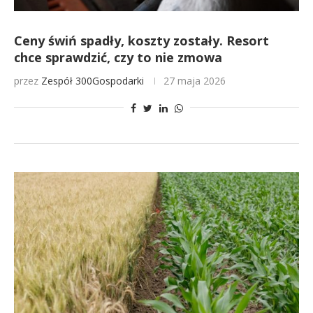
Ceny świń spadły, koszty zostały. Resort
chce sprawdzić, czy to nie zmowa
przez
Zespół 300Gospodarki
27 maja 2026