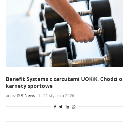
Benefit Systems z zarzutami UOKiK. Chodzi o
karnety sportowe
przez
ISB News
21 stycznia 2026