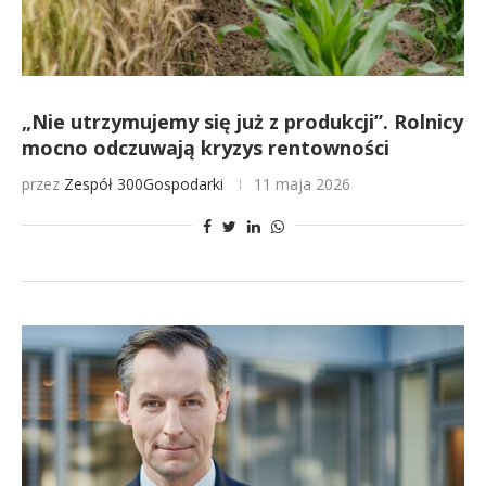
„Nie utrzymujemy się już z produkcji”. Rolnicy
mocno odczuwają kryzys rentowności
przez
Zespół 300Gospodarki
11 maja 2026