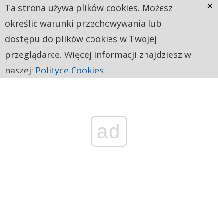
×
Ta strona używa plików cookies. Możesz
określić warunki przechowywania lub
dostępu do plików cookies w Twojej
przeglądarce. Więcej informacji znajdziesz w
naszej:
Polityce Cookies
ad