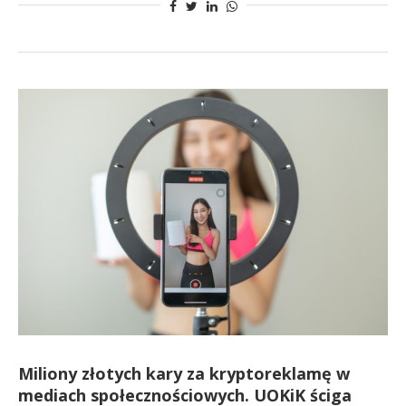
Miliony złotych kary za kryptoreklamę w
mediach społecznościowych. UOKiK ściga