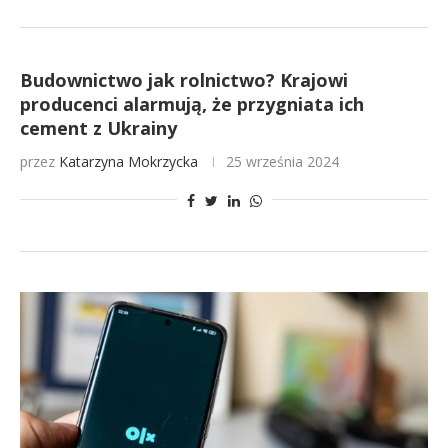
Budownictwo jak rolnictwo? Krajowi
producenci alarmują, że przygniata ich
cement z Ukrainy
przez
Katarzyna Mokrzycka
25 września 2024