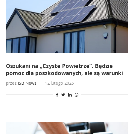
Oszukani na „Czyste Powietrze”. Będzie
pomoc dla poszkodowanych, ale są warunki
przez
ISB News
12 lutego 2026