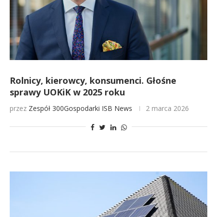
Rolnicy, kierowcy, konsumenci. Głośne
sprawy UOKiK w 2025 roku
przez
Zespół 300Gospodarki
ISB News
2 marca 2026