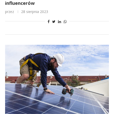
influencerów
przez
28 sierpnia 2023