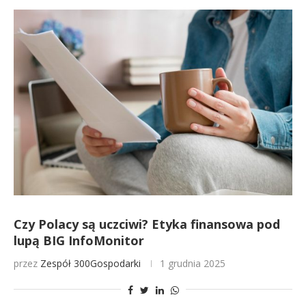
Czy Polacy są uczciwi? Etyka finansowa pod
lupą BIG InfoMonitor
przez
Zespół 300Gospodarki
1 grudnia 2025