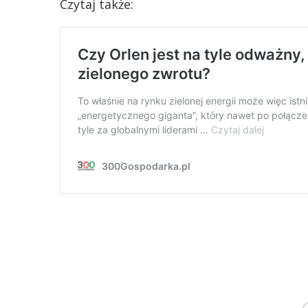
Czytaj także: