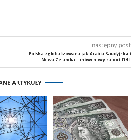
następny post
Polska zglobalizowana jak Arabia Saudyjska i
Nowa Zelandia – mówi nowy raport DHL
ANE ARTYKUŁY