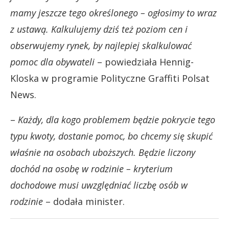
mamy jeszcze tego określonego – ogłosimy to wraz
z ustawą. Kalkulujemy dziś też poziom cen i
obserwujemy rynek, by najlepiej skalkulować
pomoc dla obywateli
– powiedziała Hennig-
Kloska w programie Polityczne Graffiti Polsat
News.
–
Każdy, dla kogo problemem będzie pokrycie tego
typu kwoty, dostanie pomoc, bo chcemy się skupić
właśnie na osobach uboższych. Będzie liczony
dochód na osobę w rodzinie – kryterium
dochodowe musi uwzględniać liczbę osób w
rodzinie
– dodała minister.