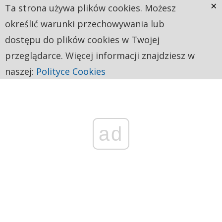
×
Ta strona używa plików cookies. Możesz
określić warunki przechowywania lub
dostępu do plików cookies w Twojej
przeglądarce. Więcej informacji znajdziesz w
naszej:
Polityce Cookies
ad