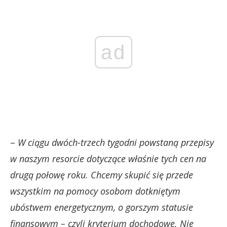
ad
–
W ciągu dwóch-trzech tygodni powstaną przepisy
w naszym resorcie dotyczące właśnie tych cen na
drugą połowę roku. Chcemy skupić się przede
wszystkim na pomocy osobom dotkniętym
ubóstwem energetycznym, o gorszym statusie
finansowym – czyli kryterium dochodowe. Nie