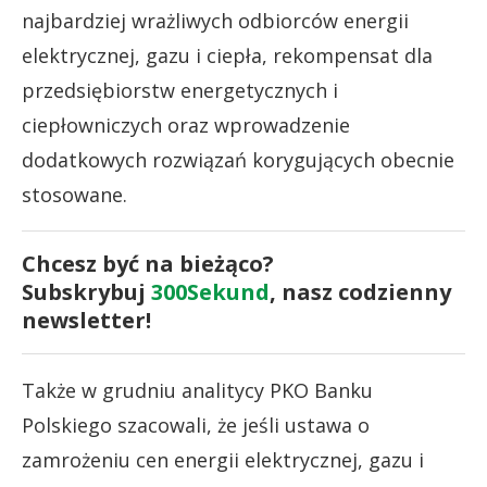
najbardziej wrażliwych odbiorców energii
elektrycznej, gazu i ciepła, rekompensat dla
przedsiębiorstw energetycznych i
ciepłowniczych oraz wprowadzenie
dodatkowych rozwiązań korygujących obecnie
stosowane.
Chcesz być na bieżąco?
Subskrybuj
300Sekund
, nasz codzienny
newsletter!
Także w grudniu analitycy PKO Banku
Polskiego szacowali, że jeśli ustawa o
zamrożeniu cen energii elektrycznej, gazu i