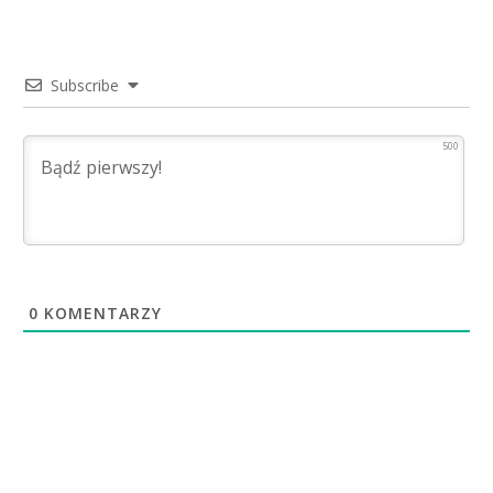
Subscribe
500
0
KOMENTARZY