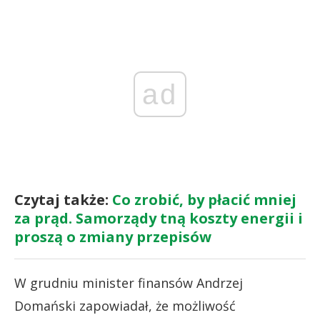
ad
Czytaj także:
Co zrobić, by płacić mniej
za prąd. Samorządy tną koszty energii i
proszą o zmiany przepisów
W grudniu minister finansów Andrzej
Domański zapowiadał, że możliwość