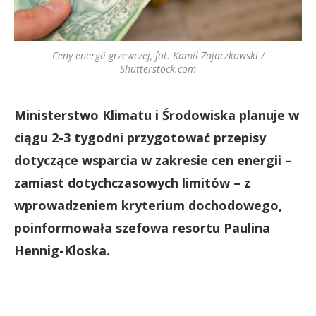
Ceny energii grzewczej, fot. Kamil Zajaczkowski /
Shutterstock.com
Ministerstwo Klimatu i Środowiska planuje w
ciągu 2-3 tygodni przygotować przepisy
dotyczące wsparcia w zakresie cen energii –
zamiast dotychczasowych limitów – z
wprowadzeniem kryterium dochodowego,
poinformowała szefowa resortu Paulina
Hennig-Kloska.