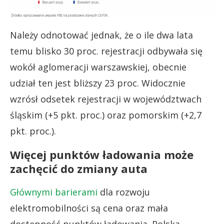
Należy odnotować jednak, że o ile dwa lata
temu blisko 30 proc. rejestracji odbywała się
wokół aglomeracji warszawskiej, obecnie
udział ten jest bliższy 23 proc. Widocznie
wzrósł odsetek rejestracji w województwach
śląskim (+5 pkt. proc.) oraz pomorskim (+2,7
pkt. proc.).
Więcej punktów ładowania może
zachęcić do zmiany auta
Głównymi barierami
dla rozwoju
elektromobilności są cena oraz mała
dostępność punktów ładowania. Polska