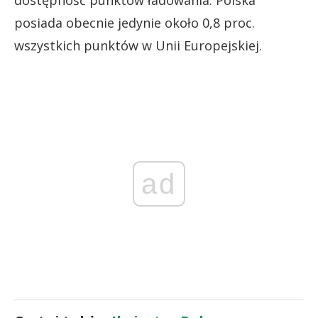
posiada obecnie jedynie około 0,8 proc.
wszystkich punktów w Unii Europejskiej.
ad