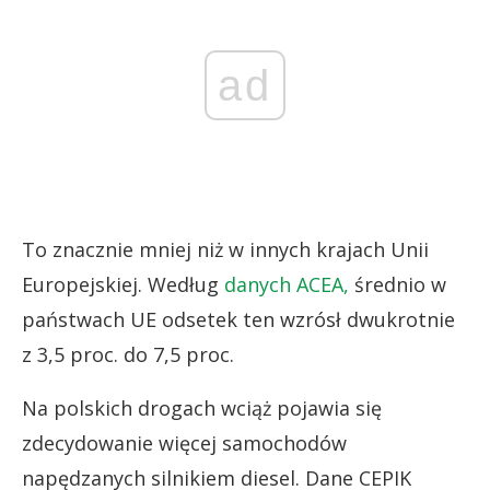
ad
To znacznie mniej niż w innych krajach Unii
Europejskiej. Według
danych ACEA,
średnio w
państwach UE odsetek ten wzrósł dwukrotnie
z 3,5 proc. do 7,5 proc.
Na polskich drogach wciąż pojawia się
zdecydowanie więcej samochodów
napędzanych silnikiem diesel. Dane CEPIK