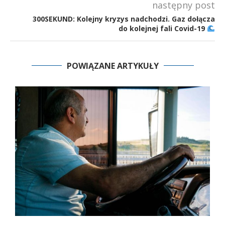
następny post
300SEKUND: Kolejny kryzys nadchodzi. Gaz dołącza
do kolejnej fali Covid-19
POWIĄZANE ARTYKUŁY