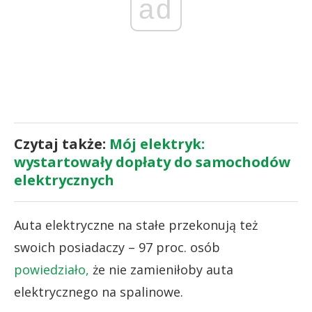
ad
Czytaj także:
Mój elektryk:
wystartowały dopłaty do samochodów
elektrycznych
Auta elektryczne na stałe przekonują też
swoich posiadaczy – 97 proc. osób
powiedziało,
że nie zamieniłoby auta
elektrycznego na spalinowe.