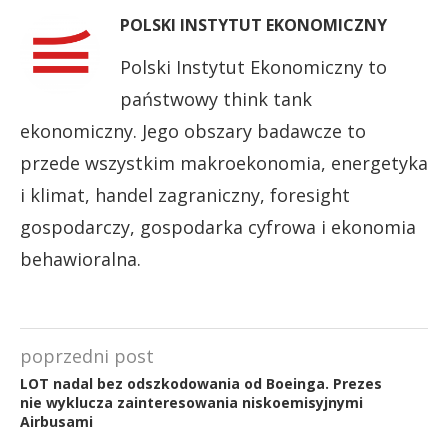
POLSKI INSTYTUT EKONOMICZNY
Polski Instytut Ekonomiczny to
państwowy think tank
ekonomiczny. Jego obszary badawcze to
przede wszystkim makroekonomia, energetyka
i klimat, handel zagraniczny, foresight
gospodarczy, gospodarka cyfrowa i ekonomia
behawioralna.
poprzedni post
LOT nadal bez odszkodowania od Boeinga. Prezes
nie wyklucza zainteresowania niskoemisyjnymi
Airbusami