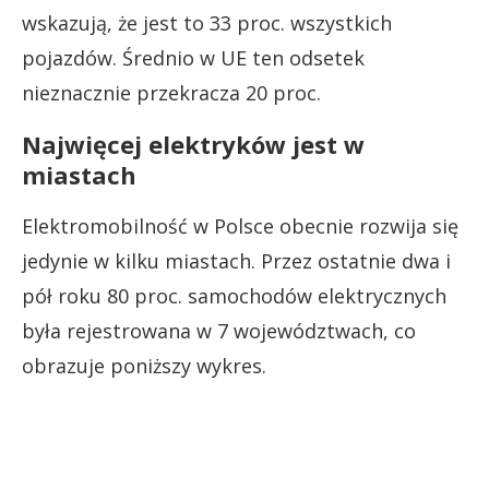
wskazują, że jest to 33 proc. wszystkich
pojazdów. Średnio w UE ten odsetek
nieznacznie przekracza 20 proc.
Najwięcej elektryków jest w
miastach
Elektromobilność w Polsce obecnie rozwija się
jedynie w kilku miastach. Przez ostatnie dwa i
pół roku 80 proc. samochodów elektrycznych
była rejestrowana w 7 województwach, co
obrazuje poniższy wykres.