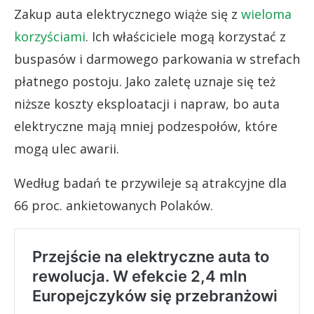
Zakup auta elektrycznego wiąże się z
wieloma
korzyściami
. Ich właściciele mogą korzystać z
buspasów i darmowego parkowania w strefach
płatnego postoju. Jako zaletę uznaje się też
niższe koszty eksploatacji i napraw, bo auta
elektryczne mają mniej podzespołów, które
mogą ulec awarii.
Według badań te przywileje są atrakcyjne dla
66 proc. ankietowanych Polaków.