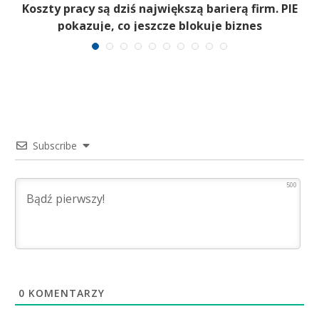
Koszty pracy są dziś największą barierą firm. PIE
pokazuje, co jeszcze blokuje biznes
Subscribe
500
0
KOMENTARZY