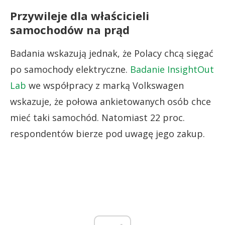
Przywileje dla właścicieli
samochodów na prąd
Badania wskazują jednak, że Polacy chcą sięgać
po samochody elektryczne.
Badanie InsightOut
Lab
we współpracy z marką Volkswagen
wskazuje, że połowa ankietowanych osób chce
mieć taki samochód. Natomiast 22 proc.
respondentów bierze pod uwagę jego zakup.