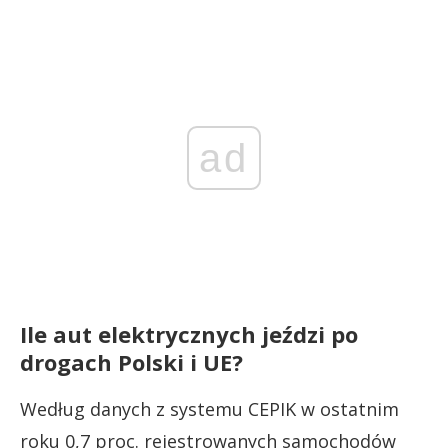
ad
Ile aut elektrycznych jeździ po
drogach Polski i UE?
Według danych z systemu CEPIK w ostatnim
roku 0,7 proc. rejestrowanych samochodów