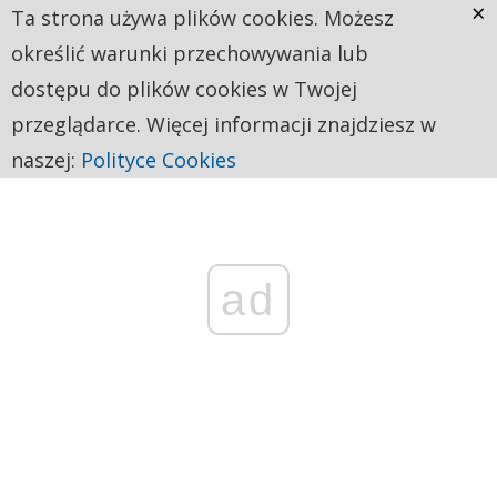
×
Ta strona używa plików cookies. Możesz
określić warunki przechowywania lub
dostępu do plików cookies w Twojej
przeglądarce. Więcej informacji znajdziesz w
naszej:
Polityce Cookies
ad