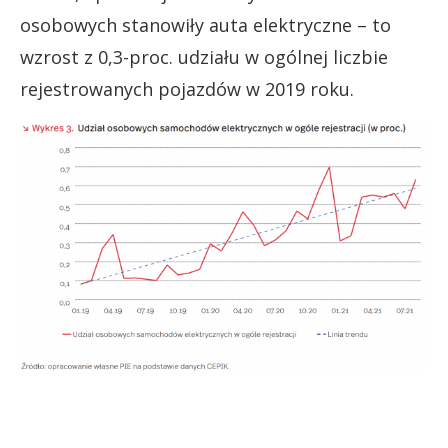
osobowych stanowiły auta elektryczne – to
wzrost z 0,3-proc. udziału w ogólnej liczbie
rejestrowanych pojazdów w 2019 roku.