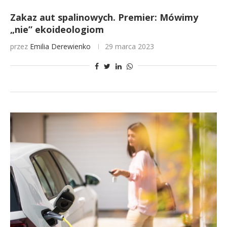
Zakaz aut spalinowych. Premier: Mówimy
„nie” ekoideologiom
przez
Emilia Derewienko
29 marca 2023