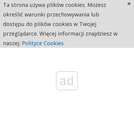
×
Ta strona używa plików cookies. Możesz
określić warunki przechowywania lub
dostępu do plików cookies w Twojej
przeglądarce. Więcej informacji znajdziesz w
naszej:
Polityce Cookies
ad