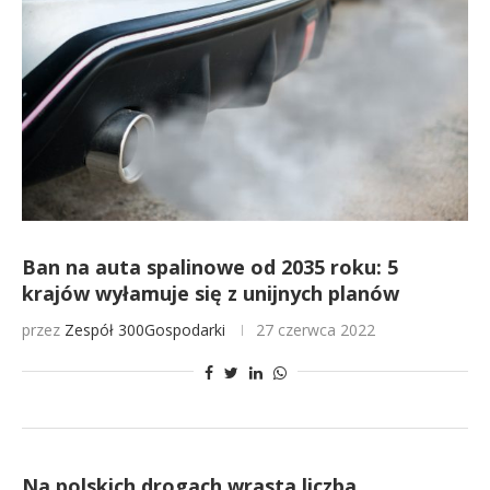
Ban na auta spalinowe od 2035 roku: 5
krajów wyłamuje się z unijnych planów
przez
Zespół 300Gospodarki
27 czerwca 2022
Na polskich drogach wrasta liczba