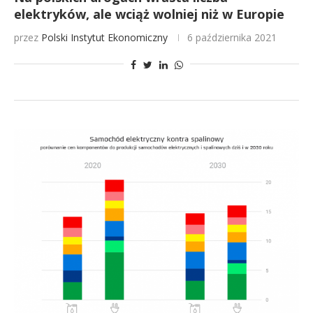
elektryków, ale wciąż wolniej niż w Europie
przez
Polski Instytut Ekonomiczny
6 października 2021