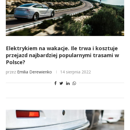
Elektrykiem na wakacje. Ile trwa i kosztuje
przejazd najbardziej popularnymi trasami w
Polsce?
przez
Emilia Derewienko
14 sierpnia 2022