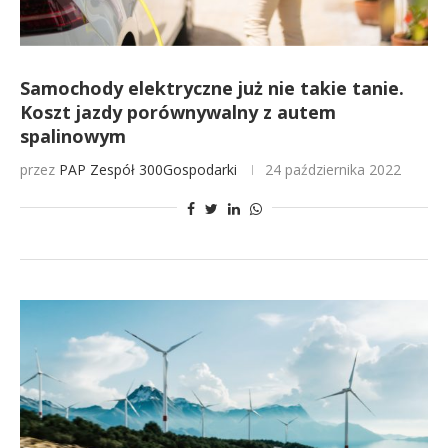
Samochody elektryczne już nie takie tanie.
Koszt jazdy porównywalny z autem
spalinowym
przez
PAP
Zespół 300Gospodarki
24 października 2022