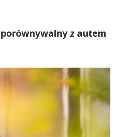
dy porównywalny z autem