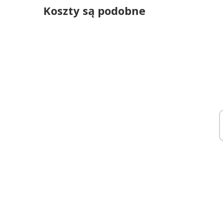
Koszty są podobne