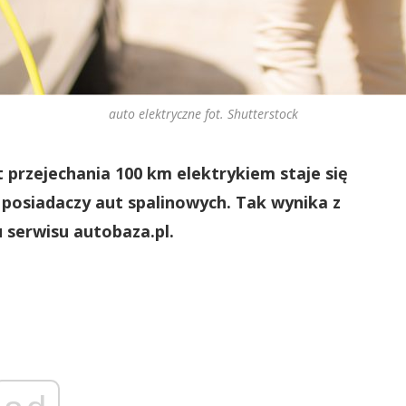
auto elektryczne fot. Shutterstock
t przejechania 100 km elektrykiem staje się
osiadaczy aut spalinowych. Tak wynika z
 serwisu autobaza.pl.