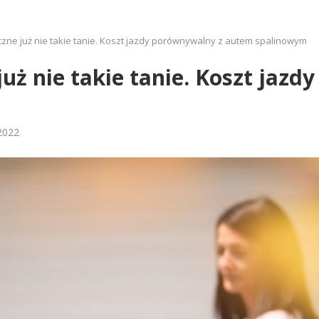
zne już nie takie tanie. Koszt jazdy porównywalny z autem spalinowym
uż nie takie tanie. Koszt jaz
2022