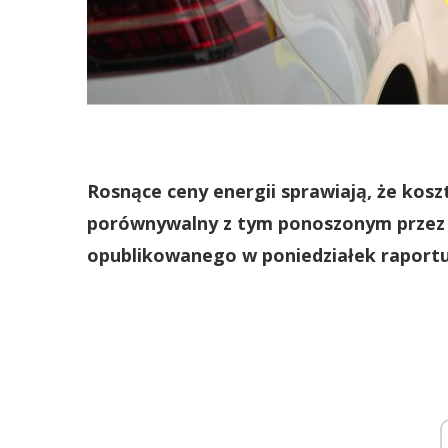
Rosnące ceny energii sprawiają, że kosz
porównywalny z tym ponoszonym przez p
opublikowanego w poniedziałek raportu