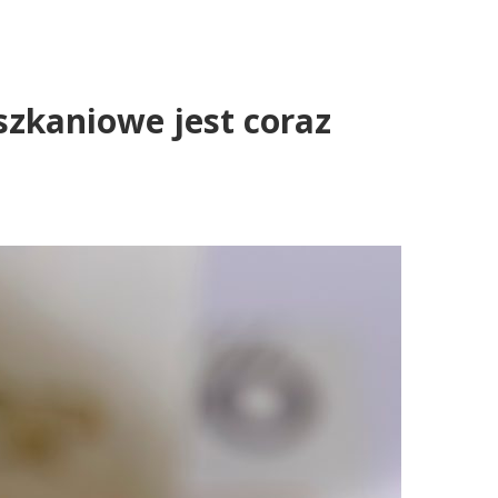
szkaniowe jest coraz