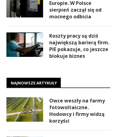
Europie. W Polsce
sierpień zaczął się od
mocnego odbicia
Koszty pracy są dziś
największą barierą firm.
PIE pokazuje, co jeszcze
blokuje biznes
NAJNOWSZE ARTYKUŁY
Owce weszły na farmy
fotowoltaiczne.
Hodowcy i firmy widzą
korzyści