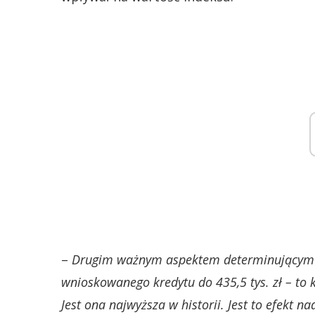
–
Drugim ważnym aspektem determinującym p
wnioskowanego kredytu do 435,5 tys. zł – to 
Jest ona najwyższa w historii. Jest to efekt