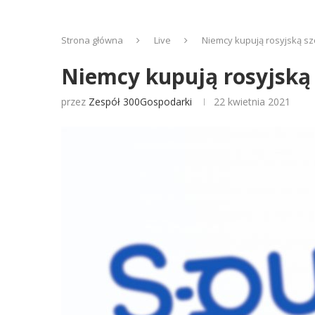
Strona główna
Live
Niemcy kupują rosyjską s
Niemcy kupują rosyjską
przez
Zespół 300Gospodarki
22 kwietnia 2021