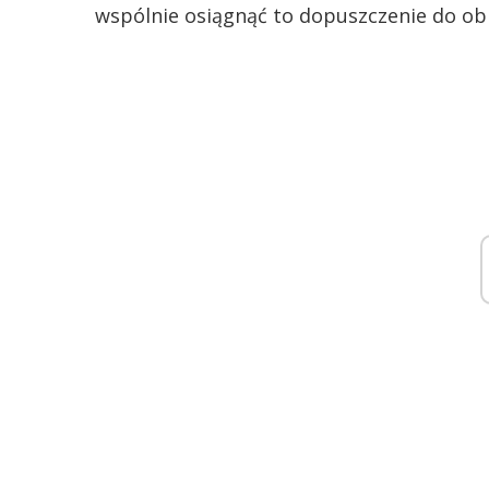
wspólnie osiągnąć to dopuszczenie do ob