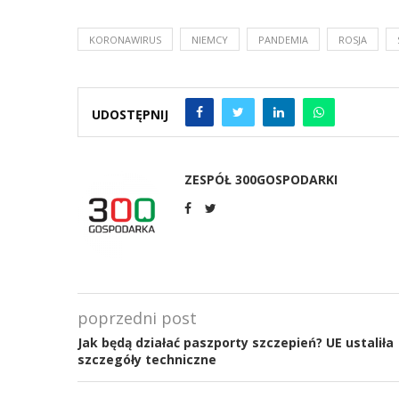
KORONAWIRUS
NIEMCY
PANDEMIA
ROSJA
UDOSTĘPNIJ
ZESPÓŁ 300GOSPODARKI
poprzedni post
Jak będą działać paszporty szczepień? UE ustaliła
szczegóły techniczne