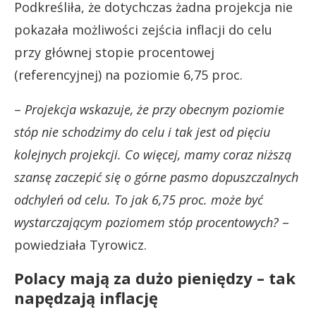
Podkreśliła, że dotychczas żadna projekcja nie
pokazała możliwości zejścia inflacji do celu
przy głównej stopie procentowej
(referencyjnej) na poziomie 6,75 proc.
–
Projekcja wskazuje, że przy obecnym poziomie
stóp nie schodzimy do celu i tak jest od pięciu
kolejnych projekcji. Co więcej, mamy coraz niższą
szansę zaczepić się o górne pasmo dopuszczalnych
odchyleń od celu. To jak 6,75 proc. może być
wystarczającym poziomem stóp procentowych?
–
powiedziała Tyrowicz.
Polacy mają za dużo pieniędzy – tak
napędzają inflację