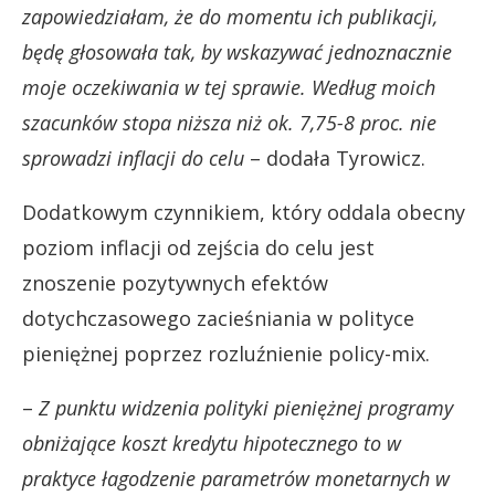
zapowiedziałam, że do momentu ich publikacji,
będę głosowała tak, by wskazywać jednoznacznie
moje oczekiwania w tej sprawie. Według moich
szacunków stopa niższa niż ok. 7,75-8 proc. nie
sprowadzi inflacji do celu
– dodała Tyrowicz.
Dodatkowym czynnikiem, który oddala obecny
poziom inflacji od zejścia do celu jest
znoszenie pozytywnych efektów
dotychczasowego zacieśniania w polityce
pieniężnej poprzez rozluźnienie policy-mix.
–
Z punktu widzenia polityki pieniężnej programy
obniżające koszt kredytu hipotecznego to w
praktyce łagodzenie parametrów monetarnych w