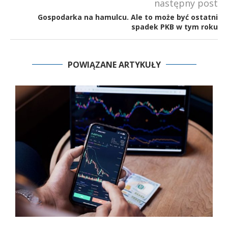
następny post
Gospodarka na hamulcu. Ale to może być ostatni
spadek PKB w tym roku
POWIĄZANE ARTYKUŁY