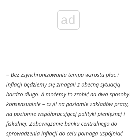
ad
–
Bez zsynchronizowania tempa wzrostu płac i
inflacji będziemy się zmagali z obecną sytuacją
bardzo długo. A możemy to zrobić na dwa sposoby:
konsensualnie – czyli na poziomie zakładów pracy,
na poziomie współpracującej polityki pieniężnej i
fiskalnej. Zobowiązanie banku centralnego do
sprowadzenia inflacji do celu pomaga uspójniać