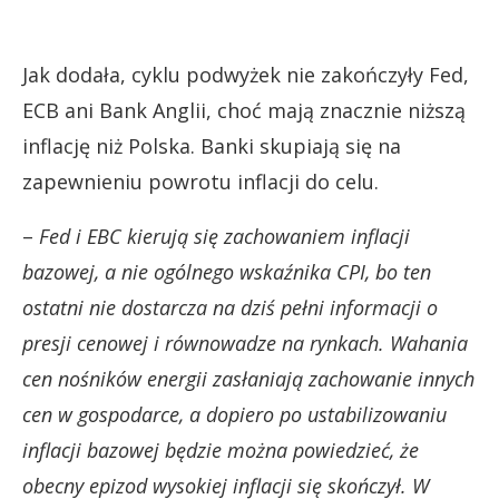
Jak dodała, cyklu podwyżek nie zakończyły Fed,
ECB ani Bank Anglii, choć mają znacznie niższą
inflację niż Polska. Banki skupiają się na
zapewnieniu powrotu inflacji do celu.
–
Fed i EBC kierują się zachowaniem inflacji
bazowej, a nie ogólnego wskaźnika CPI, bo ten
ostatni nie dostarcza na dziś pełni informacji o
presji cenowej i równowadze na rynkach. Wahania
cen nośników energii zasłaniają zachowanie innych
cen w gospodarce, a dopiero po ustabilizowaniu
inflacji bazowej będzie można powiedzieć, że
obecny epizod wysokiej inflacji się skończył. W