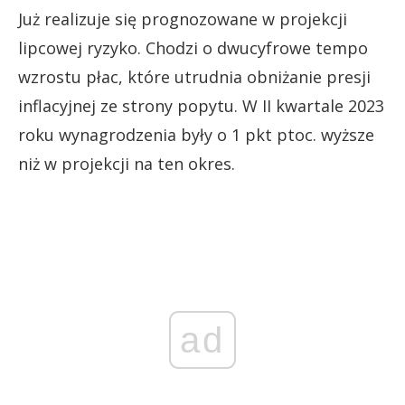
Już realizuje się prognozowane w projekcji
lipcowej ryzyko. Chodzi o dwucyfrowe tempo
wzrostu płac, które utrudnia obniżanie presji
inflacyjnej ze strony popytu. W II kwartale 2023
roku wynagrodzenia były o 1 pkt ptoc. wyższe
niż w projekcji na ten okres.
ad