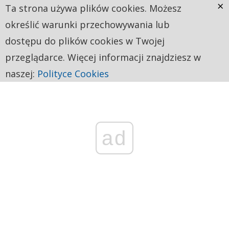
×
Ta strona używa plików cookies. Możesz
określić warunki przechowywania lub
dostępu do plików cookies w Twojej
przeglądarce. Więcej informacji znajdziesz w
naszej:
Polityce Cookies
ad