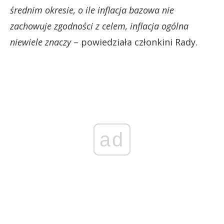
średnim okresie, o ile inflacja bazowa nie
zachowuje zgodności z celem, inflacja ogólna
niewiele znaczy
– powiedziała członkini Rady.
ad