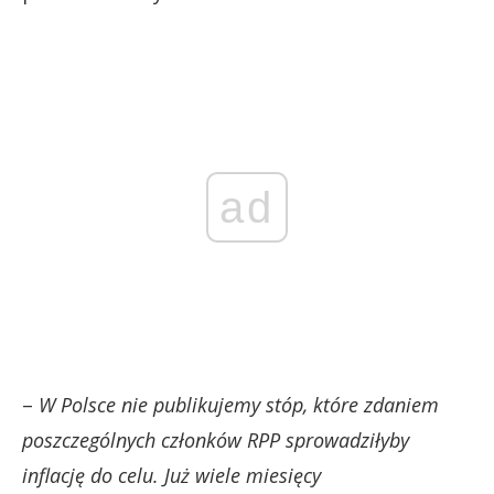
ad
–
W Polsce nie publikujemy stóp, które zdaniem
poszczególnych członków RPP sprowadziłyby
inflację do celu. Już wiele miesięcy