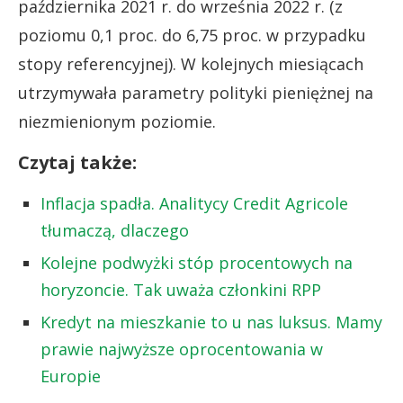
października 2021 r. do września 2022 r. (z
poziomu 0,1 proc. do 6,75 proc. w przypadku
stopy referencyjnej). W kolejnych miesiącach
utrzymywała parametry polityki pieniężnej na
niezmienionym poziomie.
Czytaj także:
Inflacja spadła. Analitycy Credit Agricole
tłumaczą, dlaczego
Kolejne podwyżki stóp procentowych na
horyzoncie. Tak uważa członkini RPP
Kredyt na mieszkanie to u nas luksus. Mamy
prawie najwyższe oprocentowania w
Europie