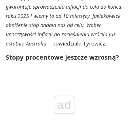
gwarantuje sprowadzenia inflacji do celu do końca
roku 2025 i wiemy to od 10 miesięcy. Jakiekolwiek
obniżenie stóp oddala nas od celu. Wobec
uporczywości inflacji do zacieśnienia wróciła już
ostatnio Australia
– powiedziała Tyrowicz.
Stopy procentowe jeszcze wzrosną?
ad