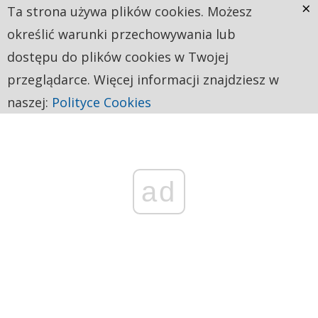
×
Ta strona używa plików cookies. Możesz
określić warunki przechowywania lub
dostępu do plików cookies w Twojej
przeglądarce. Więcej informacji znajdziesz w
naszej:
Polityce Cookies
ad