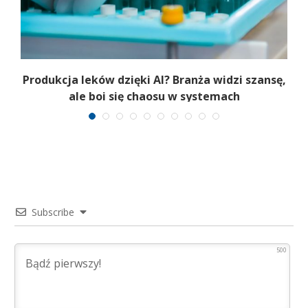
Produkcja leków dzięki AI? Branża widzi szansę,
ale boi się chaosu w systemach
Subscribe
500