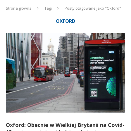
Strona główna
Tagi
Posty otagowane jako "Oxford"
OXFORD
Oxford: Obecnie w Wielkiej Brytanii na Covid-