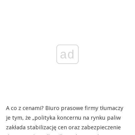
ad
A co z cenami? Biuro prasowe firmy tłumaczy
je tym, że „polityka koncernu na rynku paliw
zakłada stabilizację cen oraz zabezpieczenie