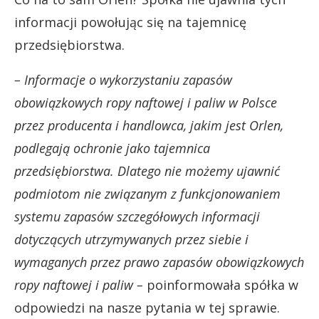
informacji powołując się na tajemnicę
przedsiębiorstwa.
– Informacje o wykorzystaniu zapasów
obowiązkowych ropy naftowej i paliw w Polsce
przez producenta i handlowca, jakim jest Orlen,
podlegają ochronie jako tajemnica
przedsiębiorstwa. Dlatego nie możemy ujawnić
podmiotom nie związanym z funkcjonowaniem
systemu zapasów szczegółowych informacji
dotyczących utrzymywanych przez siebie i
wymaganych przez prawo zapasów obowiązkowych
ropy naftowej i paliw –
poinformowała spółka w
odpowiedzi na nasze pytania w tej sprawie.