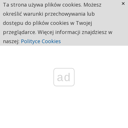
×
Ta strona używa plików cookies. Możesz
określić warunki przechowywania lub
dostępu do plików cookies w Twojej
przeglądarce. Więcej informacji znajdziesz w
naszej:
Polityce Cookies
ad