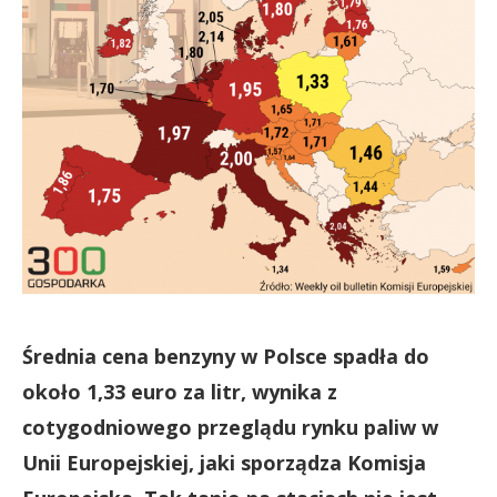
Średnia cena benzyny w Polsce spadła do
około 1,33 euro za litr, wynika z
cotygodniowego przeglądu rynku paliw w
Unii Europejskiej, jaki sporządza Komisja