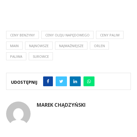
CENY BENZYNY
CENY OLEJU NAPĘDOWEGO
CENY PALIW
MAIN
NAJNOWSZE
NAJWAŻNIEJSZE
ORLEN
PALIWA
SUROWCE
UDOSTĘPNIJ
MAREK CHĄDZYŃSKI