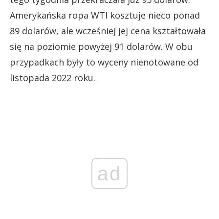
Amerykańska ropa WTI kosztuje nieco ponad
89 dolarów, ale wcześniej jej cena kształtowała
się na poziomie powyżej 91 dolarów. W obu
przypadkach były to wyceny nienotowane od
listopada 2022 roku.
ad