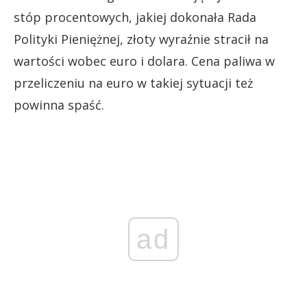
stóp procentowych, jakiej dokonała Rada
Polityki Pieniężnej, złoty wyraźnie stracił na
wartości wobec euro i dolara. Cena paliwa w
przeliczeniu na euro w takiej sytuacji też
powinna spaść.
ad