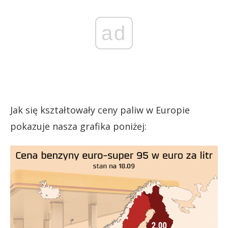
ad
Jak się kształtowały ceny paliw w Europie
pokazuje nasza grafika poniżej: