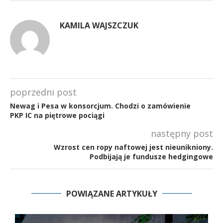
KAMILA WAJSZCZUK
poprzedni post
Newag i Pesa w konsorcjum. Chodzi o zamówienie
PKP IC na piętrowe pociągi
następny post
Wzrost cen ropy naftowej jest nieunikniony.
Podbijają je fundusze hedgingowe
POWIĄZANE ARTYKUŁY