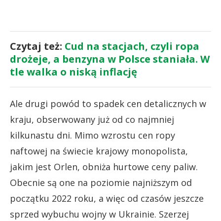
Czytaj też:
Cud na stacjach, czyli ropa
drożeje, a benzyna w Polsce staniała. W
tle walka o niską inflację
Ale drugi powód to spadek cen detalicznych w
kraju, obserwowany już od co najmniej
kilkunastu dni. Mimo wzrostu cen ropy
naftowej na świecie krajowy monopolista,
jakim jest Orlen, obniża hurtowe ceny paliw.
Obecnie są one na poziomie najniższym od
początku 2022 roku, a więc od czasów jeszcze
sprzed wybuchu wojny w Ukrainie. Szerzej