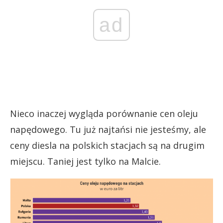
ad
Nieco inaczej wygląda porównanie cen oleju
napędowego. Tu już najtańsi nie jesteśmy, ale
ceny diesla na polskich stacjach są na drugim
miejscu. Taniej jest tylko na Malcie.