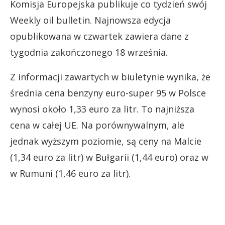
Komisja Europejska publikuje co tydzień swój
Weekly oil bulletin. Najnowsza edycja
opublikowana w czwartek zawiera dane z
tygodnia zakończonego 18 września.
Z informacji zawartych w biuletynie wynika, że
średnia cena benzyny euro-super 95 w Polsce
wynosi około 1,33 euro za litr. To najniższa
cena w całej UE. Na porównywalnym, ale
jednak wyższym poziomie, są ceny na Malcie
(1,34 euro za litr) w Bułgarii (1,44 euro) oraz w
w Rumuni (1,46 euro za litr).