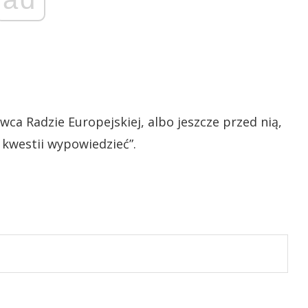
ca Radzie Europejskiej, albo jeszcze przed nią,
 kwestii wypowiedzieć”.