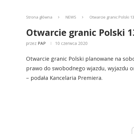
Strona główna
NEWS
Otwarcie granic Polski 1
Otwarcie granic Polski 1
przez
PAP
10 czerwca 2020
Otwarcie granic Polski planowane na sobo
prawo do swobodnego wjazdu, wyjazdu or
– podała Kancelaria Premiera.