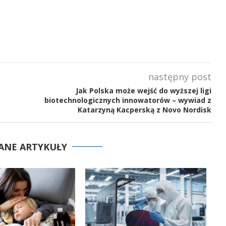
następny post
Jak Polska może wejść do wyższej ligi
biotechnologicznych innowatorów – wywiad z
Katarzyną Kacperską z Novo Nordisk
ANE ARTYKUŁY