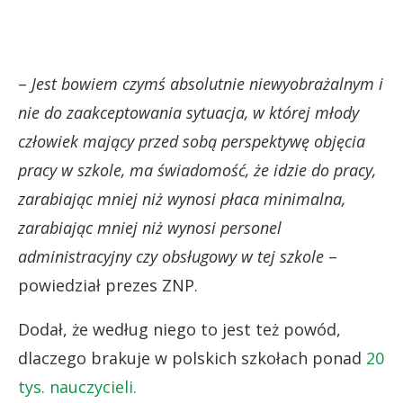
–
Jest bowiem czymś absolutnie niewyobrażalnym i
nie do zaakceptowania sytuacja, w której młody
człowiek mający przed sobą perspektywę objęcia
pracy w szkole, ma świadomość, że idzie do pracy,
zarabiając mniej niż wynosi płaca minimalna,
zarabiając mniej niż wynosi personel
administracyjny czy obsługowy w tej szkole
–
powiedział prezes ZNP.
Dodał, że według niego to jest też powód,
dlaczego brakuje w polskich szkołach ponad
20
tys. nauczycieli.