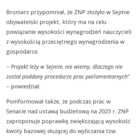
Broniarz przypomniał, że ZNP złożyło w Sejmie
obywatelski projekt, który ma na celu
powiązanie wysokości wynagrodzeń nauczycieli
z wysokością przeciętnego wynagrodzenia w
gospodarce.
–
Projekt leży w Sejmie, nie wiemy, dlaczego nie
został poddany procedurze prac parlamentarnych”
– powiedział.
Poinformował także, że podczas prac w
Senacie nad ustawą budżetową na 2023 r. ZNP
zaproponuje poprawkę zwiększającą wysokość
kwoty bazowej służącej do wyliczania tzw.