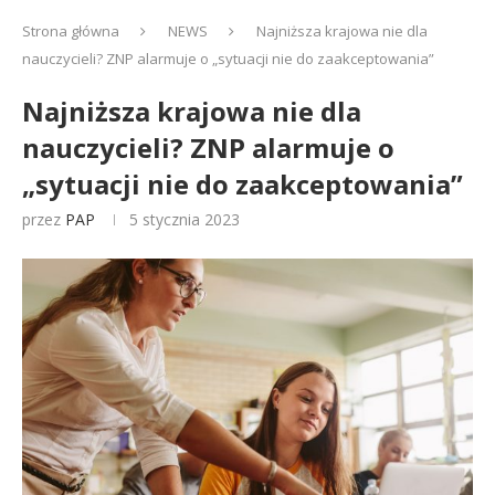
Strona główna
NEWS
Najniższa krajowa nie dla
nauczycieli? ZNP alarmuje o „sytuacji nie do zaakceptowania”
Najniższa krajowa nie dla
nauczycieli? ZNP alarmuje o
„sytuacji nie do zaakceptowania”
przez
PAP
5 stycznia 2023