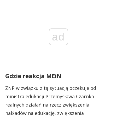
ad
Gdzie reakcja MEiN
ZNP w związku z tą sytuacją oczekuje od
ministra edukacji Przemysława Czarnka
realnych działań na rzecz zwiększenia
nakładów na edukację, zwiększenia