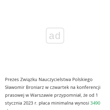
ad
Prezes Związku Nauczycielstwa Polskiego
Sławomir Broniarz w czwartek na konferencji
prasowej w Warszawie przypomniał, że od 1
stycznia 2023 r. płaca minimalna wynosi
3490