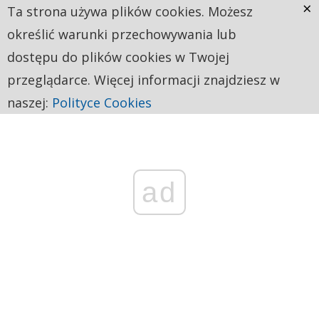
×
Ta strona używa plików cookies. Możesz
określić warunki przechowywania lub
dostępu do plików cookies w Twojej
przeglądarce. Więcej informacji znajdziesz w
naszej:
Polityce Cookies
ad