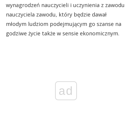
wynagrodzeń nauczycieli i uczynienia z zawodu
nauczyciela zawodu, który będzie dawał
młodym ludziom podejmującym go szanse na
godziwe życie także w sensie ekonomicznym.
ad