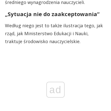
średniego wynagrodzenia nauczycieli.
„Sytuacja nie do zaakceptowania”
Według niego jest to także ilustracja tego, jak
rząd, jak Ministerstwo Edukacji i Nauki,
traktuje środowisko nauczycielskie.
ad