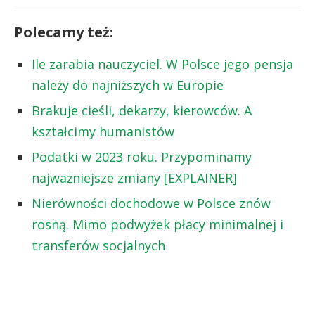
Polecamy też:
Ile zarabia nauczyciel. W Polsce jego pensja
należy do najniższych w Europie
Brakuje cieśli, dekarzy, kierowców. A
kształcimy humanistów
Podatki w 2023 roku. Przypominamy
najważniejsze zmiany [EXPLAINER]
Nierówności dochodowe w Polsce znów
rosną. Mimo podwyżek płacy minimalnej i
transferów socjalnych