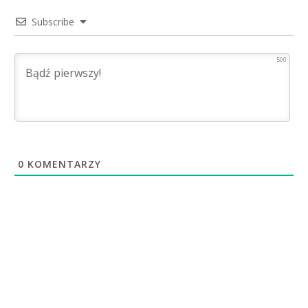
Subscribe
500
0
KOMENTARZY