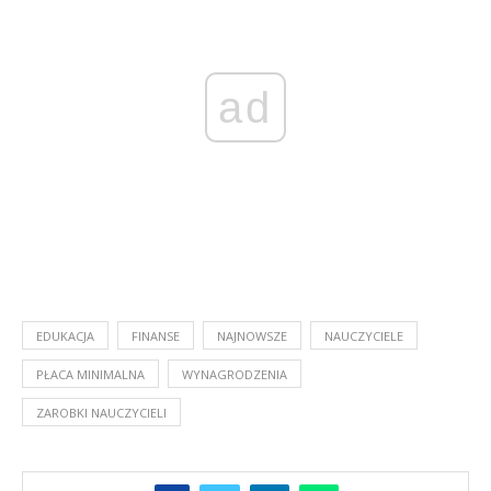
ad
EDUKACJA
FINANSE
NAJNOWSZE
NAUCZYCIELE
PŁACA MINIMALNA
WYNAGRODZENIA
ZAROBKI NAUCZYCIELI