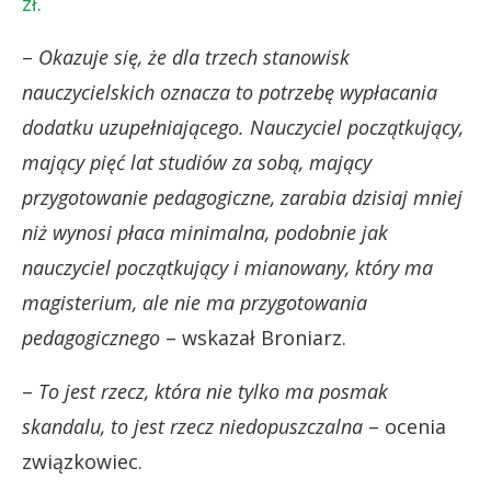
zł.
–
Okazuje się, że dla trzech stanowisk
nauczycielskich oznacza to potrzebę wypłacania
dodatku uzupełniającego. Nauczyciel początkujący,
mający pięć lat studiów za sobą, mający
przygotowanie pedagogiczne, zarabia dzisiaj mniej
niż wynosi płaca minimalna, podobnie jak
nauczyciel początkujący i mianowany, który ma
magisterium, ale nie ma przygotowania
pedagogicznego
– wskazał Broniarz.
–
To jest rzecz, która nie tylko ma posmak
skandalu, to jest rzecz niedopuszczalna
– ocenia
związkowiec.