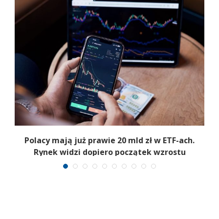
Polacy mają już prawie 20 mld zł w ETF-ach.
Rynek widzi dopiero początek wzrostu