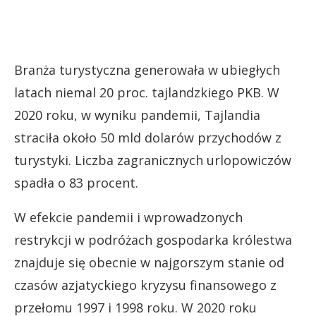
Branża turystyczna generowała w ubiegłych
latach niemal 20 proc. tajlandzkiego PKB. W
2020 roku, w wyniku pandemii, Tajlandia
straciła około 50 mld dolarów przychodów z
turystyki. Liczba zagranicznych urlopowiczów
spadła o 83 procent.
W efekcie pandemii i wprowadzonych
restrykcji w podróżach gospodarka królestwa
znajduje się obecnie w najgorszym stanie od
czasów azjatyckiego kryzysu finansowego z
przełomu 1997 i 1998 roku. W 2020 roku