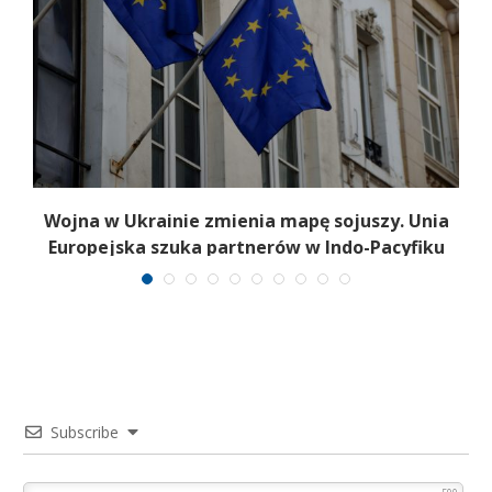
.
Wojna w Ukrainie zmienia mapę sojuszy. Unia
Europejska szuka partnerów w Indo-Pacyfiku
Subscribe