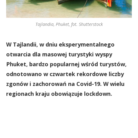
Tajlandia, Phuket, fot. Shutterstock
W Tajlandii, w dniu eksperymentalnego
otwarcia dla masowej turystyki wyspy
Phuket, bardzo popularnej wśród turystów,
odnotowano w czwartek rekordowe liczby
zgonów i zachorowań na Covid-19. W wielu
regionach kraju obowiązuje lockdown.