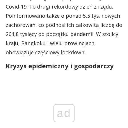
Covid-19. To drugi rekordowy dzień z rzędu.
Poinformowano także o ponad 5,5 tys. nowych
zachorowań, co podnosi ich całkowitą liczbę do
264,8 tysięcy od początku pandemii. W stolicy
kraju, Bangkoku i wielu prowincjach
obowiązuje częściowy lockdown.
Kryzys epidemiczny i gospodarczy
ad