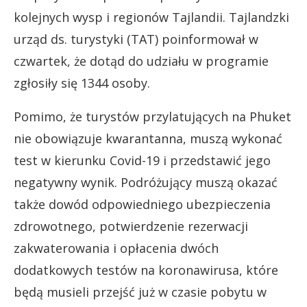
kolejnych wysp i regionów Tajlandii. Tajlandzki
urząd ds. turystyki (TAT) poinformował w
czwartek, że dotąd do udziału w programie
zgłosiły się 1344 osoby.
Pomimo, że turystów przylatujących na Phuket
nie obowiązuje kwarantanna, muszą wykonać
test w kierunku Covid-19 i przedstawić jego
negatywny wynik. Podróżujący muszą okazać
także dowód odpowiedniego ubezpieczenia
zdrowotnego, potwierdzenie rezerwacji
zakwaterowania i opłacenia dwóch
dodatkowych testów na koronawirusa, które
będą musieli przejść już w czasie pobytu w