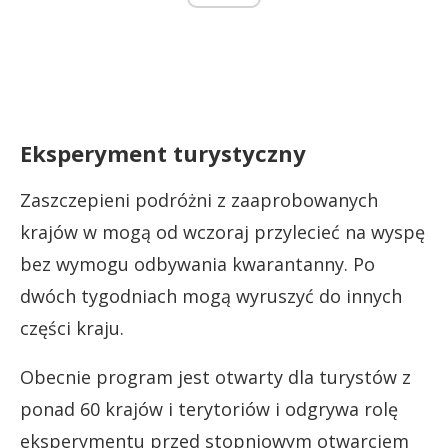
Eksperyment turystyczny
Zaszczepieni podróżni z zaaprobowanych
krajów w mogą od wczoraj przylecieć na wyspę
bez wymogu odbywania kwarantanny. Po
dwóch tygodniach mogą wyruszyć do innych
części kraju.
Obecnie program jest otwarty dla turystów z
ponad 60 krajów i terytoriów i odgrywa rolę
eksperymentu przed stopniowym otwarciem