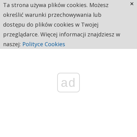
×
Ta strona używa plików cookies. Możesz
określić warunki przechowywania lub
dostępu do plików cookies w Twojej
przeglądarce. Więcej informacji znajdziesz w
naszej:
Polityce Cookies
ad