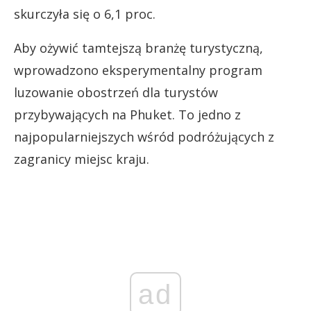
skurczyła się o 6,1 proc.
Aby ożywić tamtejszą branżę turystyczną,
wprowadzono eksperymentalny program
luzowanie obostrzeń dla turystów
przybywających na Phuket. To jedno z
najpopularniejszych wśród podróżujących z
zagranicy miejsc kraju.
ad