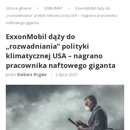
Strona główna
300KLIMAT
ExxonMobil dąży do
„rozwadniania” polityki klimatycznej USA – nagrano pracownika
naftowego giganta
ExxonMobil dąży do
„rozwadniania” polityki
klimatycznej USA – nagrano
pracownika naftowego giganta
przez
Barbara Rogala
2 lipca 2021