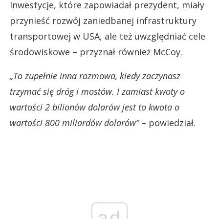
Inwestycje, które zapowiadał prezydent, miały
przynieść rozwój zaniedbanej infrastruktury
transportowej w USA, ale też uwzględniać cele
środowiskowe – przyznał również McCoy.
„To zupełnie inna rozmowa, kiedy zaczynasz
trzymać się dróg i mostów. I zamiast kwoty o
wartości 2 bilionów dolarów jest to kwota o
wartości 800 miliardów dolarów”
– powiedział.
ad