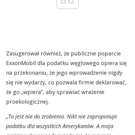
Zasugerował również, że publiczne poparcie
ExxonMobil dla podatku węglowego opiera się
na przekonaniu, że jego wprowadzenie nigdy
się nie wydarzy, co pozwala firmie deklarować,
że go „wpiera”, aby sprawiać wrażenie
proekologicznej.
„To jest nie do zrobienia. Nikt nie zaproponuje
podatku dla wszystkich Amerykanów. A moja