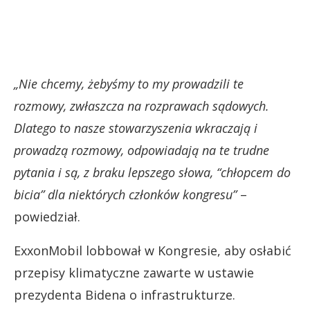
„Nie chcemy, żebyśmy to my prowadzili te
rozmowy, zwłaszcza na rozprawach sądowych.
Dlatego to ​​nasze stowarzyszenia wkraczają i
prowadzą rozmowy, odpowiadają na te trudne
pytania i są, z braku lepszego słowa, “chłopcem do
bicia” dla niektórych członków kongresu”
–
powiedział.
ExxonMobil lobbował w Kongresie, aby osłabić
przepisy klimatyczne zawarte w ustawie
prezydenta Bidena o infrastrukturze.