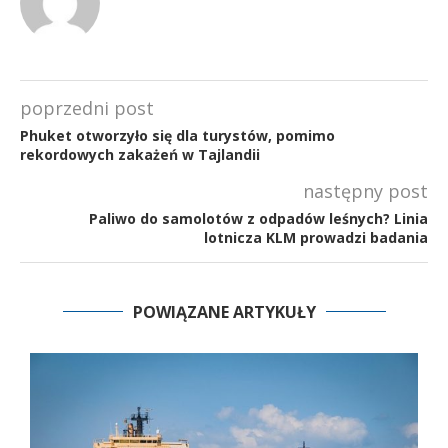
poprzedni post
Phuket otworzyło się dla turystów, pomimo
rekordowych zakażeń w Tajlandii
następny post
Paliwo do samolotów z odpadów leśnych? Linia
lotnicza KLM prowadzi badania
POWIĄZANE ARTYKUŁY