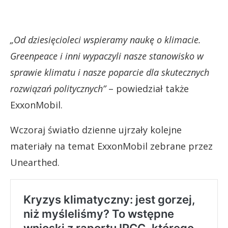
„Od dziesięcioleci wspieramy naukę o klimacie.
Greenpeace i inni wypaczyli nasze stanowisko w
sprawie klimatu i nasze poparcie dla skutecznych
rozwiązań politycznych”
– powiedział także
ExxonMobil.
Wczoraj światło dzienne ujrzały kolejne
materiały na temat ExxonMobil zebrane przez
Unearthed.