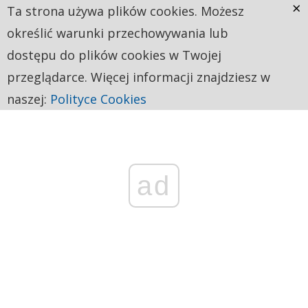
×
Ta strona używa plików cookies. Możesz
określić warunki przechowywania lub
dostępu do plików cookies w Twojej
przeglądarce. Więcej informacji znajdziesz w
naszej:
Polityce Cookies
ad