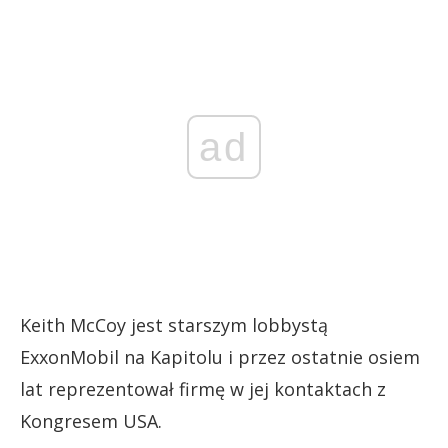
ad
Keith McCoy jest starszym lobbystą
ExxonMobil na Kapitolu i przez ostatnie osiem
lat reprezentował firmę w jej kontaktach z
Kongresem USA.