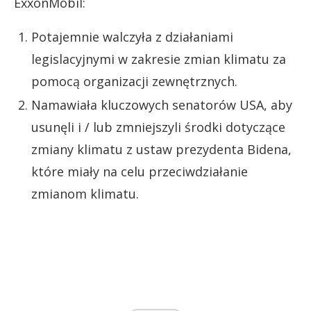
ExxonMobil:
Potajemnie walczyła z działaniami
legislacyjnymi w zakresie zmian klimatu za
pomocą organizacji zewnętrznych.
Namawiała kluczowych senatorów USA, aby
usunęli i / lub zmniejszyli środki dotyczące
zmiany klimatu z ustaw prezydenta Bidena,
które miały na celu przeciwdziałanie
zmianom klimatu.