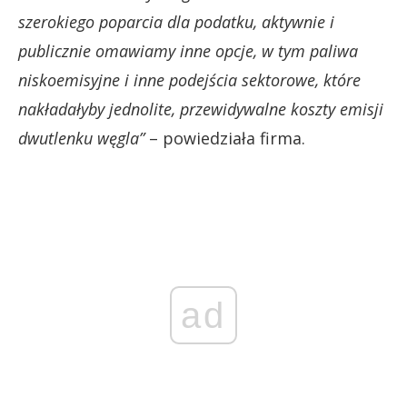
szerokiego poparcia dla podatku, aktywnie i
publicznie omawiamy inne opcje, w tym paliwa
niskoemisyjne i inne podejścia sektorowe, które
nakładałyby jednolite, przewidywalne koszty emisji
dwutlenku węgla”
– powiedziała firma.
ad