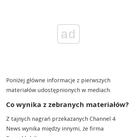
ad
Poniżej główne informacje z pierwszych
materiałów udostępnionych w mediach.
Co wynika z zebranych materiałów?
Z tajnych nagrań przekazanych Channel 4
News wynika między innymi, że firma