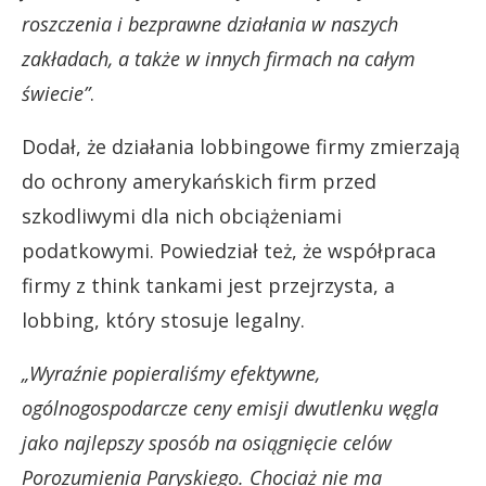
roszczenia i bezprawne działania w naszych
zakładach, a także w innych firmach na całym
świecie”
.
Dodał, że działania lobbingowe firmy zmierzają
do ochrony amerykańskich firm przed
szkodliwymi dla nich obciążeniami
podatkowymi. Powiedział też, że współpraca
firmy z think tankami jest przejrzysta, a
lobbing, który stosuje legalny.
„Wyraźnie popieraliśmy efektywne,
ogólnogospodarcze ceny emisji dwutlenku węgla
jako najlepszy sposób na osiągnięcie celów
Porozumienia Paryskiego. Chociaż nie ma