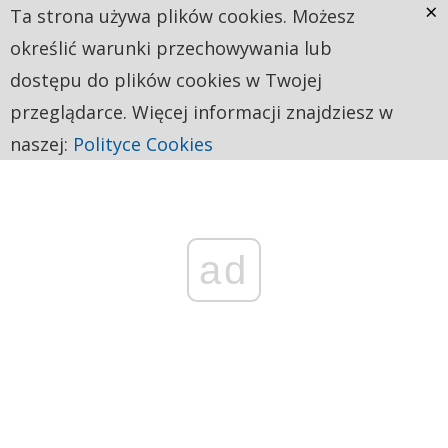
×
Ta strona używa plików cookies. Możesz
określić warunki przechowywania lub
dostępu do plików cookies w Twojej
przeglądarce. Więcej informacji znajdziesz w
naszej:
Polityce Cookies
ad