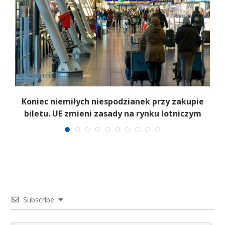
Koniec niemiłych niespodzianek przy zakupie
biletu. UE zmieni zasady na rynku lotniczym
Subscribe