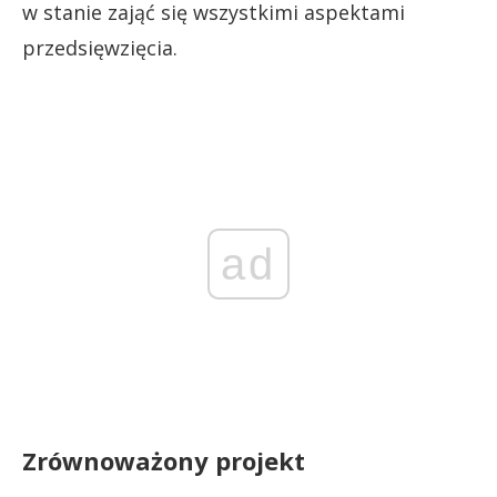
w stanie zająć się wszystkimi aspektami
przedsięwzięcia.
ad
Zrównoważony projekt