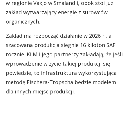
w regionie Vaxjo w Smalandii, obok stoi już
zakład wytwarzający energię z surowców
organicznych.
Zakład ma rozpocząć działanie w 2026 r., a
szacowana produkcja sięgnie 16 kiloton SAF
rocznie. KLM i jego partnerzy zakładają, że jeśli
wprowadzenie w życie takiej produkcji się
powiedzie, to infrastruktura wykorzystująca
metodę Fischera-Tropscha będzie modelem
dla innych miejsc produkcji.