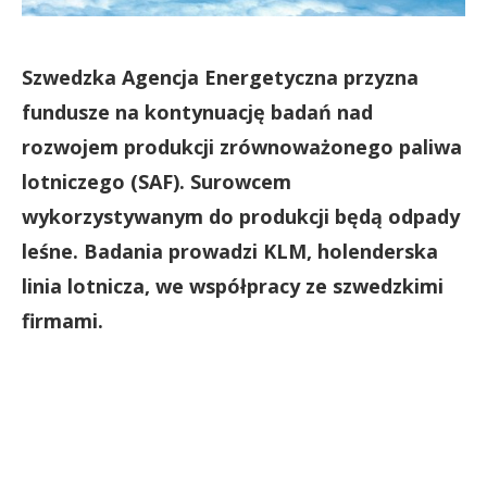
Szwedzka Agencja Energetyczna przyzna
fundusze na kontynuację badań nad
rozwojem produkcji zrównoważonego paliwa
lotniczego (SAF). Surowcem
wykorzystywanym do produkcji będą odpady
leśne. Badania prowadzi KLM, holenderska
linia lotnicza, we współpracy ze szwedzkimi
firmami.