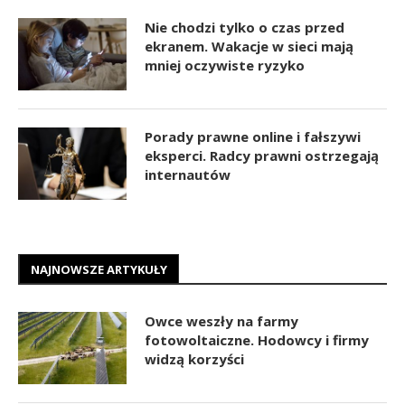
Nie chodzi tylko o czas przed
ekranem. Wakacje w sieci mają
mniej oczywiste ryzyko
Porady prawne online i fałszywi
eksperci. Radcy prawni ostrzegają
internautów
NAJNOWSZE ARTYKUŁY
Owce weszły na farmy
fotowoltaiczne. Hodowcy i firmy
widzą korzyści