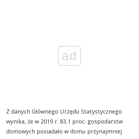
ad
Z danych Głównego Urzędu Statystycznego
wynika, że w 2019 r. 83,1 proc. gospodarstw
domowych posiadało w domu przynajmniej