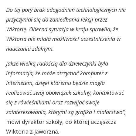
Do tej pory brak udogodnień technologicznych nie
przyczyniał się do zaniedbania lekcji przez
Wiktorię. Obecna sytuacja w kraju sprawiła, że
Wiktoria nie miała możliwości uczestniczenia w
nauczaniu zdalnym.
Jakże wielką radością dla dziewczynki była
informacja, że może otrzymać komputer z
Internetem, dzięki któremu będzie mogła
realizować swój obowiązek szkolny, kontaktować
się z rówieśnikami oraz rozwijać swoje
zainteresowania, którymi są grafika i malarstwo”
,
mówi dyrektor szkoły, do której uczęszcza
Wiktoria z Jaworzna.