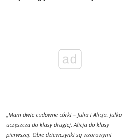
ad
„Mam dwie cudowne córki – Julia i Alicja. Julka
uczęszcza do klasy drugiej, Alicja do klasy
pierwszej. Obie dziewczynki są wzorowymi