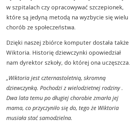
w szpitalach czy opracowywać szczepionek,
które są jedyną metodą na wyzbycie się wielu
chorób ze społeczeństwa.
Dzięki naszej zbiórce komputer dostała także
Wiktoria. Historię dziewczynki opowiedział
nam dyrektor szkoły, do której ona uczęszcza.
„Wiktoria jest czternastoletnią, skromną
dziewczynką. Pochodzi z wielodzietnej rodziny .
Dwa lata temu po długiej chorobie zmarła jej
mama, co przyczyniło się do, tego że Wiktoria
musiała stać samodzielna.