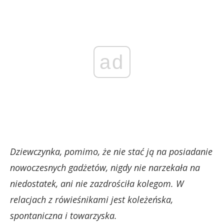
ad
Dziewczynka, pomimo, że nie stać ją na posiadanie
nowoczesnych gadżetów, nigdy nie narzekała na
niedostatek, ani nie zazdrościła kolegom. W
relacjach z rówieśnikami jest koleżeńska,
spontaniczna i towarzyska.