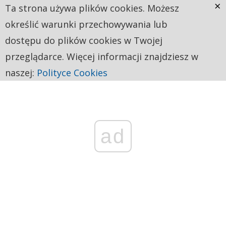
×
Ta strona używa plików cookies. Możesz
określić warunki przechowywania lub
dostępu do plików cookies w Twojej
przeglądarce. Więcej informacji znajdziesz w
naszej:
Polityce Cookies
ad