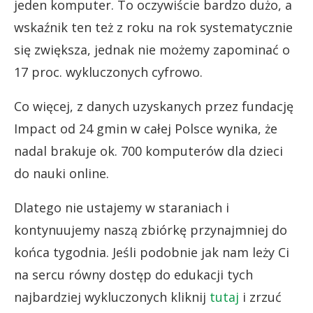
jeden komputer. To oczywiście bardzo dużo, a
wskaźnik ten też z roku na rok systematycznie
się zwiększa, jednak nie możemy zapominać o
17 proc. wykluczonych cyfrowo.
Co więcej, z danych uzyskanych przez fundację
Impact od 24 gmin w całej Polsce wynika, że
nadal brakuje ok. 700 komputerów dla dzieci
do nauki online.
Dlatego nie ustajemy w staraniach i
kontynuujemy naszą zbiórkę przynajmniej do
końca tygodnia. Jeśli podobnie jak nam leży Ci
na sercu równy dostęp do edukacji tych
najbardziej wykluczonych kliknij
tutaj
i zrzuć