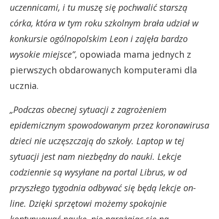
uczennicami, i tu muszę się pochwalić starszą
córka, która w tym roku szkolnym brała udział w
konkursie ogólnopolskim Leon i zajęła bardzo
wysokie miejsce”
, opowiada mama jednych z
pierwszych obdarowanych komputerami dla
ucznia.
„Podczas obecnej sytuacji z zagrożeniem
epidemicznym spowodowanym przez koronawirusa
dzieci nie uczęszczają do szkoły. Laptop w tej
sytuacji jest nam niezbędny do nauki. Lekcje
codziennie są wysyłane na portal Librus, w od
przyszłego tygodnia odbywać się będą lekcje on-
line. Dzięki sprzętowi możemy spokojnie