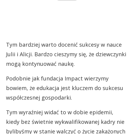
Tym bardziej warto docenić sukcesy w nauce
Julii i Alicji. Bardzo cieszymy się, że dziewczynki
mogą kontynuować naukę.
Podobnie jak fundacja Impact wierzymy
bowiem, że edukacja jest kluczem do sukcesu
współczesnej gospodarki.
Tym wyraźniej widać to w dobie epidemii,
kiedy bez świetnie wykwalifikowanej kadry nie
bylibyśmy w stanie walczyć o życie zakażonych