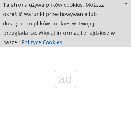
×
Ta strona używa plików cookies. Możesz
określić warunki przechowywania lub
dostępu do plików cookies w Twojej
przeglądarce. Więcej informacji znajdziesz w
naszej:
Polityce Cookies
ad