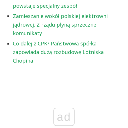
powstaje specjalny zespół
Zamieszanie wokół polskiej elektrowni
jądrowej. Z rządu płyną sprzeczne
komunikaty
Co dalej z CPK? Państwowa spółka
zapowiada dużą rozbudowę Lotniska
Chopina
ad