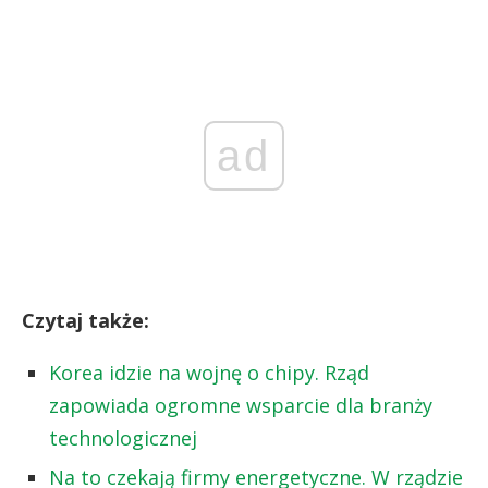
ad
Czytaj także:
Korea idzie na wojnę o chipy. Rząd
zapowiada ogromne wsparcie dla branży
technologicznej
Na to czekają firmy energetyczne. W rządzie