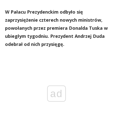
W Pałacu Prezydenckim odbyło się
zaprzysiężenie czterech nowych ministrów,
powołanych przez premiera Donalda Tuska w
ubiegłym tygodniu. Prezydent Andrzej Duda
odebrał od nich przysięgę.
ad