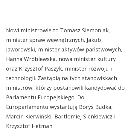
Nowi ministrowie to Tomasz Siemoniak,
minister spraw wewnętrznych, Jakub
Jaworowski, minister aktywów państwowych,
Hanna Wróblewska, nowa minister kultury
oraz Krzysztof Paszyk, minister rozwoju i
technologii. Zastąpią na tych stanowiskach
ministrów, którzy postanowili kandydować do
Parlamentu Europejskiego. Do
Europarlamentu wystartują Borys Budka,
Marcin Kierwiński, Bartłomiej Sienkiewicz i
Krzysztof Hetman.