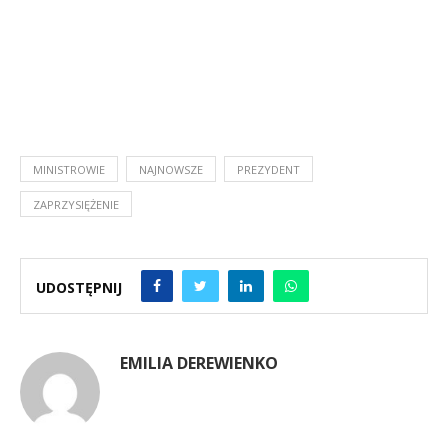
MINISTROWIE
NAJNOWSZE
PREZYDENT
ZAPRZYSIĘŻENIE
UDOSTĘPNIJ
EMILIA DEREWIENKO