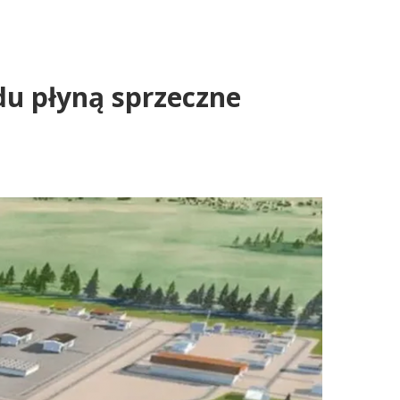
du płyną sprzeczne