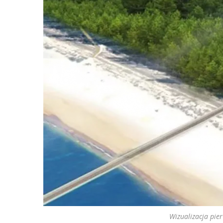
Wizualizacja pie