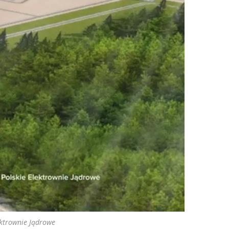
ektrownie Jądrowe