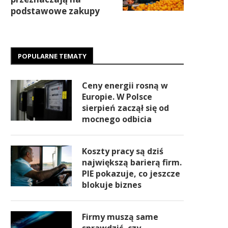
podstawowe zakupy
POPULARNE TEMATY
Ceny energii rosną w
Europie. W Polsce
sierpień zaczął się od
mocnego odbicia
Koszty pracy są dziś
największą barierą firm.
PIE pokazuje, co jeszcze
blokuje biznes
Firmy muszą same