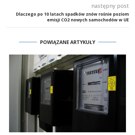
następny post
Dlaczego po 10 latach spadków znów rośnie poziom
emisji CO2 nowych samochodów w UE
POWIĄZANE ARTYKUŁY