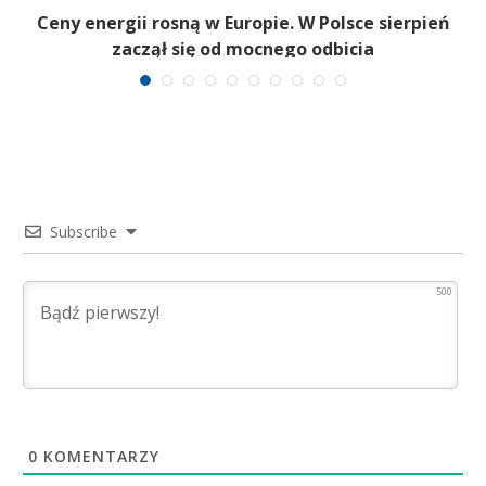
Ceny energii rosną w Europie. W Polsce sierpień
zaczął się od mocnego odbicia
Subscribe
500
0
KOMENTARZY