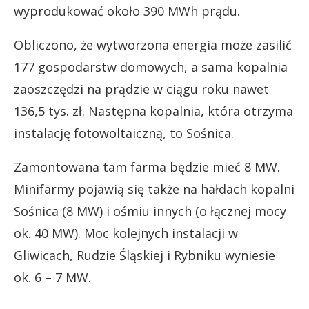
wyprodukować około 390 MWh prądu.
Obliczono, że wytworzona energia może zasilić
177 gospodarstw domowych, a sama kopalnia
zaoszczędzi na prądzie w ciągu roku nawet
136,5 tys. zł. Następna kopalnia, która otrzyma
instalację fotowoltaiczną, to Sośnica.
Zamontowana tam farma będzie mieć 8 MW.
Minifarmy pojawią się także na hałdach kopalni
Sośnica (8 MW) i ośmiu innych (o łącznej mocy
ok. 40 MW). Moc kolejnych instalacji w
Gliwicach, Rudzie Śląskiej i Rybniku wyniesie
ok. 6 – 7 MW.