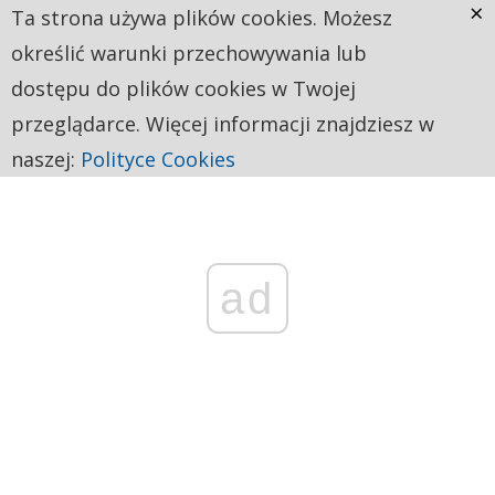
×
Ta strona używa plików cookies. Możesz
określić warunki przechowywania lub
dostępu do plików cookies w Twojej
przeglądarce. Więcej informacji znajdziesz w
naszej:
Polityce Cookies
ad