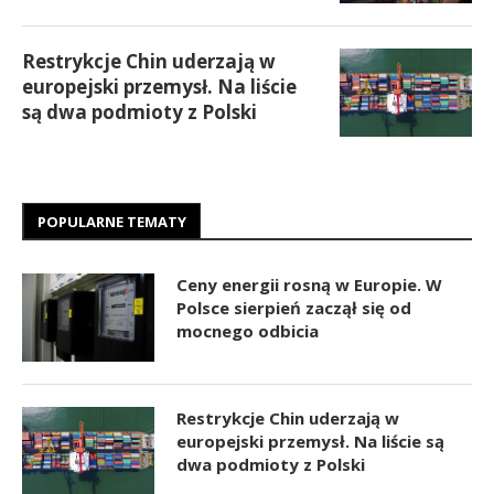
Restrykcje Chin uderzają w
europejski przemysł. Na liście
są dwa podmioty z Polski
POPULARNE TEMATY
Ceny energii rosną w Europie. W
Polsce sierpień zaczął się od
mocnego odbicia
Restrykcje Chin uderzają w
europejski przemysł. Na liście są
dwa podmioty z Polski