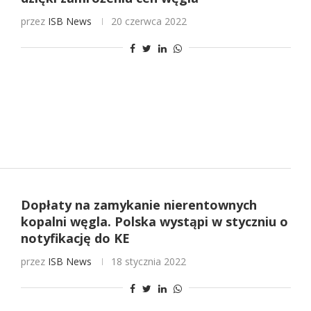
przez
ISB News
20 czerwca 2022
Dopłaty na zamykanie nierentownych
kopalni węgla. Polska wystąpi w styczniu o
notyfikację do KE
przez
ISB News
18 stycznia 2022