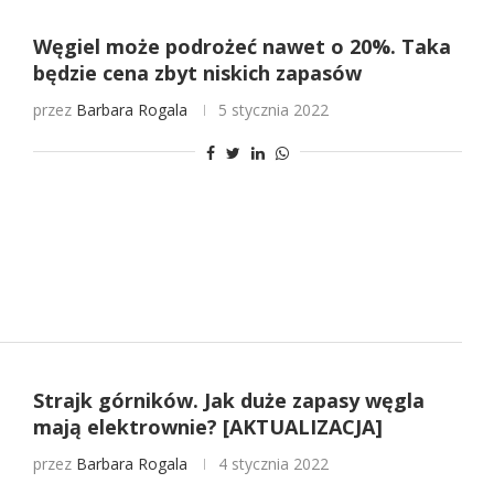
Węgiel może podrożeć nawet o 20%. Taka
będzie cena zbyt niskich zapasów
przez
Barbara Rogala
5 stycznia 2022
Strajk górników. Jak duże zapasy węgla
mają elektrownie? [AKTUALIZACJA]
przez
Barbara Rogala
4 stycznia 2022