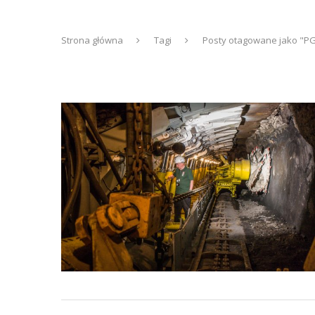
Strona główna
Tagi
Posty otagowane jako "P