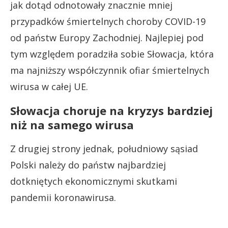
jak dotąd odnotowały znacznie mniej
przypadków śmiertelnych choroby COVID-19
od państw Europy Zachodniej. Najlepiej pod
tym względem poradziła sobie Słowacja, która
ma najniższy współczynnik ofiar śmiertelnych
wirusa w całej UE.
Słowacja choruje na kryzys bardziej
niż na samego wirusa
Z drugiej strony jednak, południowy sąsiad
Polski należy do państw najbardziej
dotkniętych ekonomicznymi skutkami
pandemii koronawirusa.