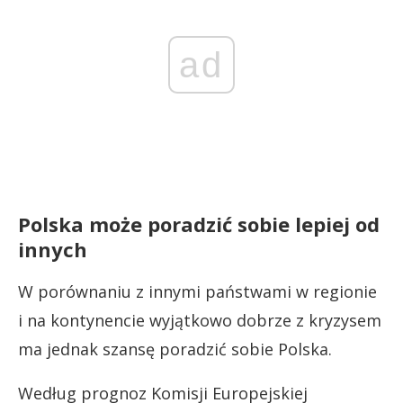
ad
Polska może poradzić sobie lepiej od
innych
W porównaniu z innymi państwami w regionie
i na kontynencie wyjątkowo dobrze z kryzysem
ma jednak szansę poradzić sobie Polska.
Według prognoz Komisji Europejskiej