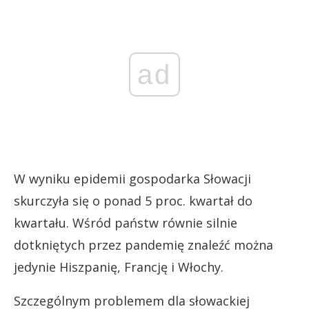
ad
W wyniku epidemii gospodarka Słowacji
skurczyła się o ponad 5 proc. kwartał do
kwartału. Wśród państw równie silnie
dotkniętych przez pandemię znaleźć można
jedynie Hiszpanię, Francję i Włochy.
Szczególnym problemem dla słowackiej