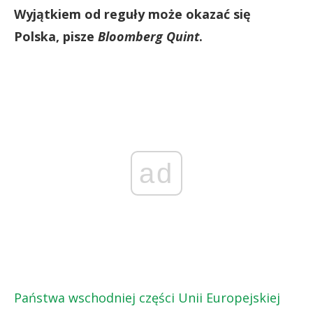
Wyjątkiem od reguły może okazać się
Polska, pisze
Bloomberg Quint
.
ad
Państwa wschodniej części Unii Europejskiej