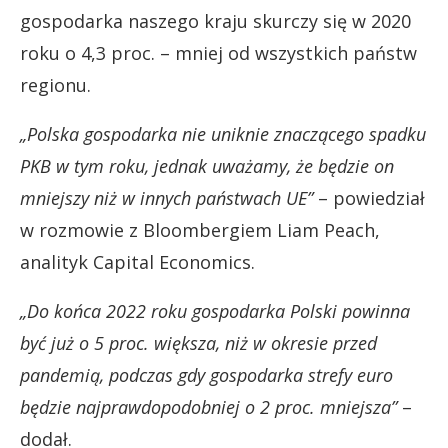
gospodarka naszego kraju skurczy się w 2020
roku o 4,3 proc. – mniej od wszystkich państw
regionu.
„Polska gospodarka nie uniknie znaczącego spadku
PKB w tym roku, jednak uważamy, że będzie on
mniejszy niż w innych państwach UE”
– powiedział
w rozmowie z Bloombergiem Liam Peach,
analityk Capital Economics.
„Do końca 2022 roku gospodarka Polski powinna
być już o 5 proc. większa, niż w okresie przed
pandemią, podczas gdy gospodarka strefy euro
będzie najprawdopodobniej o 2 proc. mniejsza”
–
dodał.