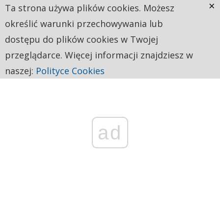
×
Ta strona używa plików cookies. Możesz
określić warunki przechowywania lub
dostępu do plików cookies w Twojej
przeglądarce. Więcej informacji znajdziesz w
naszej:
Polityce Cookies
ad