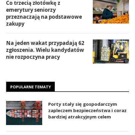
Co trzecią złotówkę z
emerytury seniorzy
przeznaczają na podstawowe
zakupy
Na jeden wakat przypadają 62
zgłoszenia. Wielu kandydatów
nie rozpoczyna pracy
POPULARNE TEMATY
Porty stały się gospodarczym
zapleczem bezpieczeństwa i coraz
bardziej atrakcyjnym celem