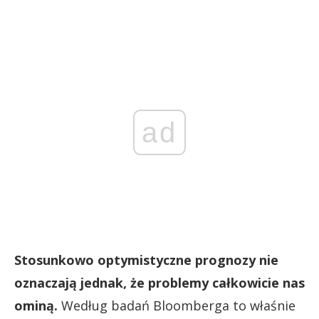
ad
Stosunkowo optymistyczne prognozy nie
oznaczają jednak, że problemy całkowicie nas
ominą.
Według badań Bloomberga to właśnie