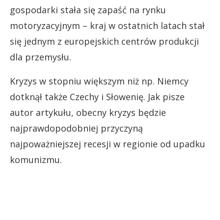
gospodarki stała się zapaść na rynku
motoryzacyjnym – kraj w ostatnich latach stał
się jednym z europejskich centrów produkcji
dla przemysłu.
Kryzys w stopniu większym niż np. Niemcy
dotknął także Czechy i Słowenię. Jak pisze
autor artykułu, obecny kryzys będzie
najprawdopodobniej przyczyną
najpoważniejszej recesji w regionie od upadku
komunizmu.