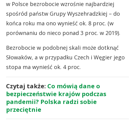
w Polsce bezrobocie wzrośnie najbardziej
spośród państw Grupy Wyszehradzkiej – do
końca roku ma ono wynieść ok. 8 proc. (w
porównaniu do nieco ponad 3 proc. w 2019).
Bezrobocie w podobnej skali może dotknąć
Słowaków, a w przypadku Czech i Węgier jego
stopa ma wynieść ok. 4 proc.
Czytaj także:
Co mówią dane o
bezpieczeństwie krajów podczas
pandemii? Polska radzi sobie
przeciętnie