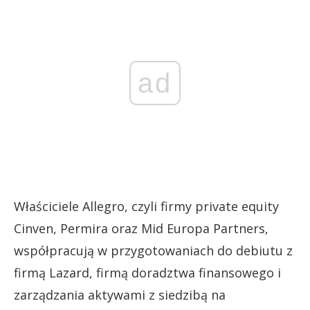
ad
Właściciele Allegro, czyli firmy private equity
Cinven, Permira oraz Mid Europa Partners,
współpracują w przygotowaniach do debiutu z
firmą Lazard, firmą doradztwa finansowego i
zarządzania aktywami z siedzibą na