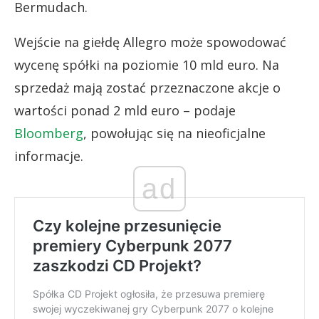
Bermudach.
Wejście na giełdę Allegro może spowodować
wycenę spółki na poziomie 10 mld euro. Na
sprzedaż mają zostać przeznaczone akcje o
wartości ponad 2 mld euro – podaje
Bloomberg
, powołując się na nieoficjalne
informacje.
ad