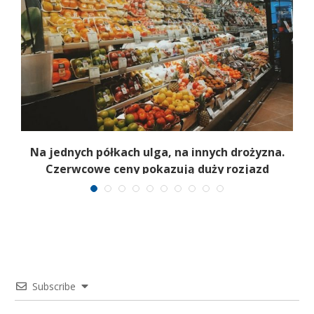
Na jednych półkach ulga, na innych drożyzna.
Czerwcowe ceny pokazują duży rozjazd
Subscribe