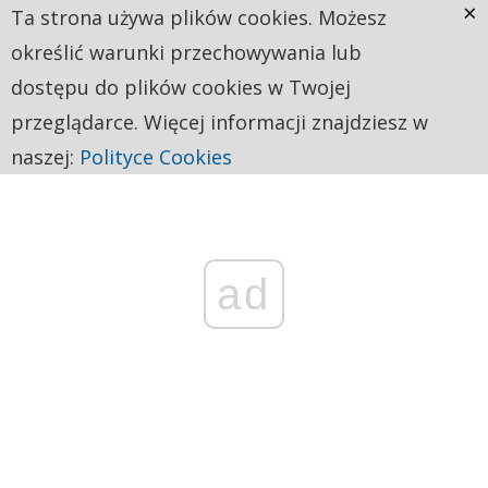
×
Ta strona używa plików cookies. Możesz
określić warunki przechowywania lub
dostępu do plików cookies w Twojej
przeglądarce. Więcej informacji znajdziesz w
naszej:
Polityce Cookies
ad