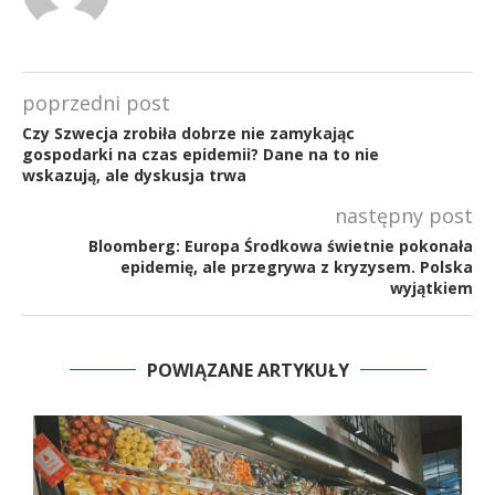
poprzedni post
Czy Szwecja zrobiła dobrze nie zamykając
gospodarki na czas epidemii? Dane na to nie
wskazują, ale dyskusja trwa
następny post
Bloomberg: Europa Środkowa świetnie pokonała
epidemię, ale przegrywa z kryzysem. Polska
wyjątkiem
POWIĄZANE ARTYKUŁY