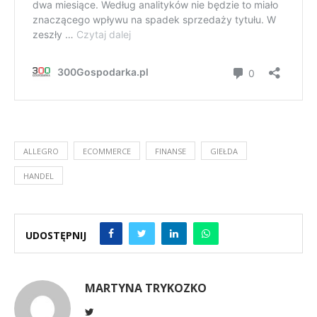
ALLEGRO
ECOMMERCE
FINANSE
GIEŁDA
HANDEL
UDOSTĘPNIJ
MARTYNA TRYKOZKO