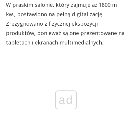
W praskim salonie, który zajmuje aż 1800 m
kw., postawiono na pełną digitalizację.
Zrezygnowano z fizycznej ekspozycji
produktów, ponieważ są one prezentowane na
tabletach i ekranach multimedialnych.
ad