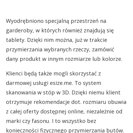
Wyodrębniono specjalną przestrzeń na
garderoby, w których również znajdują się
tablety. Dzięki nim można, już w trakcie
przymierzania wybranych rzeczy, zamówić
dany produkt w innym rozmiarze lub kolorze.
Klienci będą także mogli skorzystać z
darmowej usługi esize.me. To system
skanowania w stóp w 3D. Dzięki niemu klient
otrzymuje rekomendacje dot. rozmiaru obuwia
z całej oferty dostępnej online, niezależnie od
marki czy fasonu. I to wszystko bez
konieczności fizycznego przymierzania butów.