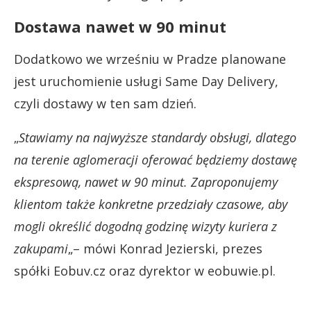
Dostawa nawet w 90 minut
Dodatkowo we wrześniu w Pradze planowane
jest uruchomienie usługi Same Day Delivery,
czyli dostawy w ten sam dzień.
„
Stawiamy na najwyższe standardy obsługi, dlatego
na terenie aglomeracji oferować będziemy dostawę
ekspresową, nawet w 90 minut. Zaproponujemy
klientom także konkretne przedziały czasowe, aby
mogli określić dogodną godzinę wizyty kuriera z
zakupami
„– mówi Konrad Jezierski, prezes
spółki Eobuv.cz oraz dyrektor w eobuwie.pl.