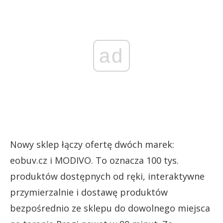
ad
Nowy sklep łączy ofertę dwóch marek:
eobuv.cz i MODIVO. To oznacza 100 tys.
produktów dostępnych od ręki, interaktywne
przymierzalnie i dostawę produktów
bezpośrednio ze sklepu do dowolnego miejsca