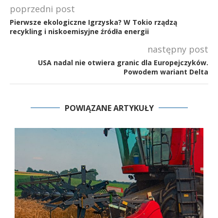
poprzedni post
Pierwsze ekologiczne Igrzyska? W Tokio rządzą
recykling i niskoemisyjne źródła energii
następny post
USA nadal nie otwiera granic dla Europejczyków.
Powodem wariant Delta
POWIĄZANE ARTYKUŁY