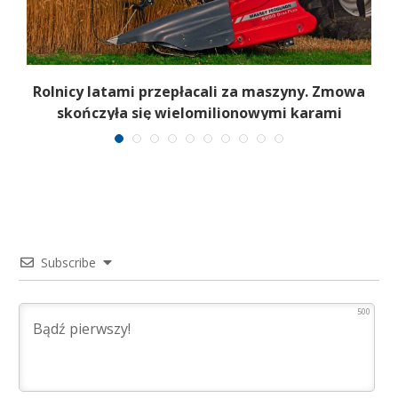
Rolnicy latami przepłacali za maszyny. Zmowa
skończyła się wielomilionowymi karami
Subscribe
500