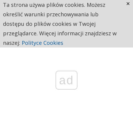
×
Ta strona używa plików cookies. Możesz
określić warunki przechowywania lub
dostępu do plików cookies w Twojej
przeglądarce. Więcej informacji znajdziesz w
naszej:
Polityce Cookies
ad