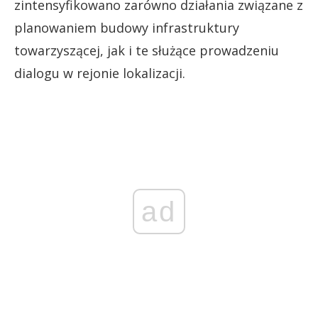
zintensyfikowano zarówno działania związane z
planowaniem budowy infrastruktury
towarzyszącej, jak i te służące prowadzeniu
dialogu w rejonie lokalizacji.
ad