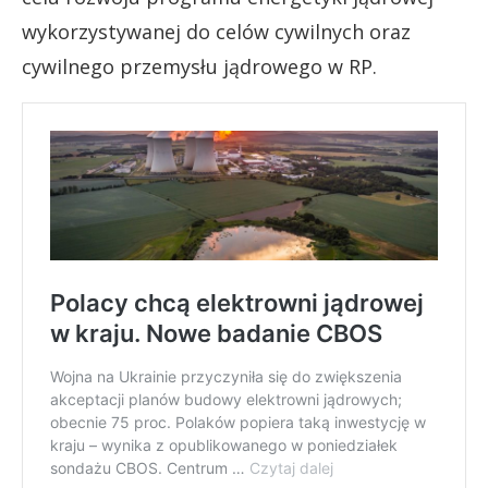
wykorzystywanej do celów cywilnych oraz
cywilnego przemysłu jądrowego w RP.