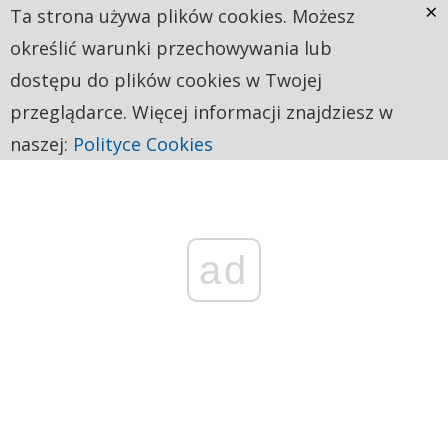
×
Ta strona używa plików cookies. Możesz
określić warunki przechowywania lub
dostępu do plików cookies w Twojej
przeglądarce. Więcej informacji znajdziesz w
naszej:
Polityce Cookies
ad