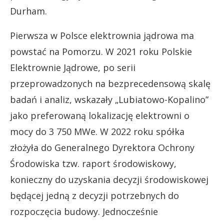
Durham.
Pierwsza w Polsce elektrownia jądrowa ma
powstać na Pomorzu. W 2021 roku Polskie
Elektrownie Jądrowe, po serii
przeprowadzonych na bezprecedensową skalę
badań i analiz, wskazały „Lubiatowo-Kopalino”
jako preferowaną lokalizację elektrowni o
mocy do 3 750 MWe. W 2022 roku spółka
złożyła do Generalnego Dyrektora Ochrony
Środowiska tzw. raport środowiskowy,
konieczny do uzyskania decyzji środowiskowej
będącej jedną z decyzji potrzebnych do
rozpoczęcia budowy. Jednocześnie