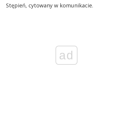
Stępień, cytowany w komunikacie.
ad