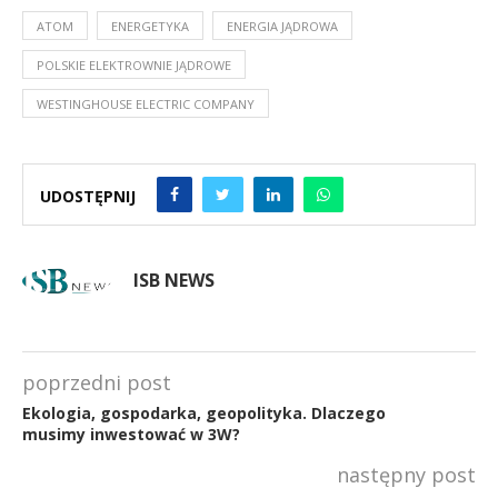
ATOM
ENERGETYKA
ENERGIA JĄDROWA
POLSKIE ELEKTROWNIE JĄDROWE
WESTINGHOUSE ELECTRIC COMPANY
UDOSTĘPNIJ
ISB NEWS
poprzedni post
Ekologia, gospodarka, geopolityka. Dlaczego
musimy inwestować w 3W?
następny post