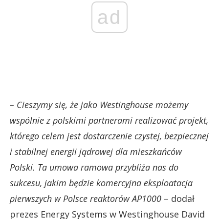
ad
– Cieszymy się, że jako Westinghouse możemy
wspólnie z polskimi partnerami realizować projekt,
którego celem jest dostarczenie czystej, bezpiecznej
i stabilnej energii jądrowej dla mieszkańców
Polski. Ta umowa ramowa przybliża nas do
sukcesu, jakim będzie komercyjna eksploatacja
pierwszych w Polsce reaktorów AP1000
– dodał
prezes Energy Systems w Westinghouse David