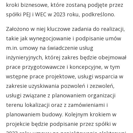
kroki biznesowe, które zostaną podjęte przez
spółki PEJ i WEC w 2023 roku, podkreślono.
Założono w niej kluczowe zadania do realizacji,
takie jak wynegocjowanie i podpisanie umów
m.in. umowy na świadczenie usług
inżynieryjnych, której zakres będzie obejmował
prace przygotowawcze i koncepcyjne, w tym
wstępne prace projektowe, usługi wsparcia w
zakresie uzyskiwania pozwoleń i zezwoleń,
usługi związane z planowaniem organizacji
terenu lokalizacji oraz z zamówieniami i
planowaniem budowy. Kolejnym krokiem w
projekcie będzie podpisanie przez spółki w