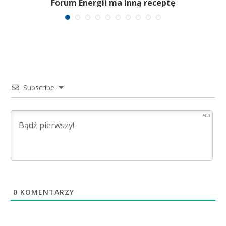
Forum Energii ma inną receptę
Subscribe
500
0
KOMENTARZY