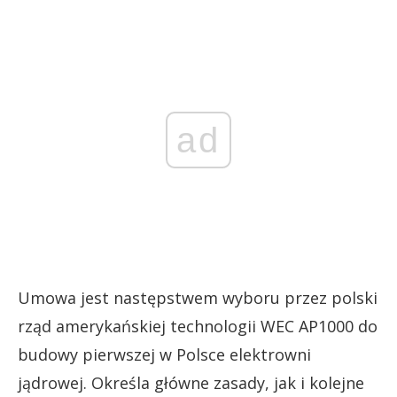
ad
Umowa jest następstwem wyboru przez polski
rząd amerykańskiej technologii WEC AP1000 do
budowy pierwszej w Polsce elektrowni
jądrowej. Określa główne zasady, jak i kolejne