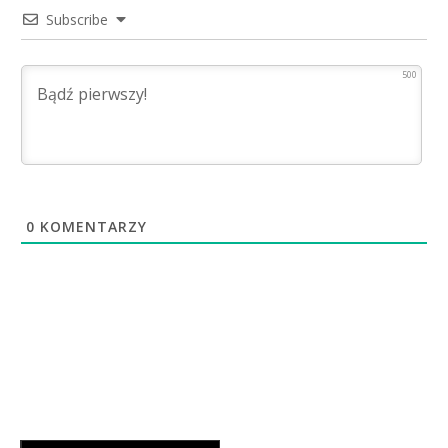
Subscribe
500
0
KOMENTARZY