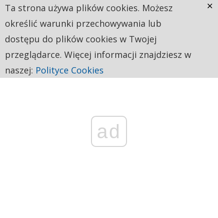
×
Ta strona używa plików cookies. Możesz
określić warunki przechowywania lub
dostępu do plików cookies w Twojej
przeglądarce. Więcej informacji znajdziesz w
naszej:
Polityce Cookies
ad