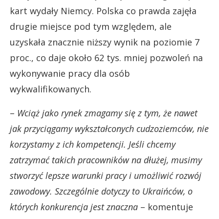
kart wydały Niemcy. Polska co prawda zajęła
drugie miejsce pod tym względem, ale
uzyskała znacznie niższy wynik na poziomie 7
proc., co daje około 62 tys. mniej pozwoleń na
wykonywanie pracy dla osób
wykwalifikowanych.
–
Wciąż jako rynek zmagamy się z tym, że nawet
jak przyciągamy wykształconych cudzoziemców, nie
korzystamy z ich kompetencji. Jeśli chcemy
zatrzymać takich pracowników na dłużej, musimy
stworzyć lepsze warunki pracy i umożliwić rozwój
zawodowy. Szczególnie dotyczy to Ukraińców, o
których konkurencja jest znaczna
– komentuje