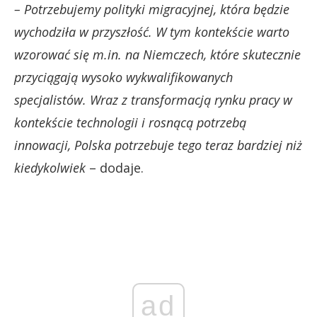
– Potrzebujemy polityki migracyjnej, która będzie
wychodziła w przyszłość. W tym kontekście warto
wzorować się m.in. na Niemczech, które skutecznie
przyciągają wysoko wykwalifikowanych
specjalistów. Wraz z transformacją rynku pracy w
kontekście technologii i rosnącą potrzebą
innowacji, Polska potrzebuje tego teraz bardziej niż
kiedykolwiek
– dodaje.
ad