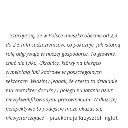
–
Szacuje się, że w Polsce mieszka obecnie od 2,3
do 2,5 mln cudzoziemców, co pokazuje, jak istotną
rolę odgrywają w naszej gospodarce. To głównie,
choć nie tylko, Ukraińcy, którzy na bieżąco
wypełniają luki kadrowe w poszczególnych
sektorach. Widzimy jednak, że często to działanie
ma charakter doraźny i polega na łataniu dziur
niewykwalifikowanymi pracownikami. W dłuższej
perspektywie to podejście może okazać się
niewystarczające –
przekonuje Krzysztof Inglot.