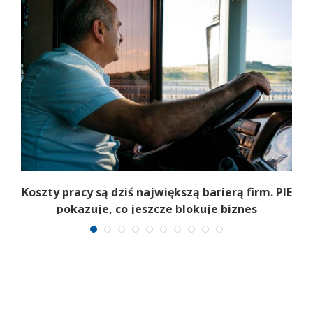
Koszty pracy są dziś największą barierą firm. PIE
pokazuje, co jeszcze blokuje biznes