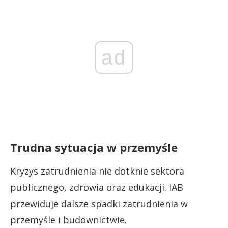
ad
Trudna sytuacja w przemyśle
Kryzys zatrudnienia nie dotknie sektora
publicznego, zdrowia oraz edukacji. IAB
przewiduje dalsze spadki zatrudnienia w
przemyśle i budownictwie.