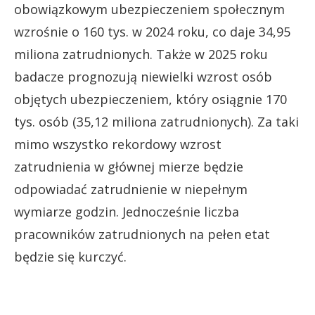
obowiązkowym ubezpieczeniem społecznym
wzrośnie o 160 tys. w 2024 roku, co daje 34,95
miliona zatrudnionych. Także w 2025 roku
badacze prognozują niewielki wzrost osób
objętych ubezpieczeniem, który osiągnie 170
tys. osób (35,12 miliona zatrudnionych). Za taki
mimo wszystko rekordowy wzrost
zatrudnienia w głównej mierze będzie
odpowiadać zatrudnienie w niepełnym
wymiarze godzin. Jednocześnie liczba
pracowników zatrudnionych na pełen etat
będzie się kurczyć.