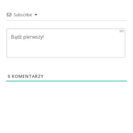
Subscribe
500
0
KOMENTARZY