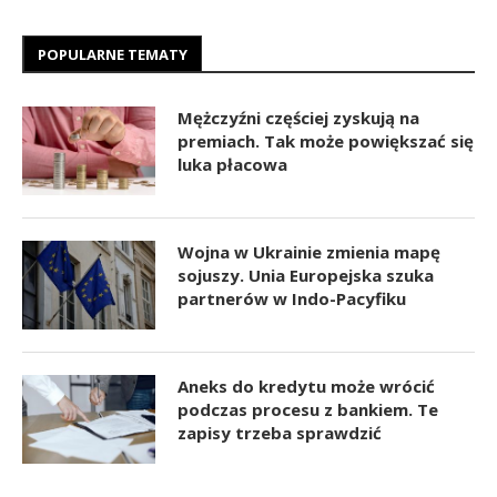
POPULARNE TEMATY
Mężczyźni częściej zyskują na
premiach. Tak może powiększać się
luka płacowa
Wojna w Ukrainie zmienia mapę
sojuszy. Unia Europejska szuka
partnerów w Indo-Pacyfiku
Aneks do kredytu może wrócić
podczas procesu z bankiem. Te
zapisy trzeba sprawdzić