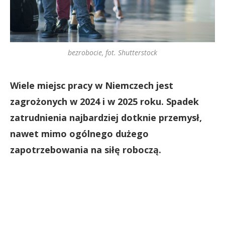
bezrobocie, fot. Shutterstock
Wiele miejsc pracy w Niemczech jest
zagrożonych w 2024 i w 2025 roku. Spadek
zatrudnienia najbardziej dotknie przemysł,
nawet mimo ogólnego dużego
zapotrzebowania na siłę roboczą.