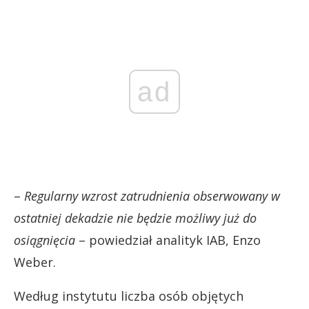
ad
–
Regularny wzrost zatrudnienia obserwowany w
ostatniej dekadzie nie będzie możliwy już do
osiągnięcia
– powiedział analityk IAB, Enzo
Weber.
Według instytutu liczba osób objętych