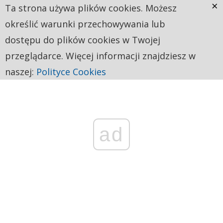
×
Ta strona używa plików cookies. Możesz
określić warunki przechowywania lub
dostępu do plików cookies w Twojej
przeglądarce. Więcej informacji znajdziesz w
naszej:
Polityce Cookies
ad