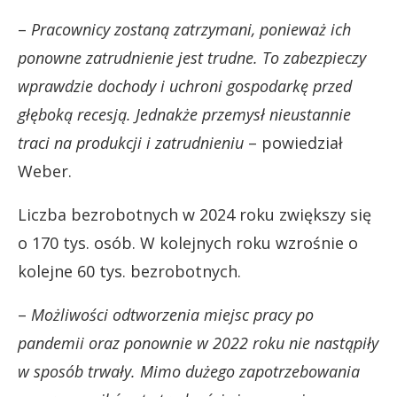
–
Pracownicy zostaną zatrzymani, ponieważ ich
ponowne zatrudnienie jest trudne. To zabezpieczy
wprawdzie dochody i uchroni gospodarkę przed
głęboką recesją. Jednakże przemysł nieustannie
traci na produkcji i zatrudnieniu
– powiedział
Weber.
Liczba bezrobotnych w 2024 roku zwiększy się
o 170 tys. osób. W kolejnych roku wzrośnie o
kolejne 60 tys. bezrobotnych.
–
Możliwości odtworzenia miejsc pracy po
pandemii oraz ponownie w 2022 roku nie nastąpiły
w sposób trwały. Mimo dużego zapotrzebowania