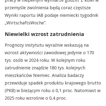
przemyśle zwolnienia będą coraz częstsze.
Wyniki raportu IAB podaje niemiecki tygodnik
„WirtschaftsWoche”.
Niewielki wzrost zatrudnienia
Prognozy instytutu wyraźnie wskazują na
wzrost aktywności zawodowej jedynie o 170
tys. osób w 2024 roku. W kolejnym roku
zatrudnienie znajdzie 180 tys. kolejnych
mieszkańców Niemiec. Analiza badaczy
przewiduje spadek produktu krajowego brutto
(PKB) w bieżącym roku o 0,1 proc. Natomiast w
2025 roku wzrośnie o 0,4 proc.