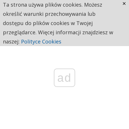
×
Ta strona używa plików cookies. Możesz
określić warunki przechowywania lub
dostępu do plików cookies w Twojej
przeglądarce. Więcej informacji znajdziesz w
naszej:
Polityce Cookies
ad