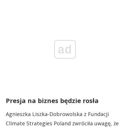
ad
Presja na biznes będzie rosła
Agnieszka Liszka-Dobrowolska z Fundacji
Climate Strategies Poland zwróciła uwagę, że