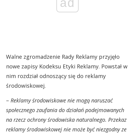
ad
Walne zgromadzenie Rady Reklamy przyjęło
nowe zapisy Kodeksu Etyki Reklamy. Powstał w
nim rozdział odnoszący się do reklamy
środowiskowej.
–
Reklamy środowiskowe nie mogą naruszać
społecznego zaufania do działań podejmowanych
na rzecz ochrony środowiska naturalnego. Przekaz
reklamy środowiskowej nie może być niezgodny ze