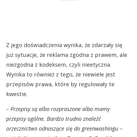
Z jego doświadczenia wynika, że zdarzały się
już sytuacje, że reklama zgodna z prawem, ale
niezgodna z kodeksem, czyli nieetyczna.
Wynika to również z tego, że niewiele jest
przepisów prawa, które by regulowały te
kwestie.
– Przepisy są albo rozproszone albo mamy
przepisy ogólne. Bardzo trudno znaleźć
orzecznictwo odnoszące się do greenwashingu
–