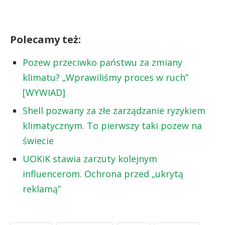
Polecamy też:
Pozew przeciwko państwu za zmiany
klimatu? „Wprawiliśmy proces w ruch”
[WYWIAD]
Shell pozwany za złe zarządzanie ryzykiem
klimatycznym. To pierwszy taki pozew na
świecie
UOKiK stawia zarzuty kolejnym
influencerom. Ochrona przed „ukrytą
reklamą”