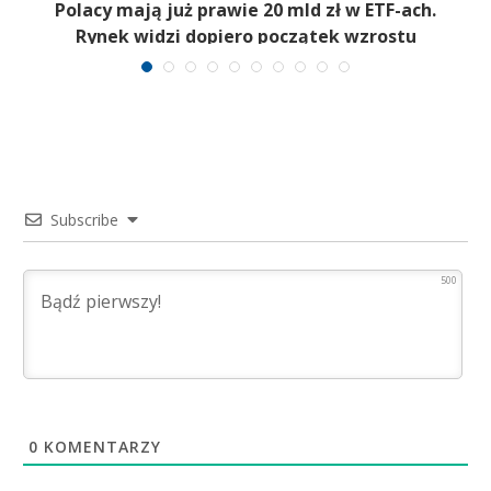
Polacy mają już prawie 20 mld zł w ETF-ach.
Rynek widzi dopiero początek wzrostu
Subscribe
500
0
KOMENTARZY