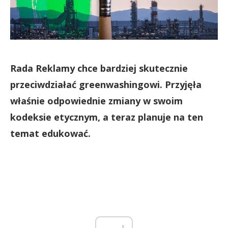
Rada Reklamy chce bardziej skutecznie
przeciwdziałać greenwashingowi. Przyjęła
właśnie odpowiednie zmiany w swoim
kodeksie etycznym, a teraz planuje na ten
temat edukować.