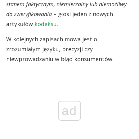
stanem faktycznym, niemierzalny lub niemożliwy
do zweryfikowania
– głosi jeden z nowych
artykułów
kodeksu
.
W kolejnych zapisach mowa jest o
zrozumiałym języku, precyzji czy
niewprowadzaniu w błąd konsumentów.
ad