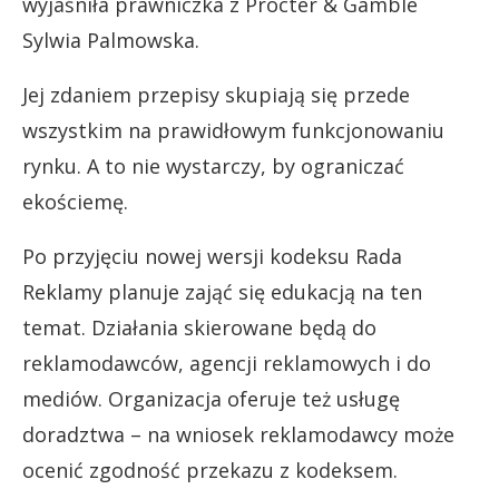
wyjaśniła prawniczka z Procter & Gamble
Sylwia Palmowska.
Jej zdaniem przepisy skupiają się przede
wszystkim na prawidłowym funkcjonowaniu
rynku. A to nie wystarczy, by ograniczać
ekościemę.
Po przyjęciu nowej wersji kodeksu Rada
Reklamy planuje zająć się edukacją na ten
temat. Działania skierowane będą do
reklamodawców, agencji reklamowych i do
mediów. Organizacja oferuje też usługę
doradztwa – na wniosek reklamodawcy może
ocenić zgodność przekazu z kodeksem.