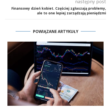
następny post
Finansowy dzień kobiet. Częściej zgłaszają problemy,
ale to one lepiej zarządzają pieniędzmi
POWIĄZANE ARTYKUŁY