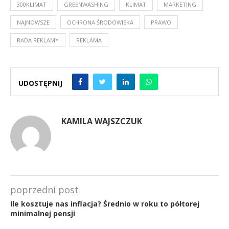
300KLIMAT
GREENWASHING
KLIMAT
MARKETING
NAJNOWSZE
OCHRONA ŚRODOWISKA
PRAWO
RADA REKLAMY
REKLAMA
UDOSTĘPNIJ
KAMILA WAJSZCZUK
poprzedni post
Ile kosztuje nas inflacja? Średnio w roku to półtorej
minimalnej pensji