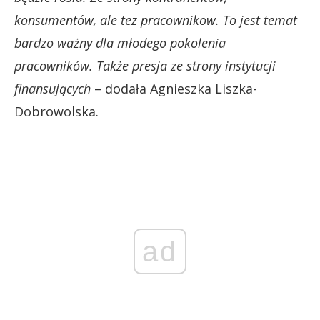
konsumentów, ale tez pracownikow. To jest temat
bardzo ważny dla młodego pokolenia
pracowników. Także presja ze strony instytucji
finansujących
– dodała Agnieszka Liszka-
Dobrowolska.
ad