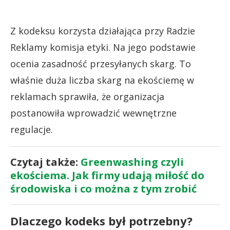
Z kodeksu korzysta działająca przy Radzie
Reklamy komisja etyki. Na jego podstawie
ocenia zasadność przesyłanych skarg. To
właśnie duża liczba skarg na ekościemę w
reklamach sprawiła, że organizacja
postanowiła wprowadzić wewnętrzne
regulacje.
Czytaj także:
Greenwashing czyli
ekościema. Jak firmy udają miłość do
środowiska i co można z tym zrobić
Dlaczego kodeks był potrzebny?