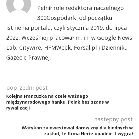
Pełnił rolę redaktora naczelnego
300Gospodarki od początku
istnienia portalu, czyli stycznia 2019, do lipca
2022. Wcześniej pracował m. in. w Google News
Lab, Citywire, HFMWeek, Forsal.pl i Dzienniku
Gazecie Prawnej.
poprzedni post
Kolejna Francuzka na czele ważnego
międzynarodowego banku. Polak bez szans w
rywalizacji
następny post
Watykan zainwestował darowizny dla biednych w
zakład, że firma Hertz upadnie. I wygrał