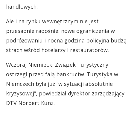
handlowych.
Ale i na rynku wewnętrznym nie jest
przesadnie radośnie: nowe ograniczenia w
podróżowaniu i nocna godzina policyjna budzą
strach wśród hotelarzy i restauratorów.
Wczoraj Niemiecki Związek Turystyczny
ostrzegł przed falą bankructw. Turystyka w
Niemczech była już “w sytuacji absolutnie
kryzysowej”, powiedział dyrektor zarządzający
DTV Norbert Kunz.