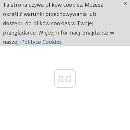
×
Ta strona używa plików cookies. Możesz
określić warunki przechowywania lub
dostępu do plików cookies w Twojej
przeglądarce. Więcej informacji znajdziesz w
naszej:
Polityce Cookies
ad