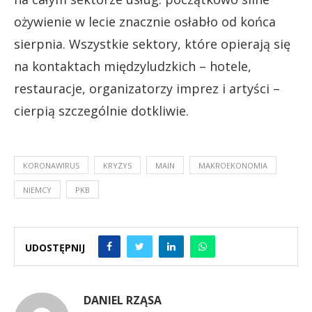
ożywienie w lecie znacznie osłabło od końca
sierpnia. Wszystkie sektory, które opierają się
na kontaktach międzyludzkich – hotele,
restauracje, organizatorzy imprez i artyści –
cierpią szczególnie dotkliwie.
KORONAWIRUS
KRYZYS
MAIN
MAKROEKONOMIA
NIEMCY
PKB
UDOSTĘPNIJ
DANIEL RZĄSA