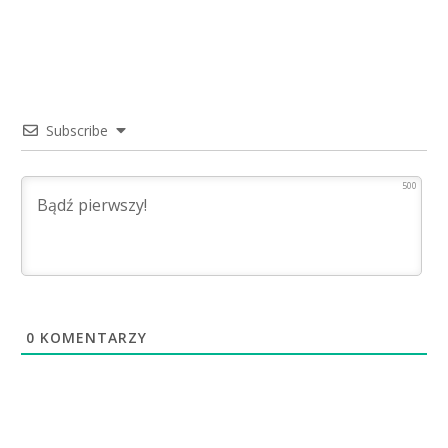
Subscribe
500
0
KOMENTARZY