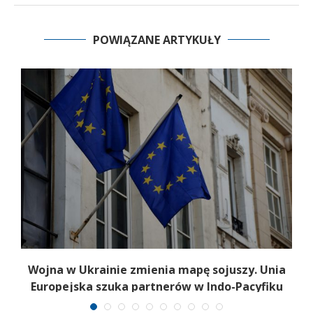
POWIĄZANE ARTYKUŁY
a
Wojna w Ukrainie zmienia mapę sojuszy. Unia
Europejska szuka partnerów w Indo-Pacyfiku