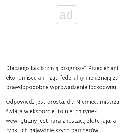
ad
Dlaczego tak brzmią prognozy? Przecież ani
ekonomiści, ani rząd federalny nie uznają za
prawdopodobne wprowadzenie lockdownu.
Odpowiedź jest prosta: dla Niemiec, mistrza
świata w eksporcie, to nie ich rynek
wewnętrzny jest kurą znoszącą złote jaja, a
rynki ich najważniejszych partnerów