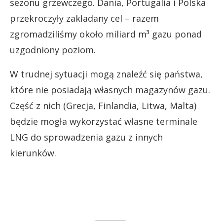
sezonu grzewczego. Dania, Portugalia i Polska
przekroczyły zakładany cel – razem
zgromadziliśmy około miliard m³ gazu ponad
uzgodniony poziom.
W trudnej sytuacji mogą znaleźć się państwa,
które nie posiadają własnych magazynów gazu.
Część z nich (Grecja, Finlandia, Litwa, Malta)
będzie mogła wykorzystać własne terminale
LNG do sprowadzenia gazu z innych
kierunków.