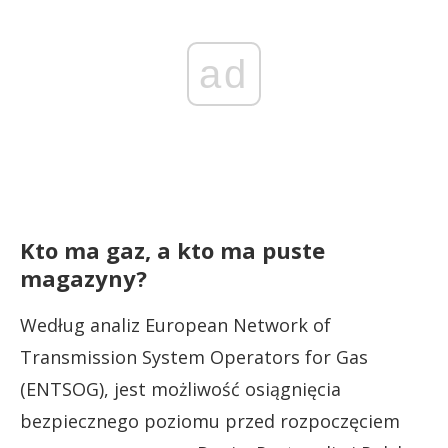
ad
Kto ma gaz, a kto ma puste
magazyny?
Według analiz European Network of
Transmission System Operators for Gas
(ENTSOG), jest możliwość osiągnięcia
bezpiecznego poziomu przed rozpoczęciem