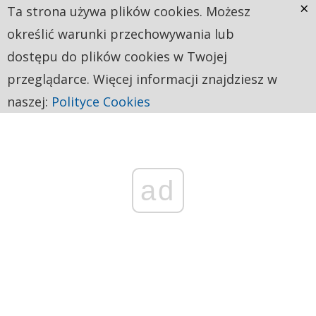
×
Ta strona używa plików cookies. Możesz
określić warunki przechowywania lub
dostępu do plików cookies w Twojej
przeglądarce. Więcej informacji znajdziesz w
naszej:
Polityce Cookies
ad