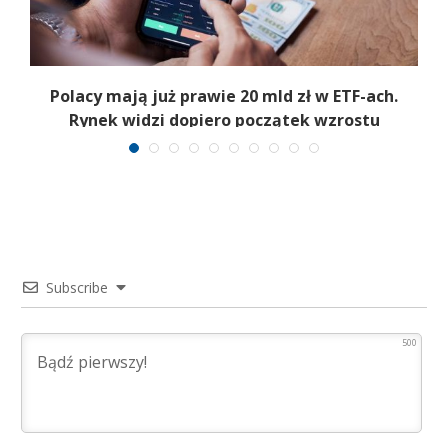
Polacy mają już prawie 20 mld zł w ETF-ach.
Rynek widzi dopiero początek wzrostu
Subscribe
500