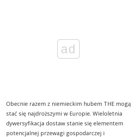
ad
Obecnie razem z niemieckim hubem THE mogą
stać się najdroższymi w Europie. Wieloletnia
dywersyfikacja dostaw stanie się elementem
potencjalnej przewagi gospodarczej i