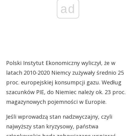
ad
Polski Instytut Ekonomiczny wyliczył, że w
latach 2010-2020 Niemcy zużywały średnio 25
proc. europejskiej konsumpcji gazu. Według
szacunków PIE, do Niemiec należy ok. 23 proc.
magazynowych pojemności w Europie.
Jeśli wprowadzą stan nadzwyczajny, czyli
najwyższy stan kryzysowy, państwa