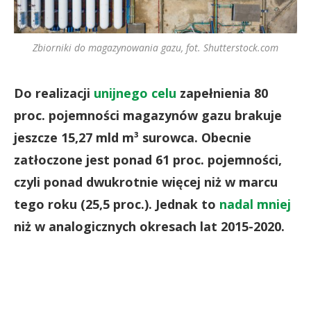
Zbiorniki do magazynowania gazu, fot. Shutterstock.com
Do realizacji
unijnego celu
zapełnienia 80
proc. pojemności magazynów gazu brakuje
jeszcze 15,27 mld m³ surowca. Obecnie
zatłoczone jest ponad 61 proc. pojemności,
czyli ponad dwukrotnie więcej niż w marcu
tego roku (25,5 proc.). Jednak to
nadal mniej
niż w analogicznych okresach lat 2015-2020.