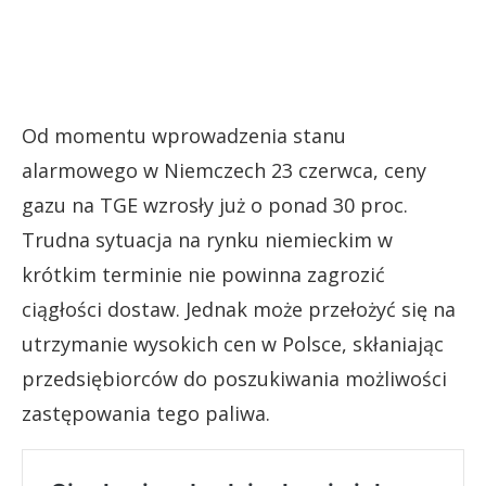
Od momentu wprowadzenia stanu
alarmowego w Niemczech 23 czerwca, ceny
gazu na TGE wzrosły już o ponad 30 proc.
Trudna sytuacja na rynku niemieckim w
krótkim terminie nie powinna zagrozić
ciągłości dostaw. Jednak może przełożyć się na
utrzymanie wysokich cen w Polsce, skłaniając
przedsiębiorców do poszukiwania możliwości
zastępowania tego paliwa.