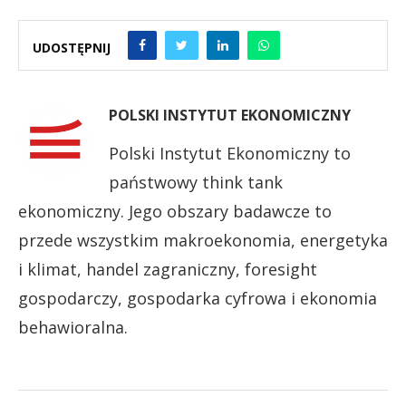
UDOSTĘPNIJ
POLSKI INSTYTUT EKONOMICZNY
Polski Instytut Ekonomiczny to
państwowy think tank
ekonomiczny. Jego obszary badawcze to
przede wszystkim makroekonomia, energetyka
i klimat, handel zagraniczny, foresight
gospodarczy, gospodarka cyfrowa i ekonomia
behawioralna.