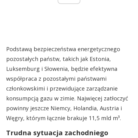
Podstawą bezpieczeństwa energetycznego
pozostałych państw, takich jak Estonia,
Luksemburg i Słowenia, będzie efektywna
współpraca z pozostałymi państwami
członkowskimi i przewidujące zarządzanie
konsumpcją gazu w zimie. Najwięcej zatłoczyć
powinny jeszcze Niemcy, Holandia, Austria i
Węgry, którym łącznie brakuje 11,5 mld m³.
Trudna sytuacja zachodniego