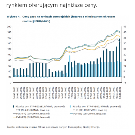
rynkiem oferującym najniższe ceny.