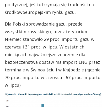
politycznej, jeśli utrzymają się trudności na
środkowoeuropejskim rynku gazu.
Dla Polski sprowadzanie gazu, przede
wszystkim rosyjskiego, przez terytorium
Niemiec stanowiło 29 proc. importu gazu w
czerwcu i 31 proc. w lipcu. W ostatnich
miesiącach najważniejsze znaczenie dla
bezpieczeństwa dostaw ma import LNG przez
terminale w Świnoujściu i w Kłajpedzie (łącznie
70 proc. importu w czerwcu i 67 proc. importu
w lipcu).