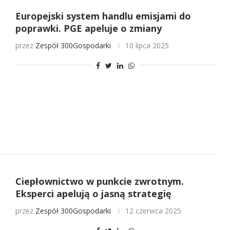
Europejski system handlu emisjami do
poprawki. PGE apeluje o zmiany
przez
Zespół 300Gospodarki
10 lipca 2025
Ciepłownictwo w punkcie zwrotnym.
Eksperci apelują o jasną strategię
przez
Zespół 300Gospodarki
12 czerwca 2025