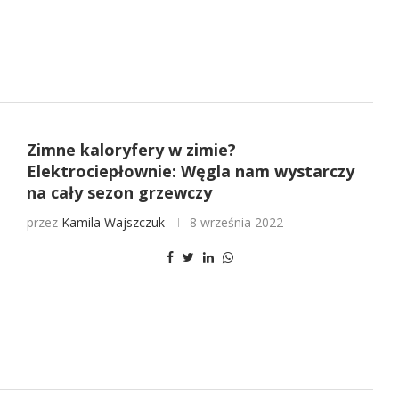
Zimne kaloryfery w zimie?
Elektrociepłownie: Węgla nam wystarczy
na cały sezon grzewczy
przez
Kamila Wajszczuk
8 września 2022