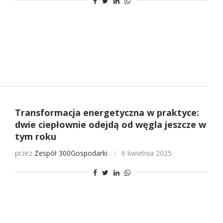
Transformacja energetyczna w praktyce:
dwie ciepłownie odejdą od węgla jeszcze w
tym roku
przez
Zespół 300Gospodarki
6 kwietnia 2025