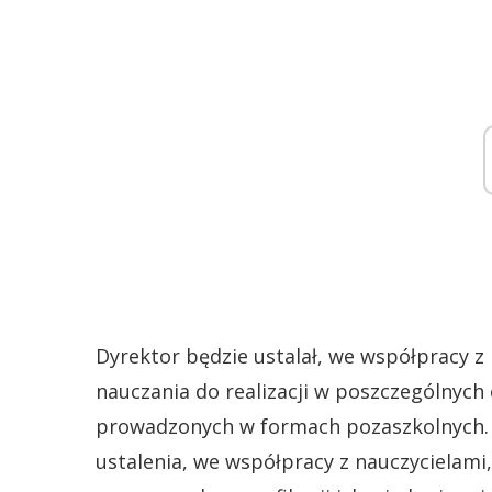
Dyrektor będzie ustalał, we współpracy z 
nauczania do realizacji w poszczególnych 
prowadzonych w formach pozaszkolnych. 
ustalenia, we współpracy z nauczyciela