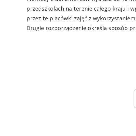
przedszkolach na terenie całego kraju i
przez te placówki zajęć z wykorzystaniem 
Drugie rozporządzenie określa sposób pro