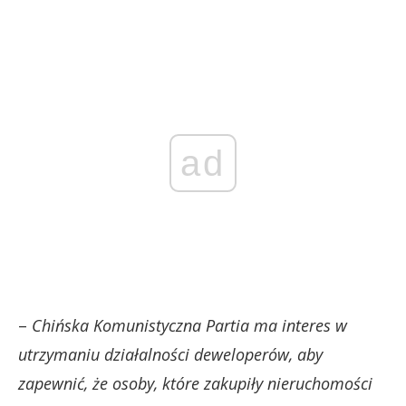
ad
–
Chińska Komunistyczna Partia ma interes w
utrzymaniu działalności deweloperów, aby
zapewnić, że osoby, które zakupiły nieruchomości