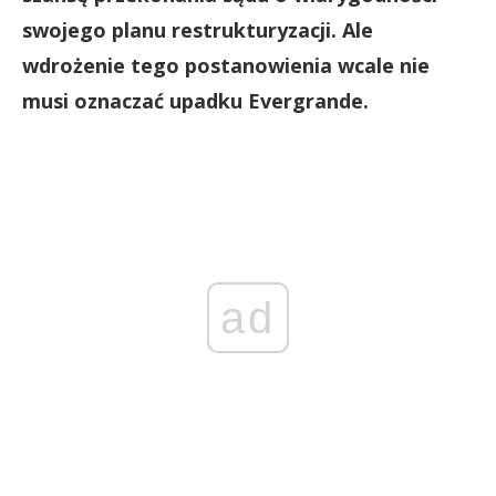
swojego planu restrukturyzacji. Ale
wdrożenie tego postanowienia wcale nie
musi oznaczać upadku Evergrande.
ad