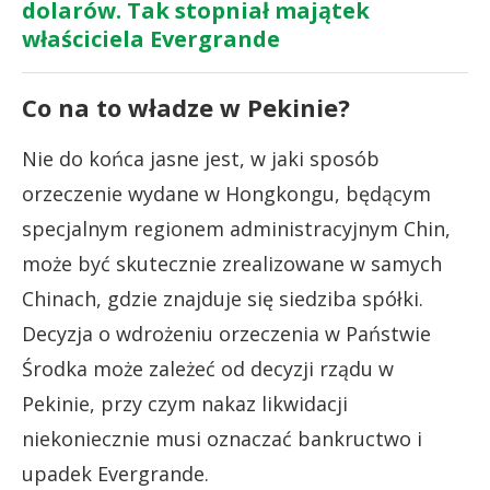
dolarów. Tak stopniał majątek
właściciela Evergrande
Co na to władze w Pekinie?
Nie do końca jasne jest, w jaki sposób
orzeczenie wydane w Hongkongu, będącym
specjalnym regionem administracyjnym Chin,
może być skutecznie zrealizowane w samych
Chinach, gdzie znajduje się siedziba spółki.
Decyzja o wdrożeniu orzeczenia w Państwie
Środka może zależeć od decyzji rządu w
Pekinie, przy czym nakaz likwidacji
niekoniecznie musi oznaczać bankructwo i
upadek Evergrande.