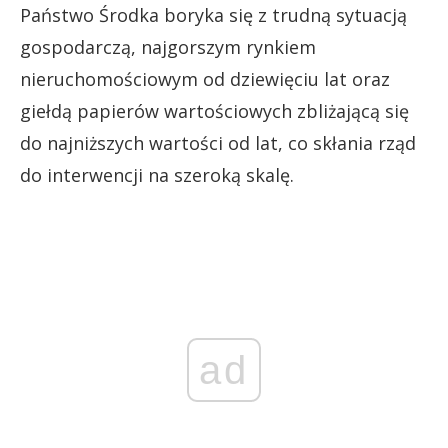
Państwo Środka boryka się z trudną sytuacją
gospodarczą, najgorszym rynkiem
nieruchomościowym od dziewięciu lat oraz
giełdą papierów wartościowych zbliżającą się
do najniższych wartości od lat, co skłania rząd
do interwencji na szeroką skalę.
ad