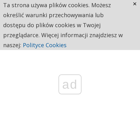
×
Ta strona używa plików cookies. Możesz
określić warunki przechowywania lub
dostępu do plików cookies w Twojej
przeglądarce. Więcej informacji znajdziesz w
naszej:
Polityce Cookies
ad