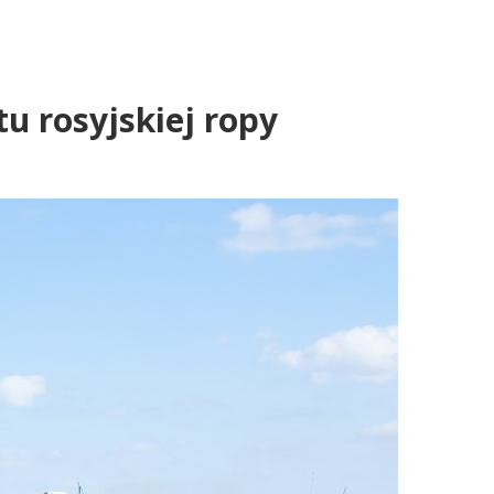
u rosyjskiej ropy