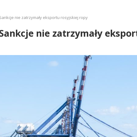
Sankcje nie zatrzymały eksportu rosyjskiej ropy
Sankcje nie zatrzymały eksport