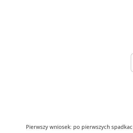
Pierwszy wniosek: po pierwszych spadkac