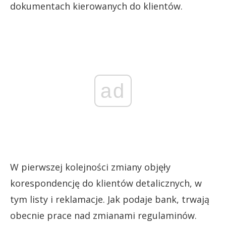
dokumentach kierowanych do klientów.
ad
W pierwszej kolejności zmiany objęły
korespondencję do klientów detalicznych, w
tym listy i reklamacje. Jak podaje bank, trwają
obecnie prace nad zmianami regulaminów.