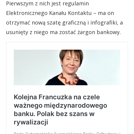
Pierwszym z nich jest regulamin
Elektronicznego Kanału Kontaktu – ma on
otrzymać nową szatę graficzną i infografiki, a
usunięty z niego ma zostać żargon bankowy.