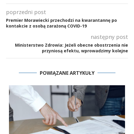
poprzedni post
Premier Morawiecki przechodzi na kwarantannę po
kontakcie z osobą zarażoną COVID-19
następny post
Ministerstwo Zdrowia: Jeżeli obecne obostrzenia nie
przyniosą efektu, wprowadzimy kolejne
POWIĄZANE ARTYKUŁY