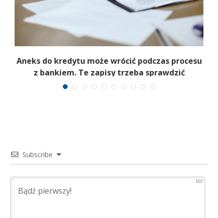
Aneks do kredytu może wrócić podczas procesu
m
z bankiem. Te zapisy trzeba sprawdzić
Subscribe
500