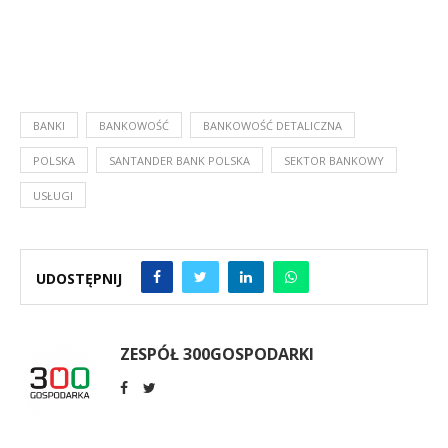
BANKI
BANKOWOŚĆ
BANKOWOŚĆ DETALICZNA
POLSKA
SANTANDER BANK POLSKA
SEKTOR BANKOWY
USŁUGI
UDOSTĘPNIJ
ZESPÓŁ 300GOSPODARKI