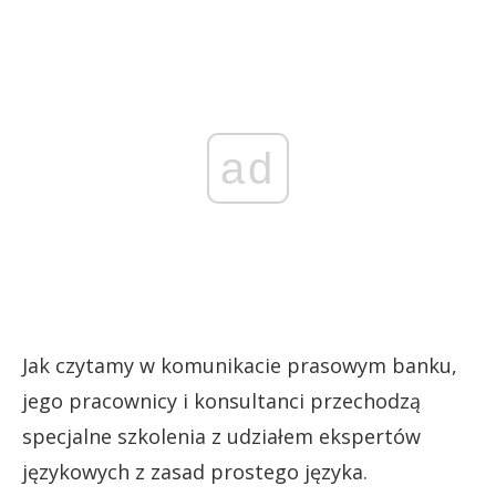
ad
Jak czytamy w komunikacie prasowym banku,
jego pracownicy i konsultanci przechodzą
specjalne szkolenia z udziałem ekspertów
językowych z zasad prostego języka.