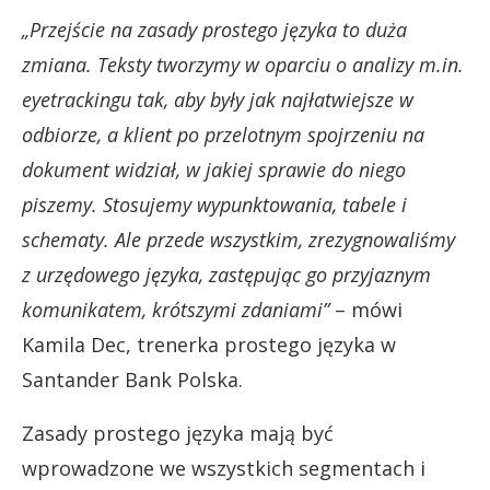
„Przejście na zasady prostego języka to duża
zmiana. Teksty tworzymy w oparciu o analizy m.in.
eyetrackingu tak, aby były jak najłatwiejsze w
odbiorze, a klient po przelotnym spojrzeniu na
dokument widział, w jakiej sprawie do niego
piszemy. Stosujemy wypunktowania, tabele i
schematy. Ale przede wszystkim, zrezygnowaliśmy
z urzędowego języka, zastępując go przyjaznym
komunikatem, krótszymi zdaniami”
– mówi
Kamila Dec, trenerka prostego języka w
Santander Bank Polska.
Zasady prostego języka mają być
wprowadzone we wszystkich segmentach i