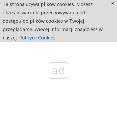
×
Ta strona używa plików cookies. Możesz
określić warunki przechowywania lub
dostępu do plików cookies w Twojej
przeglądarce. Więcej informacji znajdziesz w
naszej:
Polityce Cookies
ad