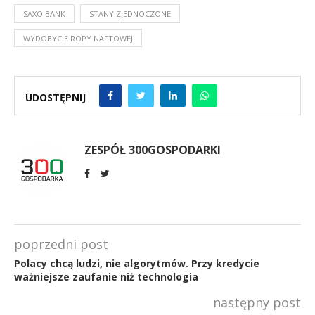
SAXO BANK
STANY ZJEDNOCZONE
WYDOBYCIE ROPY NAFTOWEJ
UDOSTĘPNIJ
ZESPÓŁ 300GOSPODARKI
poprzedni post
Polacy chcą ludzi, nie algorytmów. Przy kredycie
ważniejsze zaufanie niż technologia
następny post