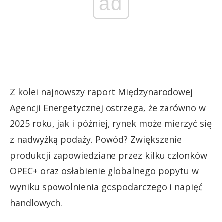
ad
Z kolei najnowszy raport Międzynarodowej
Agencji Energetycznej ostrzega, że zarówno w
2025 roku, jak i później, rynek może mierzyć się
z nadwyżką podaży. Powód? Zwiększenie
produkcji zapowiedziane przez kilku członków
OPEC+ oraz osłabienie globalnego popytu w
wyniku spowolnienia gospodarczego i napięć
handlowych.