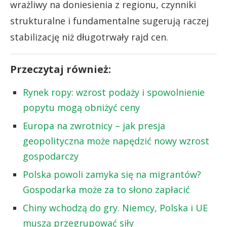
wrażliwy na doniesienia z regionu, czynniki
strukturalne i fundamentalne sugerują raczej
stabilizację niż długotrwały rajd cen.
Przeczytaj również:
Rynek ropy: wzrost podaży i spowolnienie
popytu mogą obniżyć ceny
Europa na zwrotnicy – jak presja
geopolityczna może napędzić nowy wzrost
gospodarczy
Polska powoli zamyka się na migrantów?
Gospodarka może za to słono zapłacić
Chiny wchodzą do gry. Niemcy, Polska i UE
muszą przegrupować siły