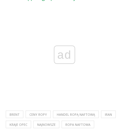
ad
BRENT
CENY ROPY
HANDEL ROPĄ NAFTOWĄ
IRAN
KRAJE OPEC
NAJNOWSZE
ROPA NAFTOWA