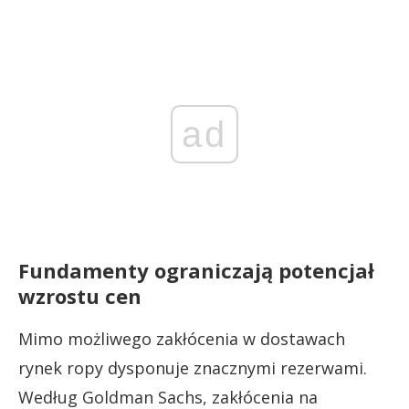
ad
Fundamenty ograniczają potencjał
wzrostu cen
Mimo możliwego zakłócenia w dostawach
rynek ropy dysponuje znacznymi rezerwami.
Według Goldman Sachs, zakłócenia na