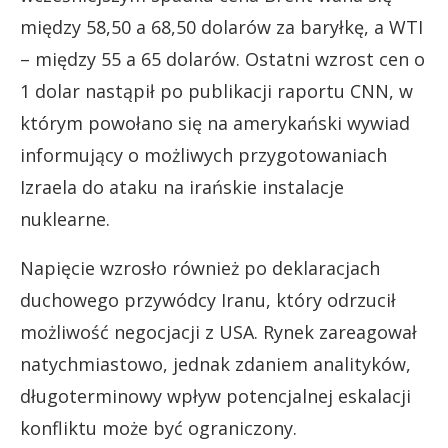
między 58,50 a 68,50 dolarów za baryłkę, a WTI
– między 55 a 65 dolarów. Ostatni wzrost cen o
1 dolar nastąpił po publikacji raportu CNN, w
którym powołano się na amerykański wywiad
informujący o możliwych przygotowaniach
Izraela do ataku na irańskie instalacje
nuklearne.
Napięcie wzrosło również po deklaracjach
duchowego przywódcy Iranu, który odrzucił
możliwość negocjacji z USA. Rynek zareagował
natychmiastowo, jednak zdaniem analityków,
długoterminowy wpływ potencjalnej eskalacji
konfliktu może być ograniczony.