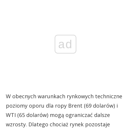
ad
W obecnych warunkach rynkowych techniczne
poziomy oporu dla ropy Brent (69 dolarów) i
WTI (65 dolarów) mogą ograniczać dalsze
wzrosty. Dlatego chociaż rynek pozostaje