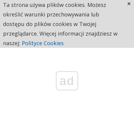
×
Ta strona używa plików cookies. Możesz
określić warunki przechowywania lub
dostępu do plików cookies w Twojej
przeglądarce. Więcej informacji znajdziesz w
naszej:
Polityce Cookies
ad