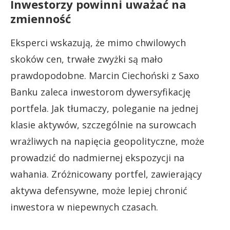
Inwestorzy powinni uważać na
zmienność
Eksperci wskazują, że mimo chwilowych
skoków cen, trwałe zwyżki są mało
prawdopodobne. Marcin Ciechoński z Saxo
Banku zaleca inwestorom dywersyfikację
portfela. Jak tłumaczy, poleganie na jednej
klasie aktywów, szczególnie na surowcach
wrażliwych na napięcia geopolityczne, może
prowadzić do nadmiernej ekspozycji na
wahania. Zróżnicowany portfel, zawierający
aktywa defensywne, może lepiej chronić
inwestora w niepewnych czasach.