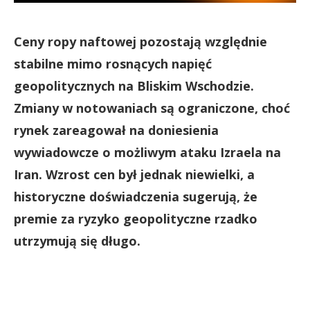
Ceny ropy naftowej pozostają względnie
stabilne mimo rosnących napięć
geopolitycznych na Bliskim Wschodzie.
Zmiany w notowaniach są ograniczone, choć
rynek zareagował na doniesienia
wywiadowcze o możliwym ataku Izraela na
Iran. Wzrost cen był jednak niewielki, a
historyczne doświadczenia sugerują, że
premie za ryzyko geopolityczne rzadko
utrzymują się długo.