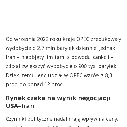
Od września 2022 roku kraje OPEC zredukowały
wydobycie o 2,7 mln baryłek dziennie. Jednak
Iran – nieobjęty limitami z powodu sankcji –
zdołał zwiększyć wydobycie o 900 tys. baryłek.
Dzięki temu jego udział w OPEC wzrósł z 8,3
proc. do ponad 12 proc.
Rynek czeka na wynik negocjacji
USA–Iran
Czynniki polityczne nadal mają wpływ na ceny,