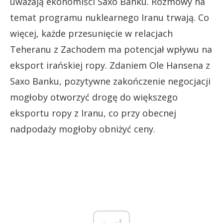
uważają ekonomiści Saxo Banku. Rozmowy na
temat programu nuklearnego Iranu trwają. Co
więcej, każde przesunięcie w relacjach
Teheranu z Zachodem ma potencjał wpływu na
eksport irańskiej ropy. Zdaniem Ole Hansena z
Saxo Banku, pozytywne zakończenie negocjacji
mogłoby otworzyć drogę do większego
eksportu ropy z Iranu, co przy obecnej
nadpodaży mogłoby obniżyć ceny.