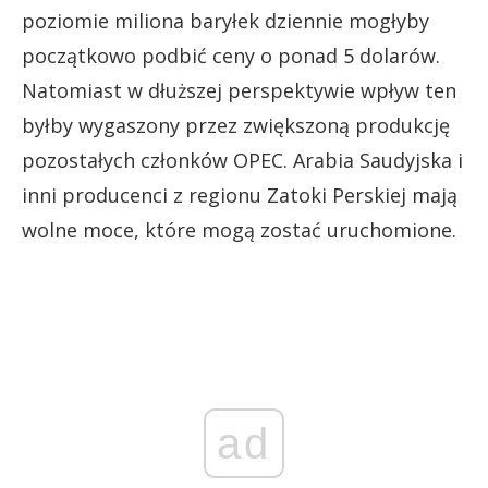
poziomie miliona baryłek dziennie mogłyby
początkowo podbić ceny o ponad 5 dolarów.
Natomiast w dłuższej perspektywie wpływ ten
byłby wygaszony przez zwiększoną produkcję
pozostałych członków OPEC. Arabia Saudyjska i
inni producenci z regionu Zatoki Perskiej mają
wolne moce, które mogą zostać uruchomione.
ad