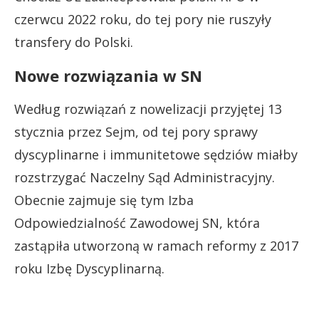
czerwcu 2022 roku, do tej pory nie ruszyły
transfery do Polski.
Nowe rozwiązania w SN
Według rozwiązań z nowelizacji przyjętej 13
stycznia przez Sejm, od tej pory sprawy
dyscyplinarne i immunitetowe sędziów miałby
rozstrzygać Naczelny Sąd Administracyjny.
Obecnie zajmuje się tym Izba
Odpowiedzialność Zawodowej SN, która
zastąpiła utworzoną w ramach reformy z 2017
roku Izbę Dyscyplinarną.