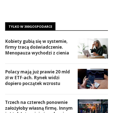
TYLKO W 300GOSPODARCE
Kobiety gubią się w systemie,
firmy tracą doświadczenie.
Menopauza wychodzi z cienia
Polacy mają już prawie 20 mld
zł w ETF-ach. Rynek widzi
dopiero początek wzrostu
Trzech na czterech ponownie
założyłoby własną firmę. Innym