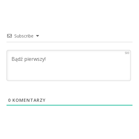
Subscribe
500
0
KOMENTARZY