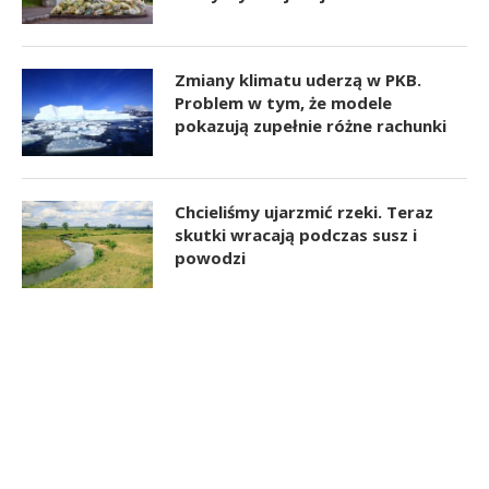
Zmiany klimatu uderzą w PKB.
Problem w tym, że modele
pokazują zupełnie różne rachunki
Chcieliśmy ujarzmić rzeki. Teraz
skutki wracają podczas susz i
powodzi