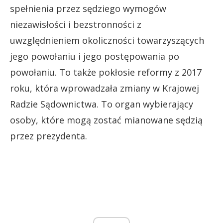
spełnienia przez sędziego wymogów
niezawisłości i bezstronności z
uwzględnieniem okoliczności towarzyszących
jego powołaniu i jego postępowania po
powołaniu. To także pokłosie reformy z 2017
roku, która wprowadzała zmiany w Krajowej
Radzie Sądownictwa. To organ wybierający
osoby, które mogą zostać mianowane sędzią
przez prezydenta.