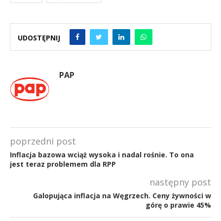
UDOSTĘPNIJ
PAP
poprzedni post
Inflacja bazowa wciąż wysoka i nadal rośnie. To ona
jest teraz problemem dla RPP
następny post
Galopująca inflacja na Węgrzech. Ceny żywności w
górę o prawie 45%