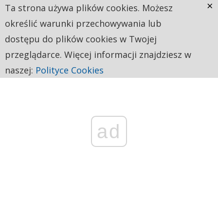
×
Ta strona używa plików cookies. Możesz
określić warunki przechowywania lub
dostępu do plików cookies w Twojej
przeglądarce. Więcej informacji znajdziesz w
naszej:
Polityce Cookies
ad