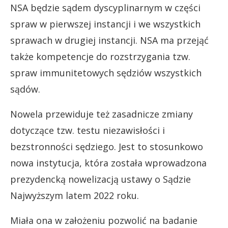
NSA będzie sądem dyscyplinarnym w części
spraw w pierwszej instancji i we wszystkich
sprawach w drugiej instancji. NSA ma przejąć
także kompetencje do rozstrzygania tzw.
spraw immunitetowych sędziów wszystkich
sądów.
Nowela przewiduje też zasadnicze zmiany
dotyczące tzw. testu niezawisłości i
bezstronności sędziego. Jest to stosunkowo
nowa instytucja, która została wprowadzona
prezydencką nowelizacją ustawy o Sądzie
Najwyższym latem 2022 roku.
Miała ona w założeniu pozwolić na badanie