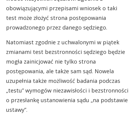
obowiązującymi przepisami wniosek o taki
test może złożyć strona postępowania
prowadzonego przez danego sędziego.
Natomiast zgodnie z uchwalonymi w piątek
zmianami test bezstronności sędziego będzie
mogła zainicjować nie tylko strona
postępowania, ale także sam sąd. Nowela
uzupełnia także możliwość badania podczas
„testu” wymogów niezawisłości i bezstronności
o przesłankę ustanowienia sądu „na podstawie
ustawy”.