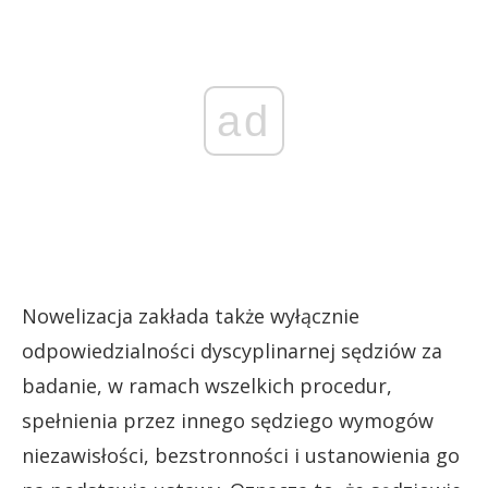
ad
Nowelizacja zakłada także wyłącznie
odpowiedzialności dyscyplinarnej sędziów za
badanie, w ramach wszelkich procedur,
spełnienia przez innego sędziego wymogów
niezawisłości, bezstronności i ustanowienia go