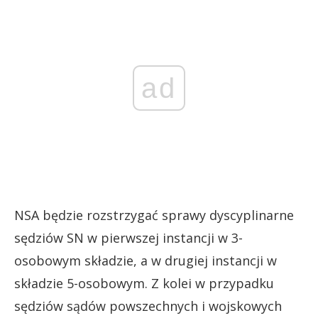
ad
NSA będzie rozstrzygać sprawy dyscyplinarne
sędziów SN w pierwszej instancji w 3-
osobowym składzie, a w drugiej instancji w
składzie 5-osobowym. Z kolei w przypadku
sędziów sądów powszechnych i wojskowych