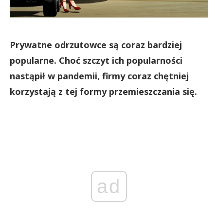
Prywatne odrzutowce są coraz bardziej
popularne. Choć szczyt ich popularności
nastąpił w pandemii, firmy coraz chętniej
korzystają z tej formy przemieszczania się.
ad