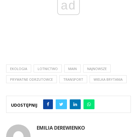
ad
EKOLOGIA
LOTNICTWO
MAIN
NAJNOWSZE
PRYWATNE ODRZUTOWCE
TRANSPORT
WIELKA BRYTANIA
UDOSTĘPNIJ
EMILIA DEREWIENKO