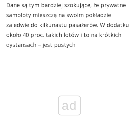
Dane są tym bardziej szokujące, że prywatne
samoloty mieszczą na swoim pokładzie
zaledwie do kilkunastu pasażerów. W dodatku
około 40 proc. takich lotów i to na krótkich
dystansach – jest pustych.
ad