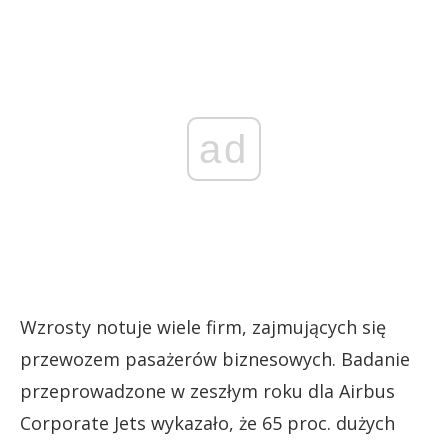
ad
Wzrosty notuje wiele firm, zajmujących się
przewozem pasażerów biznesowych. Badanie
przeprowadzone w zeszłym roku dla Airbus
Corporate Jets wykazało, że 65 proc. dużych