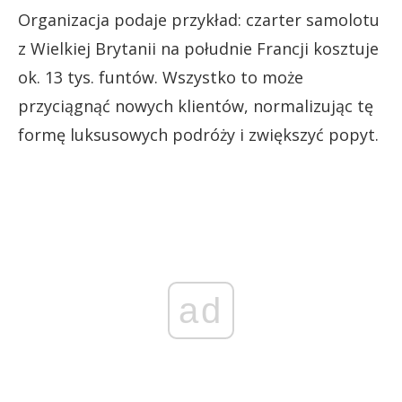
Organizacja podaje przykład: czarter samolotu
z Wielkiej Brytanii na południe Francji kosztuje
ok. 13 tys. funtów. Wszystko to może
przyciągnąć nowych klientów, normalizując tę
formę luksusowych podróży i zwiększyć popyt.
ad