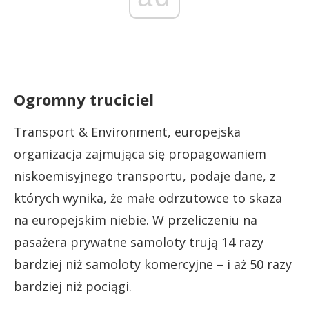
Ogromny truciciel
Transport & Environment, europejska
organizacja zajmująca się propagowaniem
niskoemisyjnego transportu, podaje dane, z
których wynika, że małe odrzutowce to skaza
na europejskim niebie. W przeliczeniu na
pasażera prywatne samoloty trują 14 razy
bardziej niż samoloty komercyjne – i aż 50 razy
bardziej niż pociągi.