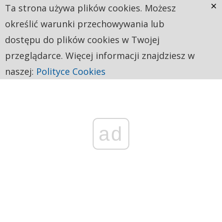
×
Ta strona używa plików cookies. Możesz
określić warunki przechowywania lub
dostępu do plików cookies w Twojej
przeglądarce. Więcej informacji znajdziesz w
naszej:
Polityce Cookies
ad