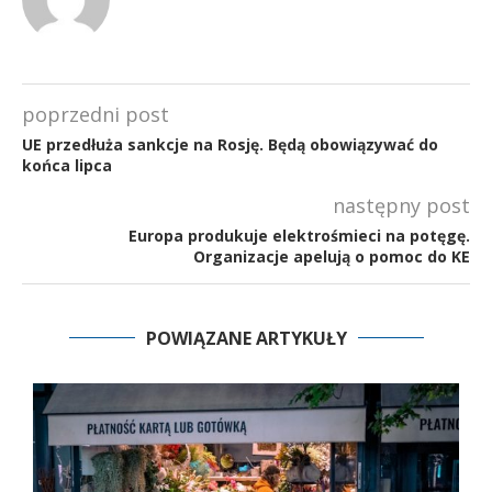
poprzedni post
UE przedłuża sankcje na Rosję. Będą obowiązywać do
końca lipca
następny post
Europa produkuje elektrośmieci na potęgę.
Organizacje apelują o pomoc do KE
POWIĄZANE ARTYKUŁY