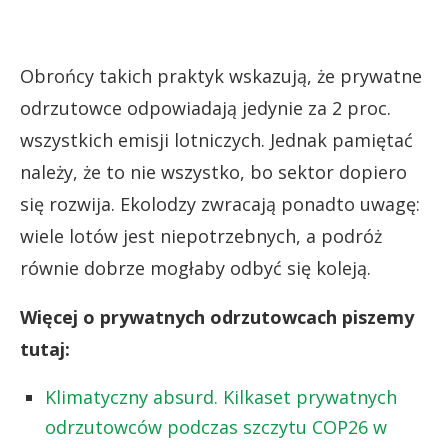
Obrońcy takich praktyk wskazują, że prywatne
odrzutowce odpowiadają jedynie za 2 proc.
wszystkich emisji lotniczych. Jednak pamiętać
należy, że to nie wszystko, bo sektor dopiero
się rozwija. Ekolodzy zwracają ponadto uwagę:
wiele lotów jest niepotrzebnych, a podróż
równie dobrze mogłaby odbyć się koleją.
Więcej o prywatnych odrzutowcach piszemy
tutaj:
Klimatyczny absurd. Kilkaset prywatnych
odrzutowców podczas szczytu COP26 w