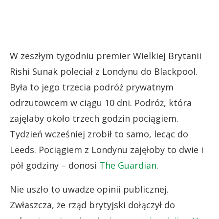
W zeszłym tygodniu premier Wielkiej Brytanii
Rishi Sunak poleciał z Londynu do Blackpool.
Była to jego trzecia podróż prywatnym
odrzutowcem w ciągu 10 dni. Podróż, która
zajęłaby około trzech godzin pociągiem.
Tydzień wcześniej zrobił to samo, lecąc do
Leeds. Pociągiem z Londynu zajęłoby to dwie i
pół godziny – donosi
The Guardian
.
Nie uszło to uwadze opinii publicznej.
Zwłaszcza, że rząd brytyjski dołączył do