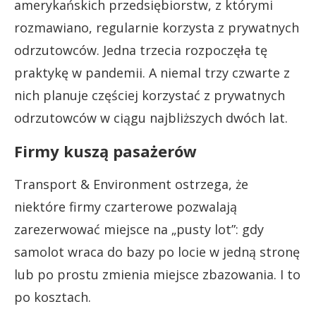
amerykańskich przedsiębiorstw, z którymi
rozmawiano, regularnie korzysta z prywatnych
odrzutowców. Jedna trzecia rozpoczęła tę
praktykę w pandemii. A niemal trzy czwarte z
nich planuje częściej korzystać z prywatnych
odrzutowców w ciągu najbliższych dwóch lat.
Firmy kuszą pasażerów
Transport & Environment ostrzega, że
niektóre firmy czarterowe pozwalają
zarezerwować miejsce na „pusty lot”: gdy
samolot wraca do bazy po locie w jedną stronę
lub po prostu zmienia miejsce zbazowania. I to
po kosztach.