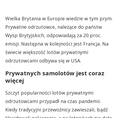
Wielka Brytania w Europie wiedzie w tym prym.
Prywatne odrzutowce, należące do państw
Wysp Brytyjskich, odpowiadają za 20 proc.
emisji. Następna w kolejności jest Francja. Na
świecie większość lotów prywatnymi
odrzutowcami odbywa się w USA.
Prywatnych samolotów jest coraz
więcej
Szczyt popularności lotów prywatnymi
odrzutowcami przypadł na czas pandemii.
Kiedy tradycyjni przewoźnicy zawieszali, bądź