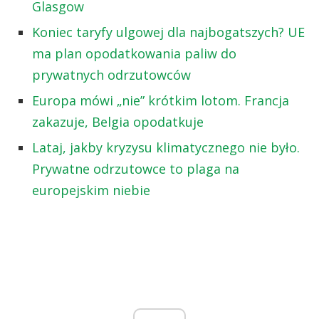
Glasgow
Koniec taryfy ulgowej dla najbogatszych? UE
ma plan opodatkowania paliw do
prywatnych odrzutowców
Europa mówi „nie” krótkim lotom. Francja
zakazuje, Belgia opodatkuje
Lataj, jakby kryzysu klimatycznego nie było.
Prywatne odrzutowce to plaga na
europejskim niebie