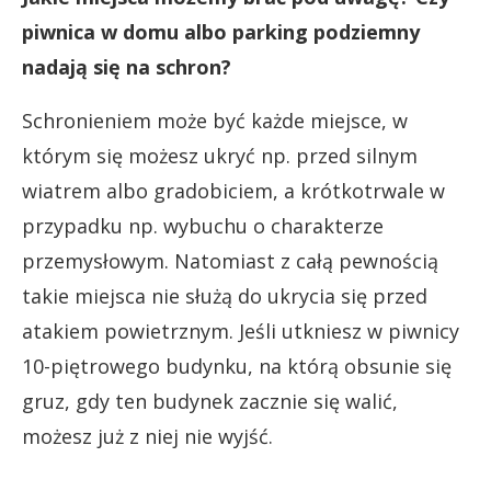
piwnica w domu albo parking podziemny
nadają się na schron?
Schronieniem może być każde miejsce, w
którym się możesz ukryć np. przed silnym
wiatrem albo gradobiciem, a krótkotrwale w
przypadku np. wybuchu o charakterze
przemysłowym. Natomiast z całą pewnością
takie miejsca nie służą do ukrycia się przed
atakiem powietrznym. Jeśli utkniesz w piwnicy
10-piętrowego budynku, na którą obsunie się
gruz, gdy ten budynek zacznie się walić,
możesz już z niej nie wyjść.