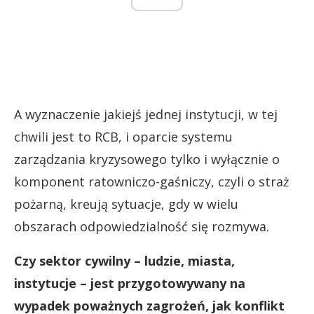
A wyznaczenie jakiejś jednej instytucji, w tej
chwili jest to RCB, i oparcie systemu
zarządzania kryzysowego tylko i wyłącznie o
komponent ratowniczo-gaśniczy, czyli o straż
pożarną, kreują sytuacje, gdy w wielu
obszarach odpowiedzialność się rozmywa.
Czy sektor cywilny – ludzie, miasta,
instytucje – jest przygotowywany na
wypadek poważnych zagrożeń, jak konflikt