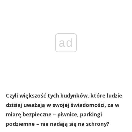
ad
Czyli większość tych budynków, które ludzie
dzisiaj uważają w swojej świadomości, za w
miarę bezpieczne – piwnice, parkingi
podziemne – nie nadają się na schrony?