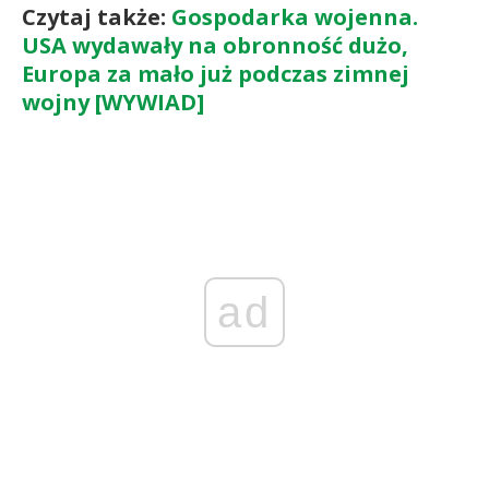
Czytaj także:
Gospodarka wojenna.
USA wydawały na obronność dużo,
Europa za mało już podczas zimnej
wojny [WYWIAD]
ad