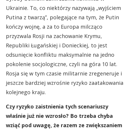
Ukrainie. To, co niektórzy nazywają „wyjściem
Putina z twarzą”, polegające na tym, że Putin
kończy wojnę, a za to Europa milcząco
przyzwala Rosji na zachowanie Krymu,
Republiki Ługańskiej i Donieckiej, to jest
odsunięcie konfliktu maksymalnie na jedno
pokolenie socjologiczne, czyli na góra 10 lat.
Rosja się w tym czasie militarnie zregeneruje i
jeszcze bardziej wzrośnie ryzyko zaatakowania
kolejnego kraju.
Czy ryzyko zaistnienia tych scenariuszy
właśnie już nie wzrosło? Bo trzeba chyba
wziąć pod uwagę, że razem ze zwiększaniem