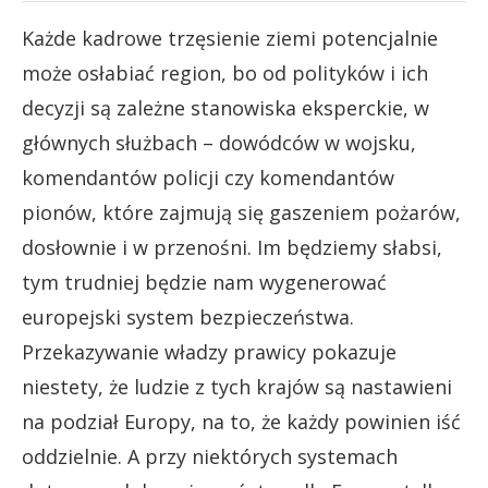
Każde kadrowe trzęsienie ziemi potencjalnie
może osłabiać region, bo od polityków i ich
decyzji są zależne stanowiska eksperckie, w
głównych służbach – dowódców w wojsku,
komendantów policji czy komendantów
pionów, które zajmują się gaszeniem pożarów,
dosłownie i w przenośni. Im będziemy słabsi,
tym trudniej będzie nam wygenerować
europejski system bezpieczeństwa.
Przekazywanie władzy prawicy pokazuje
niestety, że ludzie z tych krajów są nastawieni
na podział Europy, na to, że każdy powinien iść
oddzielnie. A przy niektórych systemach