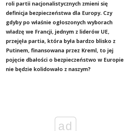
roli partii nacjonalistycznych zmieni się
definicja bezpieczeństwa dla Europy. Czy
gdyby po właśnie ogłoszonych wyborach
władzę we Francji, jednym z liderów UE,
przejęła partia, która była bardzo blisko z
Putinem, finansowana przez Kreml, to jej
pojęcie dbałości o bezpieczeństwo w Europie
nie będzie kolidowało z naszym?
ad