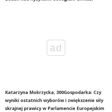
ad
Katarzyna Mokrzycka, 300Gospodarka: Czy
wyniki ostatnich wyborów i zwiększenie siły
skrajnej prawicy w Parlamencie Europejskim