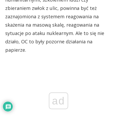
zbieraniem zwłok z ulic, powinna być też
zaznajomiona z systemem reagowania na
skażenia na masową skalę, reagowania na
sytuacje po ataku nuklearnym. Ale to się nie
działo, OC to były pozorne działania na
papierze.
ad