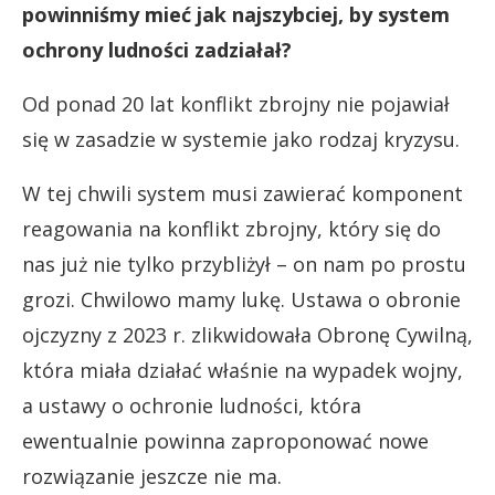
powinniśmy mieć jak najszybciej, by system
ochrony ludności zadziałał?
Od ponad 20 lat konflikt zbrojny nie pojawiał
się w zasadzie w systemie jako rodzaj kryzysu.
W tej chwili system musi zawierać komponent
reagowania na konflikt zbrojny, który się do
nas już nie tylko przybliżył – on nam po prostu
grozi. Chwilowo mamy lukę. Ustawa o obronie
ojczyzny z 2023 r. zlikwidowała Obronę Cywilną,
która miała działać właśnie na wypadek wojny,
a ustawy o ochronie ludności, która
ewentualnie powinna zaproponować nowe
rozwiązanie jeszcze nie ma.