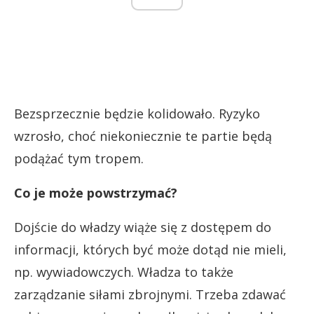
Bezsprzecznie będzie kolidowało. Ryzyko
wzrosło, choć niekoniecznie te partie będą
podążać tym tropem.
Co je może powstrzymać?
Dojście do władzy wiąże się z dostępem do
informacji, których być może dotąd nie mieli,
np. wywiadowczych. Władza to także
zarządzanie siłami zbrojnymi. Trzeba zdawać