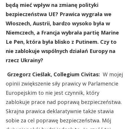
będą mieć wpływ na zmianę polityki
bezpieczeństwa UE? Prawica wygrała we
Włoszech, Austrii, bardzo wysoko była w
Niemczech, a Francja wybrała partię Marine
Le Pen, która była blisko z Putinem. Czy to
nie zablokuje wspólnych działań Europy na
rzecz Ukrainy?
Grzegorz Cieślak, Collegium Civitas:
W mojej
opinii zwiększenie siły prawicy w Parlamencie
Europejskim to nie jest czynnik, który
zablokuje prace nad poprawą bezpieczeństwa.
Skrajna prawica deklaratywnie także stawia
sobie za cel poprawę bezpieczeństwa. Mój