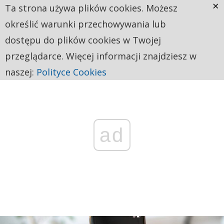
×
Ta strona używa plików cookies. Możesz
określić warunki przechowywania lub
dostępu do plików cookies w Twojej
przeglądarce. Więcej informacji znajdziesz w
naszej:
Polityce Cookies
ad