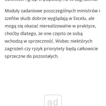
Moduły zadaniowe poszczególnych ministrów i
szefów służb dobrze wyglądają w Excelu, ale
mogą się okazać nierealizowalne w praktyce,
choćby dlatego, że one często ze sobą
wchodzą w sprzeczność. Wobec niektórych
zagrożeń czy ryzyk priorytety będą całkowicie
sprzeczne do pozostałych.
ad