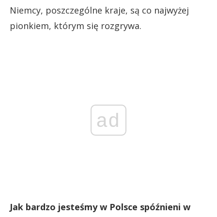
Niemcy, poszczególne kraje, są co najwyżej
pionkiem, którym się rozgrywa.
ad
Jak bardzo jesteśmy w Polsce spóźnieni w