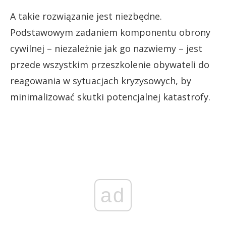
A takie rozwiązanie jest niezbędne.
Podstawowym zadaniem komponentu obrony
cywilnej – niezależnie jak go nazwiemy – jest
przede wszystkim przeszkolenie obywateli do
reagowania w sytuacjach kryzysowych, by
minimalizować skutki potencjalnej katastrofy.
ad