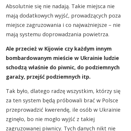
Absolutnie się nie nadają. Takie miejsca nie
mają dodatkowych wyjść, prowadzących poza
miejsce zagruzowania i co najważniejsze – nie
mają systemu doprowadzania powietrza.
Ale przecież w Kijowie czy każdym innym
bombardowanym mieście w Ukrainie ludzie
schodzą właśnie do piwnic, do podziemnych
garaży, przejść podziemnych itp.
Tak było, dlatego radzę wszystkim, którzy się
za ten system będą próbowali brać w Polsce
przeprowadzić kwerendę, ile osób w Ukrainie
zginęło, bo nie mogło wyjść z takiej
zagruzowanej piwnicy. Tych danych nikt nie