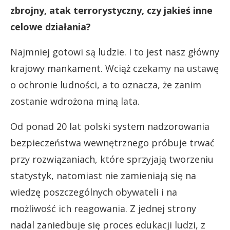
zbrojny, atak terrorystyczny, czy jakieś inne
celowe działania?
Najmniej gotowi są ludzie. I to jest nasz główny
krajowy mankament. Wciąż czekamy na ustawę
o ochronie ludności, a to oznacza, że zanim
zostanie wdrożona miną lata.
Od ponad 20 lat polski system nadzorowania
bezpieczeństwa wewnętrznego próbuje trwać
przy rozwiązaniach, które sprzyjają tworzeniu
statystyk, natomiast nie zamieniają się na
wiedzę poszczególnych obywateli i na
możliwość ich reagowania. Z jednej strony
nadal zaniedbuje się proces edukacji ludzi, z