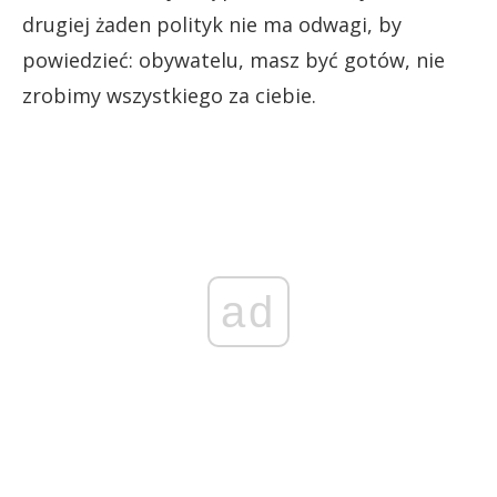
drugiej żaden polityk nie ma odwagi, by
powiedzieć: obywatelu, masz być gotów, nie
zrobimy wszystkiego za ciebie.
ad