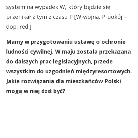
system na wypadek W, który będzie się
przenikał z tym z czasu P [W-wojna, P-pokój –
dop. red.].
Mamy w przygotowaniu ustawę o ochronie
ludności cywilnej. W maju została przekazana
do dalszych prac legislacyjnych, przede
wszystkim do uzgodnień międzyresortowych.
Jakie rozwiązania dla mieszkańców Polski
mogą w niej dziś być?