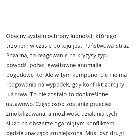
Obecny system ochrony ludności, którego
trzonem w czasie pokoju jest Państwowa Straż
Pożarna, to reagowanie na kryzysy typu
powódź, pożar, gwałtowne anomalia
pogodowe itd. Ale w tym komponencie nie ma
reagowania na wypadek, gdy konflikt zbrojny
już trwa. To nie zostało to dookreślone
ustawowo. Część osób zostanie przecież
zmobilizowana, a możliwość działania tych
służb na obszarze ogarniętym konfliktem
będzie znacząco zmniejszona. Musi być drugi