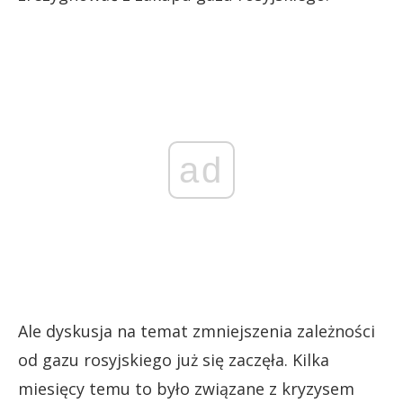
ad
Ale dyskusja na temat zmniejszenia zależności
od gazu rosyjskiego już się zaczęła. Kilka
miesięcy temu to było związane z kryzysem