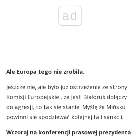
ad
Ale Europa tego nie zrobiła.
Jeszcze nie, ale było już ostrzeżenie ze strony
Komisji Europejskiej, że jeśli Białoruś dołączy
do agresji, to tak się stanie. Myślę że Mińsku
powinni się spodziewać kolejnej fali sankcji.
Wczoraj na konferencji prasowej prezydenta