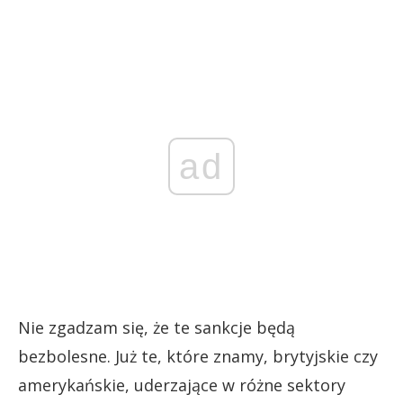
ad
Nie zgadzam się, że te sankcje będą
bezbolesne. Już te, które znamy, brytyjskie czy
amerykańskie, uderzające w różne sektory