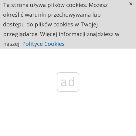
×
Ta strona używa plików cookies. Możesz
określić warunki przechowywania lub
dostępu do plików cookies w Twojej
przeglądarce. Więcej informacji znajdziesz w
naszej:
Polityce Cookies
ad