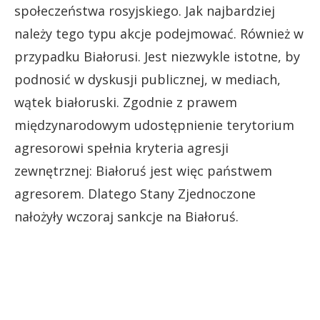
społeczeństwa rosyjskiego. Jak najbardziej
należy tego typu akcje podejmować. Również w
przypadku Białorusi. Jest niezwykle istotne, by
podnosić w dyskusji publicznej, w mediach,
wątek białoruski. Zgodnie z prawem
międzynarodowym udostępnienie terytorium
agresorowi spełnia kryteria agresji
zewnętrznej: Białoruś jest więc państwem
agresorem. Dlatego Stany Zjednoczone
nałożyły wczoraj sankcje na Białoruś.