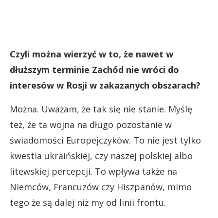
Czyli można wierzyć w to, że nawet w
dłuższym terminie Zachód nie wróci do
interesów w Rosji w zakazanych obszarach?
Można. Uważam, że tak się nie stanie. Myślę
też, że ta wojna na długo pozostanie w
świadomości Europejczyków. To nie jest tylko
kwestia ukraińskiej, czy naszej polskiej albo
litewskiej percepcji. To wpływa także na
Niemców, Francuzów czy Hiszpanów, mimo
tego że są dalej niż my od linii frontu.