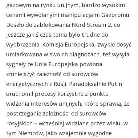
gazowym na rynku unijnym, bardzo wysokimi
cenami wywołanymi manipulacjami Gazpromu.
Doszło do zablokowania Nord Stream 2, co
jeszcze jakiś czas temu było trudne do
wyobrażenia. Komisja Europejska, zwykle dosyć
umiarkowana w swoich diagnozach, też wysyła
sygnały że Unia Europejska powinna
zmniejszyć zależność od surowców
energetycznych z Rosji. Paradoksalnie Putin
uruchomił procesy korzystne z punktu
widzenia interesów unijnych, które sprawią, że
postrzeganie zależności od surowców
rosyjskich – wcześniej widziane przez wielu, w
tym Niemców, jako wzajemnie wygodne