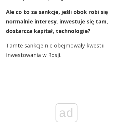
Ale co to za sankcje, jeśli obok robi się
normalnie interesy, inwestuje się tam,
dostarcza kapitał, technologie?
Tamte sankcje nie obejmowały kwestii
inwestowania w Rosji.
ad