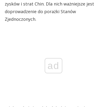
zysków i strat Chin. Dla nich ważniejsze jest
doprowadzenie do porażki Stanów
Zjednoczonych.
ad