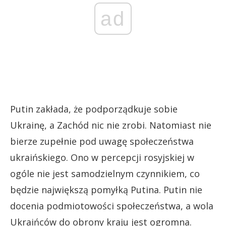
ad
Putin zakłada, że podporządkuje sobie
Ukrainę, a Zachód nic nie zrobi. Natomiast nie
bierze zupełnie pod uwagę społeczeństwa
ukraińskiego. Ono w percepcji rosyjskiej w
ogóle nie jest samodzielnym czynnikiem, co
będzie największą pomyłką Putina. Putin nie
docenia podmiotowości społeczeństwa, a wola
Ukraińców do obrony kraju jest ogromna.