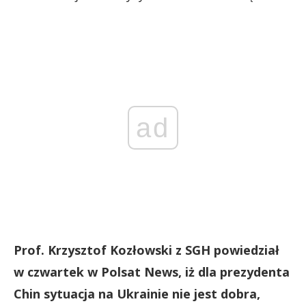
ad
Prof. Krzysztof Kozłowski z SGH powiedział
w czwartek w Polsat News, iż dla prezydenta
Chin sytuacja na Ukrainie nie jest dobra,