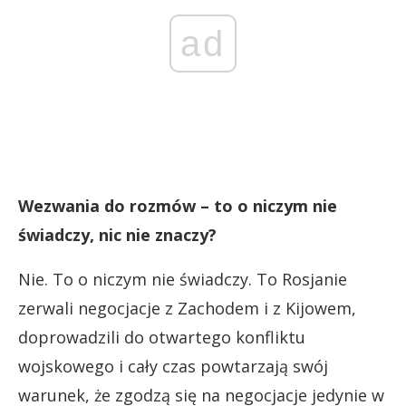
ad
Wezwania do rozmów – to o niczym nie
świadczy, nic nie znaczy?
Nie. To o niczym nie świadczy. To Rosjanie
zerwali negocjacje z Zachodem i z Kijowem,
doprowadzili do otwartego konfliktu
wojskowego i cały czas powtarzają swój
warunek, że zgodzą się na negocjacje jedynie w