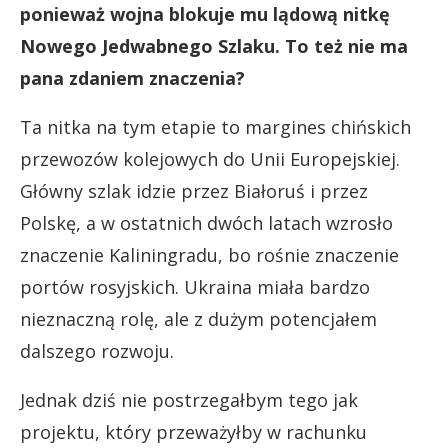
ponieważ wojna blokuje mu lądową nitkę
Nowego Jedwabnego Szlaku. To też nie ma
pana zdaniem znaczenia?
Ta nitka na tym etapie to margines chińskich
przewozów kolejowych do Unii Europejskiej.
Główny szlak idzie przez Białoruś i przez
Polskę, a w ostatnich dwóch latach wzrosło
znaczenie Kaliningradu, bo rośnie znaczenie
portów rosyjskich. Ukraina miała bardzo
nieznaczną rolę, ale z dużym potencjałem
dalszego rozwoju.
Jednak dziś nie postrzegałbym tego jak
projektu, który przeważyłby w rachunku