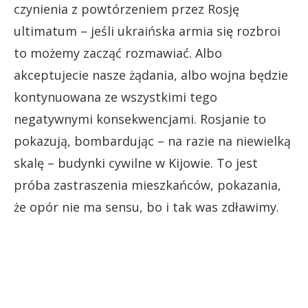
czynienia z powtórzeniem przez Rosję
ultimatum – jeśli ukraińska armia się rozbroi
to możemy zacząć rozmawiać. Albo
akceptujecie nasze żądania, albo wojna będzie
kontynuowana ze wszystkimi tego
negatywnymi konsekwencjami. Rosjanie to
pokazują, bombardując – na razie na niewielką
skalę – budynki cywilne w Kijowie. To jest
próba zastraszenia mieszkańców, pokazania,
że opór nie ma sensu, bo i tak was zdławimy.