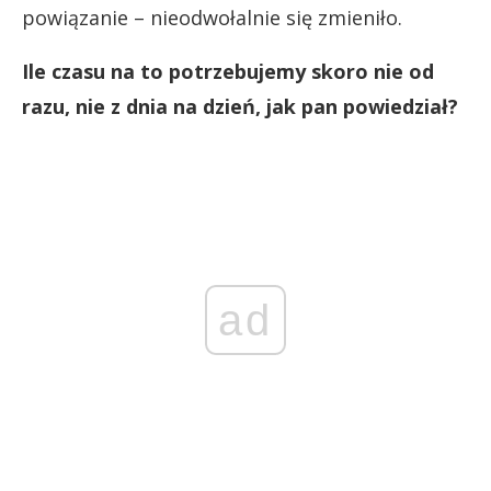
powiązanie – nieodwołalnie się zmieniło.
Ile czasu na to potrzebujemy skoro nie od
razu, nie z dnia na dzień, jak pan powiedział?
ad