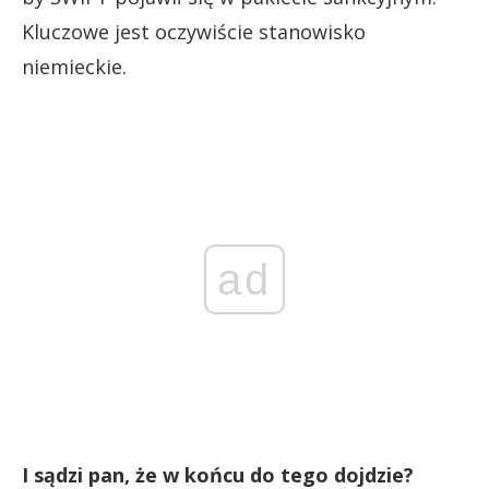
Kluczowe jest oczywiście stanowisko
niemieckie.
ad
I sądzi pan, że w końcu do tego dojdzie?