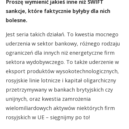
Proszę wymienić jakieś inne niż SWIFT
sankcje, które faktycznie byłyby dla nich
bolesne.
Jest seria takich działań. To kwestia mocnego
uderzenia w sektor bankowy, różnego rodzaju
ograniczeń dla innych niż energetyczne firm
sektora wydobywczego. To także uderzenie w
eksport produktów wysokotechnologicznych,
rosyjskie linie lotnicze i kapitał oligarchiczny
przetrzymywany w bankach brytyjskich czy
unijnych, oraz kwestia zamrożenia
wielomiliardowych aktywów niektórych firm
rosyjskich w UE – sięgnijmy po to!