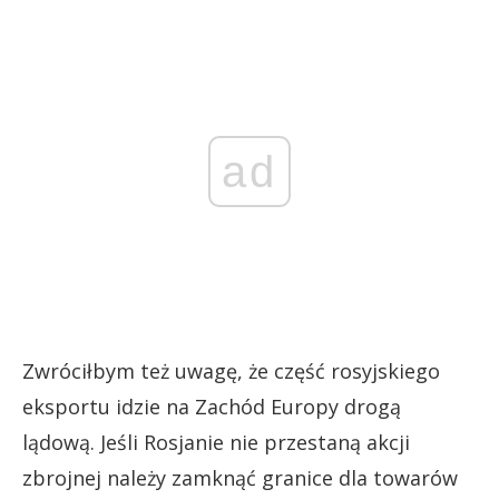
ad
Zwróciłbym też uwagę, że część rosyjskiego
eksportu idzie na Zachód Europy drogą
lądową. Jeśli Rosjanie nie przestaną akcji
zbrojnej należy zamknąć granice dla towarów