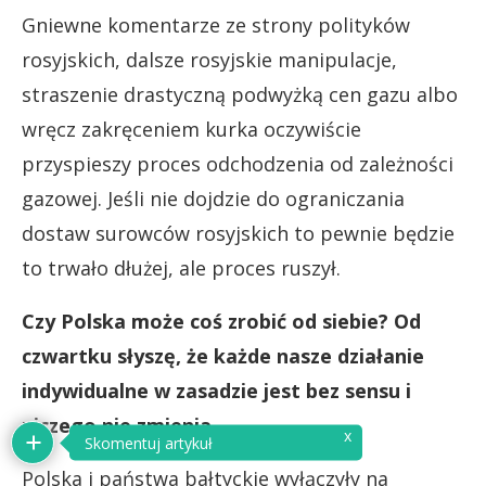
Gniewne komentarze ze strony polityków
rosyjskich, dalsze rosyjskie manipulacje,
straszenie drastyczną podwyżką cen gazu albo
wręcz zakręceniem kurka oczywiście
przyspieszy proces odchodzenia od zależności
gazowej. Jeśli nie dojdzie do ograniczania
dostaw surowców rosyjskich to pewnie będzie
to trwało dłużej, ale proces ruszył.
Czy Polska może coś zrobić od siebie? Od
czwartku słyszę, że każde nasze działanie
indywidualne w zasadzie jest bez sensu i
niczego nie zmienia.
Polska i państwa bałtyckie wyłączyły na