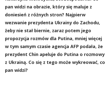
pan widzi na obrazie, który się maluje z
doniesień z różnych stron? Najpierw
wezwanie prezydenta Ukrainy do Zachodu,
żeby nie stał biernie, zaraz potem jego
propozycja rozmów dla Putina, mniej więcej
w tym samym czasie agencja AFP podała, że
prezydent Chin apeluje do Putina o rozmowy
z Ukrainą. Co się z tego może wykreować, co
pan widzi?