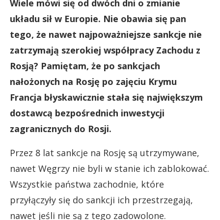
Wiele mówi się od dwóch dni o zmianie
układu sił w Europie. Nie obawia się pan
tego, że nawet najpoważniejsze sankcje nie
zatrzymają szerokiej współpracy Zachodu z
Rosją? Pamiętam, że po sankcjach
nałożonych na Rosję po zajęciu Krymu
Francja błyskawicznie stała się największym
dostawcą bezpośrednich inwestycji
zagranicznych do Rosji.
Przez 8 lat sankcje na Rosję są utrzymywane,
nawet Węgrzy nie byli w stanie ich zablokować.
Wszystkie państwa zachodnie, które
przyłączyły się do sankcji ich przestrzegają,
nawet jeśli nie są z tego zadowolone.