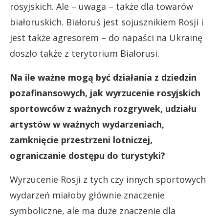
rosyjskich. Ale – uwaga – także dla towarów
białoruskich. Białoruś jest sojusznikiem Rosji i
jest także agresorem – do napaści na Ukrainę
doszło także z terytorium Białorusi.
Na ile ważne mogą być działania z dziedzin
pozafinansowych, jak wyrzucenie rosyjskich
sportowców z ważnych rozgrywek, udziału
artystów w ważnych wydarzeniach,
zamknięcie przestrzeni lotniczej,
ograniczanie dostępu do turystyki?
Wyrzucenie Rosji z tych czy innych sportowych
wydarzeń miałoby głównie znaczenie
symboliczne, ale ma duże znaczenie dla