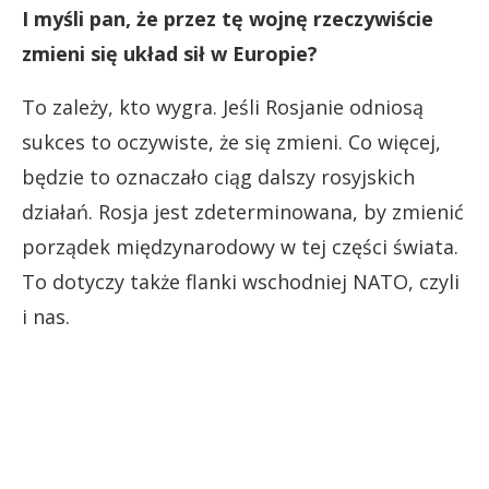
I myśli pan, że przez tę wojnę rzeczywiście
zmieni się układ sił w Europie?
To zależy, kto wygra. Jeśli Rosjanie odniosą
sukces to oczywiste, że się zmieni. Co więcej,
będzie to oznaczało ciąg dalszy rosyjskich
działań. Rosja jest zdeterminowana, by zmienić
porządek międzynarodowy w tej części świata.
To dotyczy także flanki wschodniej NATO, czyli
i nas.