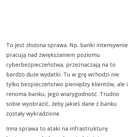
To jest złożona sprawa. Np. banki intensywnie
pracują nad zwiększaniem poziomu
cyberbezpieczeństwa, przeznaczają na to
bardzo duże wydatki. Tu w grę wchodzi nie
tylko bezpieczeństwo pieniędzy klientów, ale i
renoma banku, jego wiarygodność. Trudno
sobie wyobrazić, żeby jakieś dane z banku
zostały wykradzione.
Inna sprawa to ataki na infrastrukturę