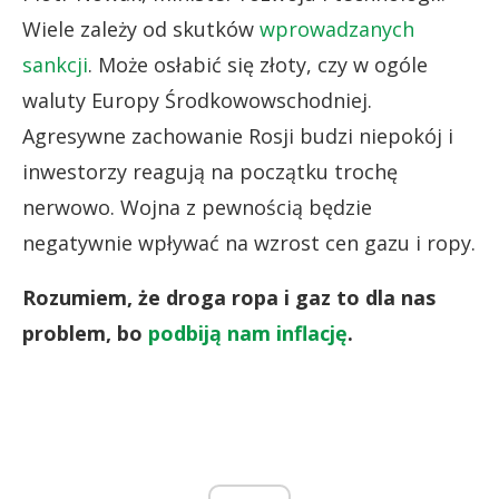
Wiele zależy od skutków
wprowadzanych
sankcji
. Może osłabić się złoty, czy w ogóle
waluty Europy Środkowowschodniej.
Agresywne zachowanie Rosji budzi niepokój i
inwestorzy reagują na początku trochę
nerwowo. Wojna z pewnością będzie
negatywnie wpływać na wzrost cen gazu i ropy.
Rozumiem, że droga ropa i gaz to dla nas
problem, bo
podbiją nam inflację
.