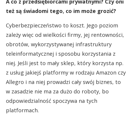
A co z przedsiębiorcami prywatnymi? Czy oni
też są świadomi tego, co im może grozić?
Cyberbezpieczeństwo to koszt. Jego poziom
zależy więc od wielkości firmy, jej rentowności,
obrotów, wykorzystywanej infrastruktury
teleinformatycznej i sposobu korzystania z
niej. Jeśli jest to mały sklep, który korzysta np.
z usług jakiejś platformy w rodzaju Amazon czy
Allegro i na niej prowadzi cały swój biznes, to
w zasadzie nie ma za dużo do roboty, bo
odpowiedzialność spoczywa na tych
platformach.