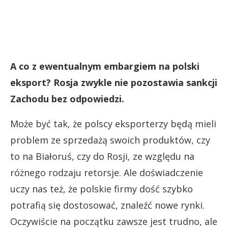
A co z ewentualnym embargiem na polski
eksport? Rosja zwykle nie pozostawia sankcji
Zachodu bez odpowiedzi.
Może być tak, że polscy eksporterzy będą mieli
problem ze sprzedażą swoich produktów, czy
to na Białoruś, czy do Rosji, ze względu na
różnego rodzaju retorsje. Ale doświadczenie
uczy nas też, że polskie firmy dość szybko
potrafią się dostosować, znaleźć nowe rynki.
Oczywiście na początku zawsze jest trudno, ale