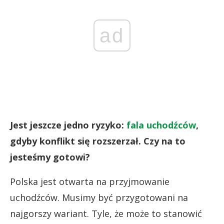
ad
Jest jeszcze jedno ryzyko:
fala uchodźców
,
gdyby konflikt się rozszerzał. Czy na to
jesteśmy gotowi?
Polska jest otwarta na przyjmowanie
uchodźców. Musimy być przygotowani na
najgorszy wariant. Tyle, że może to stanowić