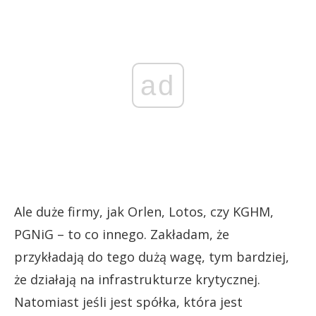
ad
Ale duże firmy, jak Orlen, Lotos, czy KGHM,
PGNiG – to co innego. Zakładam, że
przykładają do tego dużą wagę, tym bardziej,
że działają na infrastrukturze krytycznej.
Natomiast jeśli jest spółka, która jest