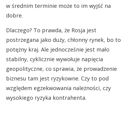
w średnim terminie może to im wyjść na
dobre.
Dlaczego? To prawda, że Rosja jest
postrzegana jako duży, chłonny rynek, bo to
potężny kraj. Ale jednocześnie jest mało
stabilny, cyklicznie wywołuje napięcia
geopolityczne, co sprawia, że prowadzenie
biznesu tam jest ryzykowne. Czy to pod
względem egzekwowania należności, czy
wysokiego ryzyka kontrahenta.