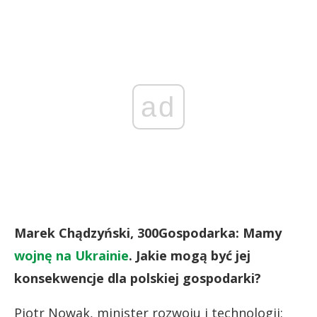
ad
Marek Chądzyński, 300Gospodarka: Mamy
wojnę na Ukrainie
. Jakie mogą być jej
konsekwencje dla polskiej gospodarki?
Piotr Nowak, minister rozwoju i technologii: