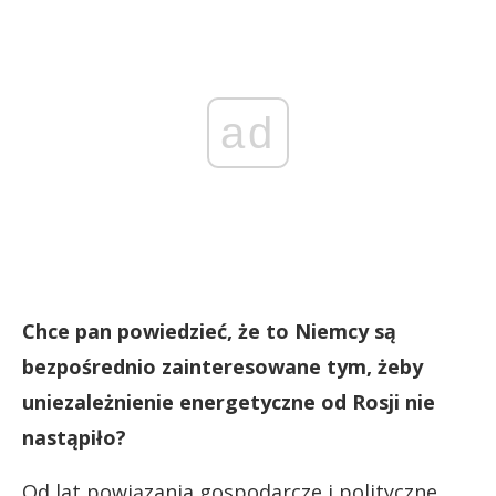
ad
Chce pan powiedzieć, że to Niemcy są
bezpośrednio zainteresowane tym, żeby
uniezależnienie energetyczne od Rosji nie
nastąpiło?
Od lat powiązania gospodarcze i polityczne