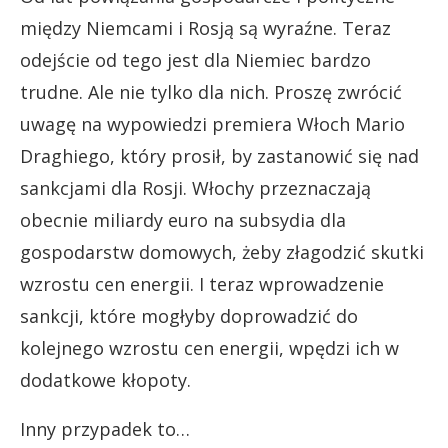
między Niemcami i Rosją są wyraźne. Teraz
odejście od tego jest dla Niemiec bardzo
trudne. Ale nie tylko dla nich. Proszę zwrócić
uwagę na wypowiedzi premiera Włoch Mario
Draghiego, który prosił, by zastanowić się nad
sankcjami dla Rosji. Włochy przeznaczają
obecnie miliardy euro na subsydia dla
gospodarstw domowych, żeby złagodzić skutki
wzrostu cen energii. I teraz wprowadzenie
sankcji, które mogłyby doprowadzić do
kolejnego wzrostu cen energii, wpędzi ich w
dodatkowe kłopoty.
Inny przypadek to…