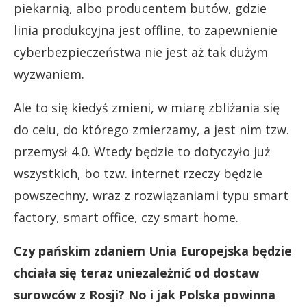
piekarnią, albo producentem butów, gdzie
linia produkcyjna jest offline, to zapewnienie
cyberbezpieczeństwa nie jest aż tak dużym
wyzwaniem.
Ale to się kiedyś zmieni, w miarę zbliżania się
do celu, do którego zmierzamy, a jest nim tzw.
przemysł 4.0. Wtedy będzie to dotyczyło już
wszystkich, bo tzw. internet rzeczy będzie
powszechny, wraz z rozwiązaniami typu smart
factory, smart office, czy smart home.
Czy pańskim zdaniem Unia Europejska będzie
chciała się teraz uniezależnić od dostaw
surowców z Rosji? No i jak Polska powinna