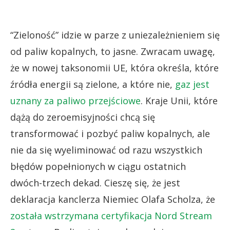
“Zieloność” idzie w parze z uniezależnieniem się
od paliw kopalnych, to jasne. Zwracam uwagę,
że w nowej taksonomii UE, która określa, które
źródła energii są zielone, a które nie,
gaz jest
uznany za paliwo przejściowe
. Kraje Unii, które
dążą do zeroemisyjności chcą się
transformować i pozbyć paliw kopalnych, ale
nie da się wyeliminować od razu wszystkich
błędów popełnionych w ciągu ostatnich
dwóch-trzech dekad. Cieszę się, że jest
deklaracja kanclerza Niemiec Olafa Scholza, że
została wstrzymana certyfikacja Nord Stream