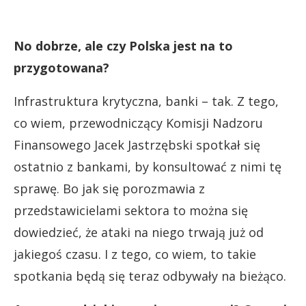
No dobrze, ale czy Polska jest na to
przygotowana?
Infrastruktura krytyczna, banki – tak. Z tego,
co wiem, przewodniczący Komisji Nadzoru
Finansowego Jacek Jastrzębski spotkał się
ostatnio z bankami, by konsultować z nimi tę
sprawę. Bo jak się porozmawia z
przedstawicielami sektora to można się
dowiedzieć, że ataki na niego trwają już od
jakiegoś czasu. I z tego, co wiem, to takie
spotkania będą się teraz odbywały na bieżąco.