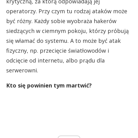
krytyczną, za którą odpowiadają jej
operatorzy. Przy czym tu rodzaj ataków może
być różny. Każdy sobie wyobraża hakerów
siedzących w ciemnym pokoju, którzy próbują
się włamać do systemu. A to może być atak
fizyczny, np. przecięcie światłowodów i
odcięcie od internetu, albo prądu dla
serwerowni.
Kto się powinien tym martwić?