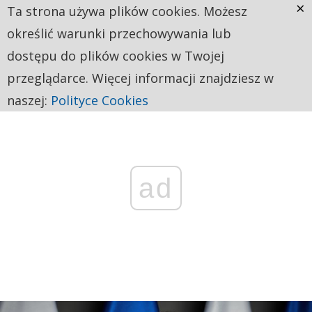
×
Ta strona używa plików cookies. Możesz
określić warunki przechowywania lub
dostępu do plików cookies w Twojej
przeglądarce. Więcej informacji znajdziesz w
naszej:
Polityce Cookies
ad