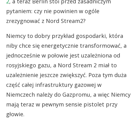
2
, a teraz Berlin stoi przed zasadniczym
pytaniem: czy nie powinien w ogóle
zrezygnować z Nord Stream2?
Niemcy to dobry przykład gospodarki, która
niby chce się energetycznie transformować, a
jednocześnie w połowie jest uzależniona od
rosyjskiego gazu, a Nord Stream 2 miał to
uzależnienie jeszcze zwiększyć. Poza tym duża
część całej infrastruktury gazowej w
Niemczech należy do Gazpromu, a więc Niemcy
mają teraz w pewnym sensie pistolet przy
głowie.