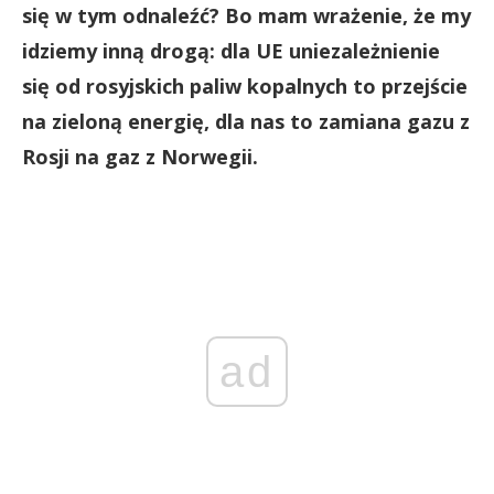
się w tym odnaleźć? Bo mam wrażenie, że my
idziemy inną drogą: dla UE uniezależnienie
się od rosyjskich paliw kopalnych to przejście
na zieloną energię, dla nas to zamiana gazu z
Rosji na gaz z Norwegii.
ad