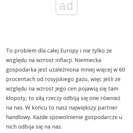
ad
To problem dla całej Europy i nie tylko ze
względu na wzrost inflacji. Niemiecka
gospodarka jest uzależniona mniej więcej w 60
procentach od rosyjskiego gazu, więc jeśli ze
względu na wzrost jego cen pojawią się tam
kłopoty, to siłą rzeczy odbiją się one również
na nas. W końcu to nasz największy partner
handlowy. Każde spowolnienie gospodarcze u
nich odbija się na nas.