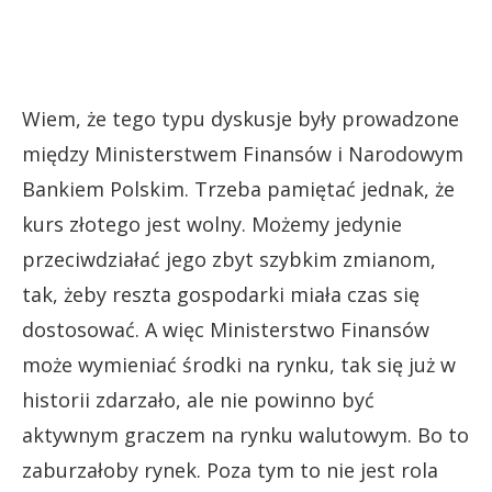
Wiem, że tego typu dyskusje były prowadzone
między Ministerstwem Finansów i Narodowym
Bankiem Polskim. Trzeba pamiętać jednak, że
kurs złotego jest wolny. Możemy jedynie
przeciwdziałać jego zbyt szybkim zmianom,
tak, żeby reszta gospodarki miała czas się
dostosować. A więc Ministerstwo Finansów
może wymieniać środki na rynku, tak się już w
historii zdarzało, ale nie powinno być
aktywnym graczem na rynku walutowym. Bo to
zaburzałoby rynek. Poza tym to nie jest rola