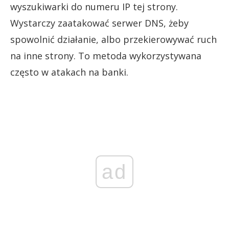
wyszukiwarki do numeru IP tej strony.
Wystarczy zaatakować serwer DNS, żeby
spowolnić działanie, albo przekierowywać ruch
na inne strony. To metoda wykorzystywana
często w atakach na banki.
ad