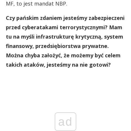
MF, to jest mandat NBP.
Czy pańskim zdaniem jesteśmy zabezpieczeni
przed cyberatakami terrorystycznymi? Mam
tu na myśli infrastrukturę krytyczną, system
finansowy, przedsiębiorstwa prywatne.
Można chyba założyć, że możemy być celem
takich ataków, jesteśmy na nie gotowi?
ad