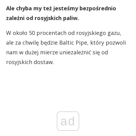
Ale chyba my też jesteśmy bezpośrednio
zależni od rosyjskich paliw.
W około 50 procentach od rosyjskiego gazu,
ale za chwilę będzie Baltic Pipe, który pozwoli
nam w dużej mierze uniezależnić się od
rosyjskich dostaw.
ad