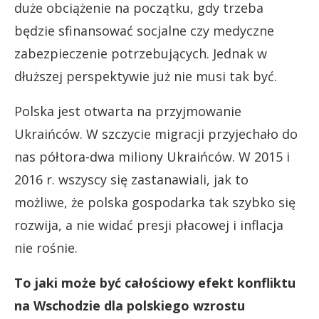
duże obciążenie na początku, gdy trzeba
będzie sfinansować socjalne czy medyczne
zabezpieczenie potrzebujących. Jednak w
dłuższej perspektywie już nie musi tak być.
Polska jest otwarta na przyjmowanie
Ukraińców. W szczycie migracji przyjechało do
nas półtora-dwa miliony Ukraińców. W 2015 i
2016 r. wszyscy się zastanawiali, jak to
możliwe, że polska gospodarka tak szybko się
rozwija, a nie widać presji płacowej i inflacja
nie rośnie.
To jaki może być całościowy efekt konfliktu
na Wschodzie dla polskiego wzrostu