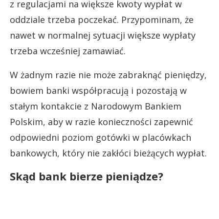
z regulacjami na większe kwoty wypłat w
oddziale trzeba poczekać. Przypominam, że
nawet w normalnej sytuacji większe wypłaty
trzeba wcześniej zamawiać.
W żadnym razie nie może zabraknąć pieniędzy,
bowiem banki współpracują i pozostają w
stałym kontakcie z Narodowym Bankiem
Polskim, aby w razie konieczności zapewnić
odpowiedni poziom gotówki w placówkach
bankowych, który nie zakłóci bieżących wypłat.
Skąd bank bierze pieniądze?