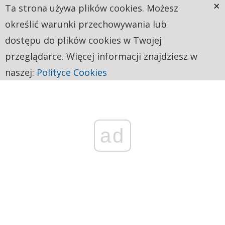
×
Ta strona używa plików cookies. Możesz
określić warunki przechowywania lub
dostępu do plików cookies w Twojej
przeglądarce. Więcej informacji znajdziesz w
naszej:
Polityce Cookies
ad