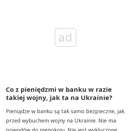
ad
Co z pieniędzmi w banku w razie
takiej wojny, jak ta na Ukrainie?
Pieniądze w banku są tak samo bezpieczne, jak
przed wybuchem wojny na Ukrainie. Nie ma
powodów do niepokoju. Nie jest wykluczone,