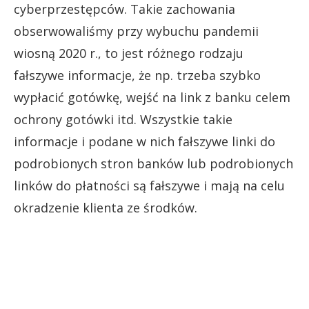
cyberprzestępców. Takie zachowania
obserwowaliśmy przy wybuchu pandemii
wiosną 2020 r., to jest różnego rodzaju
fałszywe informacje, że np. trzeba szybko
wypłacić gotówkę, wejść na link z banku celem
ochrony gotówki itd. Wszystkie takie
informacje i podane w nich fałszywe linki do
podrobionych stron banków lub podrobionych
linków do płatności są fałszywe i mają na celu
okradzenie klienta ze środków.