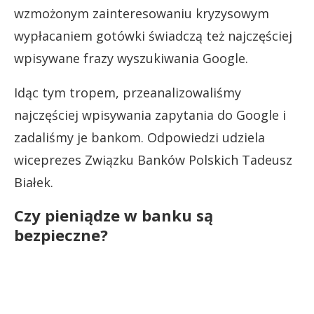
wzmożonym zainteresowaniu kryzysowym
wypłacaniem gotówki świadczą też najczęściej
wpisywane frazy wyszukiwania Google.
Idąc tym tropem, przeanalizowaliśmy
najczęściej wpisywania zapytania do Google i
zadaliśmy je bankom. Odpowiedzi udziela
wiceprezes Związku Banków Polskich Tadeusz
Białek.
Czy pieniądze w banku są
bezpieczne?