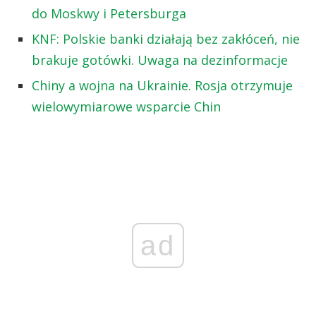
do Moskwy i Petersburga
KNF: Polskie banki działają bez zakłóceń, nie
brakuje gotówki. Uwaga na dezinformacje
Chiny a wojna na Ukrainie. Rosja otrzymuje
wielowymiarowe wsparcie Chin
ad