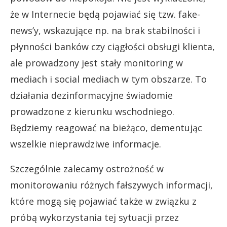
że w Internecie będą pojawiać się tzw. fake-
news’y, wskazujące np. na brak stabilności i
płynności banków czy ciągłości obsługi klienta,
ale prowadzony jest stały monitoring w
mediach i social mediach w tym obszarze. To
działania dezinformacyjne świadomie
prowadzone z kierunku wschodniego.
Będziemy reagować na bieżąco, dementując
wszelkie nieprawdziwe informacje.
Szczególnie zalecamy ostrożność w
monitorowaniu różnych fałszywych informacji,
które mogą się pojawiać także w związku z
próbą wykorzystania tej sytuacji przez