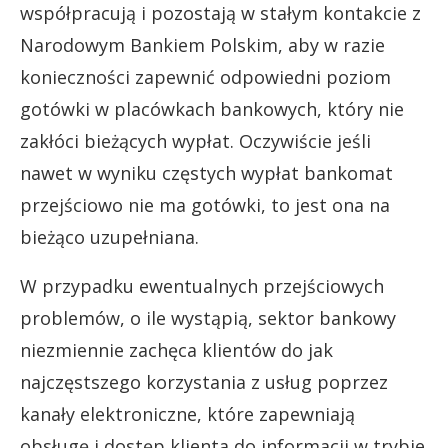
współpracują i pozostają w stałym kontakcie z
Narodowym Bankiem Polskim, aby w razie
konieczności zapewnić odpowiedni poziom
gotówki w placówkach bankowych, który nie
zakłóci bieżących wypłat. Oczywiście jeśli
nawet w wyniku częstych wypłat bankomat
przejściowo nie ma gotówki, to jest ona na
bieżąco uzupełniana.
W przypadku ewentualnych przejściowych
problemów, o ile wystąpią, sektor bankowy
niezmiennie zachęca klientów do jak
najczęstszego korzystania z usług poprzez
kanały elektroniczne, które zapewniają
obsługę i dostęp klienta do informacji w trybie