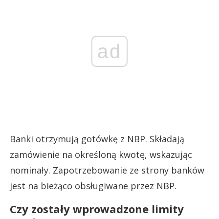
ad
Banki otrzymują gotówkę z NBP. Składają
zamówienie na określoną kwotę, wskazując
nominały. Zapotrzebowanie ze strony banków
jest na bieżąco obsługiwane przez NBP.
Czy zostały wprowadzone limity