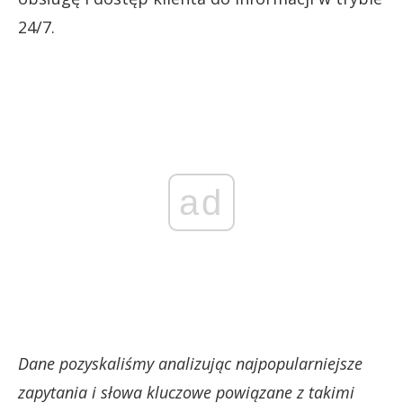
24/7.
ad
Dane pozyskaliśmy analizując najpopularniejsze
zapytania i słowa kluczowe powiązane z takimi