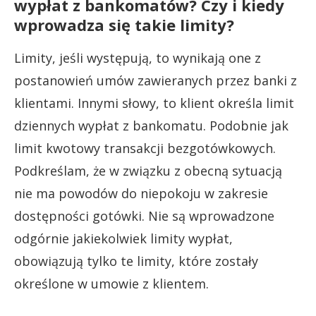
wypłat z bankomatów? Czy i kiedy
wprowadza się takie limity?
Limity, jeśli występują, to wynikają one z
postanowień umów zawieranych przez banki z
klientami. Innymi słowy, to klient określa limit
dziennych wypłat z bankomatu. Podobnie jak
limit kwotowy transakcji bezgotówkowych.
Podkreślam, że w związku z obecną sytuacją
nie ma powodów do niepokoju w zakresie
dostępności gotówki. Nie są wprowadzone
odgórnie jakiekolwiek limity wypłat,
obowiązują tylko te limity, które zostały
określone w umowie z klientem.