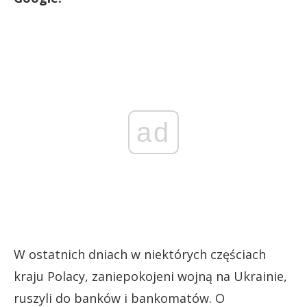
ad
W ostatnich dniach w niektórych częściach
kraju Polacy, zaniepokojeni wojną na Ukrainie,
ruszyli do banków i bankomatów. O