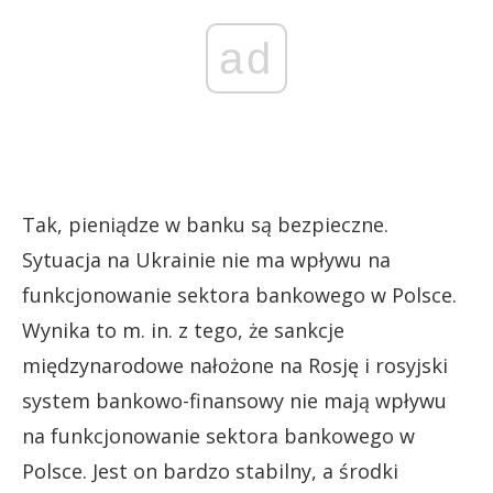
ad
Tak, pieniądze w banku są bezpieczne.
Sytuacja na Ukrainie nie ma wpływu na
funkcjonowanie sektora bankowego w Polsce.
Wynika to m. in. z tego, że sankcje
międzynarodowe nałożone na Rosję i rosyjski
system bankowo-finansowy nie mają wpływu
na funkcjonowanie sektora bankowego w
Polsce. Jest on bardzo stabilny, a środki