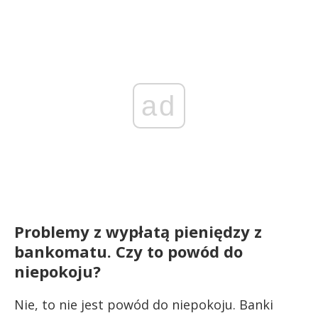
ad
Problemy z wypłatą pieniędzy z
bankomatu. Czy to powód do
niepokoju?
Nie, to nie jest powód do niepokoju. Banki