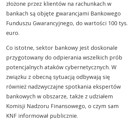
złożone przez klientów na rachunkach w
bankach są objęte gwarancjami Bankowego
Funduszu Gwarancyjnego, do wartości 100 tys.
euro.
Co istotne, sektor bankowy jest doskonale
przygotowany do odpierania wszelkich prób
potencjalnych ataków cybernetycznych. W
związku z obecną sytuacją odbywają się
również nadzwyczajne spotkania ekspertów
bankowych w obszarze, także z udziałem
Komisji Nadzoru Finansowego, o czym sam
KNF informował publicznie.