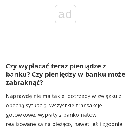
ad
Czy wypłacać teraz pieniądze z
banku? Czy pieniędzy w banku może
zabraknąć?
Naprawdę nie ma takiej potrzeby w związku z
obecną sytuacją. Wszystkie transakcje
gotówkowe, wypłaty z bankomatów,
realizowane są na bieżąco, nawet jeśli zgodnie