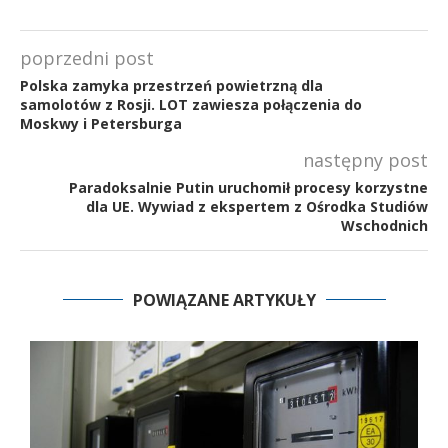
poprzedni post
Polska zamyka przestrzeń powietrzną dla
samolotów z Rosji. LOT zawiesza połączenia do
Moskwy i Petersburga
następny post
Paradoksalnie Putin uruchomił procesy korzystne
dla UE. Wywiad z ekspertem z Ośrodka Studiów
Wschodnich
POWIĄZANE ARTYKUŁY