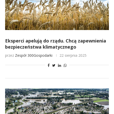
Eksperci apelują do rządu. Chcą zapewnienia
bezpieczeństwa klimatycznego
przez
Zespół 300Gospodarki
22 sierpnia 2025