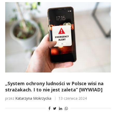
„System ochrony ludności w Polsce wisi na
strażakach. I to nie jest zaleta” [WYWIAD]
przez
Katarzyna Mokrzycka
13 czerwca 2024