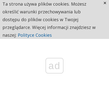
×
Ta strona używa plików cookies. Możesz
określić warunki przechowywania lub
dostępu do plików cookies w Twojej
przeglądarce. Więcej informacji znajdziesz w
naszej:
Polityce Cookies
ad