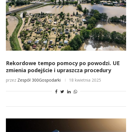
Rekordowe tempo pomocy po powodzi. UE
zmienia podejście i upraszcza procedury
przez
Zespół 300Gospodarki
18 kwietnia 2025