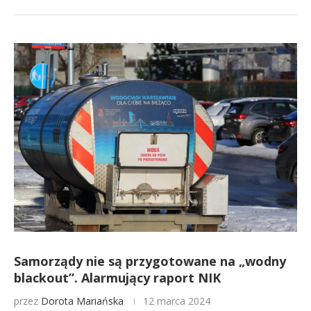
Samorządy nie są przygotowane na „wodny
blackout”. Alarmujący raport NIK
przez
Dorota Mariańska
12 marca 2024