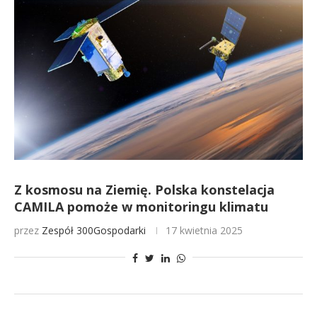
Z kosmosu na Ziemię. Polska konstelacja
CAMILA pomoże w monitoringu klimatu
przez
Zespół 300Gospodarki
17 kwietnia 2025