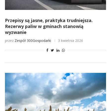
Przepisy są jasne, praktyka trudniejsza.
Rezerwy paliw w gminach stanowią
wyzwanie
przez
Zespół 300Gospodarki
3 kwietnia 2026