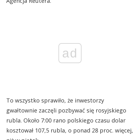
Agencja Reutera.
ad
To wszystko sprawiło, że inwestorzy
gwałtownie zaczęli pozbywać się rosyjskiego
rubla. Około 7:00 rano polskiego czasu dolar
kosztował 107,5 rubla, o ponad 28 proc. więcej,