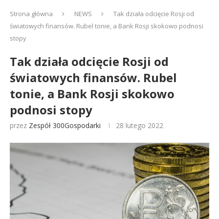
Strona główna
NEWS
Tak działa odcięcie Rosji od
światowych finansów. Rubel tonie, a Bank Rosji skokowo podnosi
stopy
Tak działa odcięcie Rosji od
światowych finansów. Rubel
tonie, a Bank Rosji skokowo
podnosi stopy
przez
Zespół 300Gospodarki
28 lutego 2022