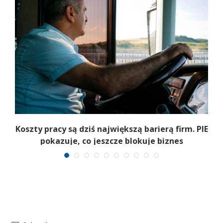
Koszty pracy są dziś największą barierą firm. PIE
pokazuje, co jeszcze blokuje biznes