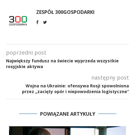
ZESPÓŁ 300GOSPODARKI
poprzedni post
Największy fundusz na świecie wyprzeda wszystkie
rosyjskie aktywa
następny post
Wojna na Ukrainie: ofensywa Rosji spowolniona
przez „zacięty opór i niepowodzenia logistyczne”
POWIĄZANE ARTYKUŁY