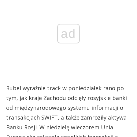
ad
Rubel wyraźnie tracił w poniedziałek rano po
tym, jak kraje Zachodu odcięły rosyjskie banki
od międzynarodowego systemu informacji o
transakcjach SWIFT, a także zamroziły aktywa
Banku Rosji. W niedzielę wieczorem Unia