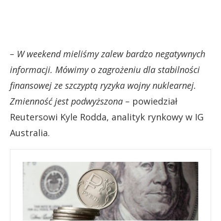
– W weekend mieliśmy zalew bardzo negatywnych
informacji. Mówimy o zagrożeniu dla stabilności
finansowej ze szczyptą ryzyka wojny nuklearnej.
Zmienność jest podwyższona –
powiedział
Reutersowi Kyle Rodda, analityk rynkowy w IG
Australia.