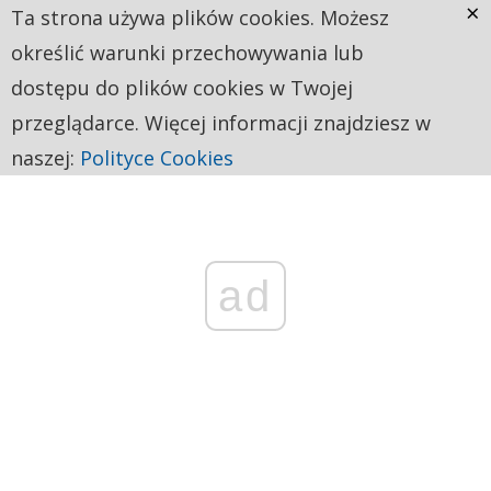
×
Ta strona używa plików cookies. Możesz
określić warunki przechowywania lub
dostępu do plików cookies w Twojej
przeglądarce. Więcej informacji znajdziesz w
naszej:
Polityce Cookies
ad