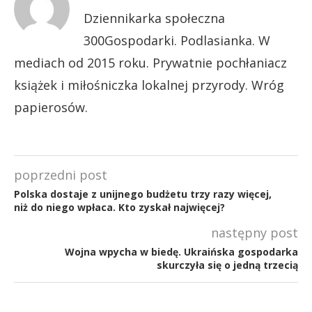
Dziennikarka społeczna
300Gospodarki. Podlasianka. W
mediach od 2015 roku. Prywatnie pochłaniacz
książek i miłośniczka lokalnej przyrody. Wróg
papierosów.
poprzedni post
Polska dostaje z unijnego budżetu trzy razy więcej,
niż do niego wpłaca. Kto zyskał najwięcej?
następny post
Wojna wpycha w biedę. Ukraińska gospodarka
skurczyła się o jedną trzecią