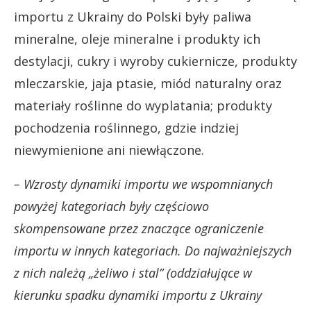
importu z Ukrainy do Polski były paliwa
mineralne, oleje mineralne i produkty ich
destylacji, cukry i wyroby cukiernicze, produkty
mleczarskie, jaja ptasie, miód naturalny oraz
materiały roślinne do wyplatania; produkty
pochodzenia roślinnego, gdzie indziej
niewymienione ani niewłączone.
– Wzrosty dynamiki importu we wspomnianych
powyżej kategoriach były częściowo
skompensowane przez znaczące ograniczenie
importu w innych kategoriach. Do najważniejszych
z nich należą „żeliwo i stal” (oddziałujące w
kierunku spadku dynamiki importu z Ukrainy