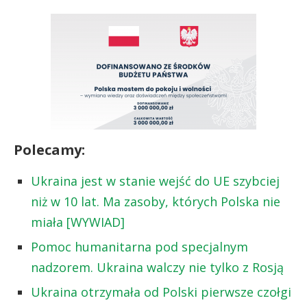
Polecamy:
Ukraina jest w stanie wejść do UE szybciej
niż w 10 lat. Ma zasoby, których Polska nie
miała [WYWIAD]
Pomoc humanitarna pod specjalnym
nadzorem. Ukraina walczy nie tylko z Rosją
Ukraina otrzymała od Polski pierwsze czołgi