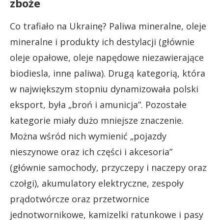
zboże
Co trafiało na Ukrainę? Paliwa mineralne, oleje
mineralne i produkty ich destylacji (głównie
oleje opałowe, oleje napędowe niezawierające
biodiesla, inne paliwa). Drugą kategorią, która
w największym stopniu dynamizowała polski
eksport, była „broń i amunicja”. Pozostałe
kategorie miały dużo mniejsze znaczenie.
Można wśród nich wymienić „pojazdy
nieszynowe oraz ich części i akcesoria”
(głównie samochody, przyczepy i naczepy oraz
czołgi), akumulatory elektryczne, zespoły
prądotwórcze oraz przetwornice
jednotwornikowe, kamizelki ratunkowe i pasy