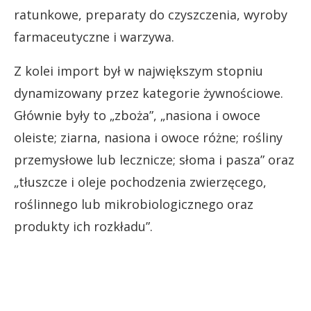
ratunkowe, preparaty do czyszczenia, wyroby
farmaceutyczne i warzywa.
Z kolei import był w największym stopniu
dynamizowany przez kategorie żywnościowe.
Głównie były to „zboża”, „nasiona i owoce
oleiste; ziarna, nasiona i owoce różne; rośliny
przemysłowe lub lecznicze; słoma i pasza” oraz
„tłuszcze i oleje pochodzenia zwierzęcego,
roślinnego lub mikrobiologicznego oraz
produkty ich rozkładu”.