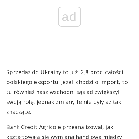
ad
Sprzedaż do Ukrainy to już 2,8 proc. całości
polskiego eksportu. Jeżeli chodzi o import, to
tu również nasz wschodni sąsiad zwiększył
swoją rolę, jednak zmiany te nie były aż tak
znaczące.
Bank Credit Agricole przeanalizował, jak
kształtowała się wymiana handlowa między