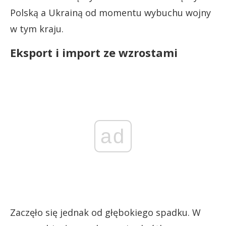
Polską a Ukrainą od momentu wybuchu wojny
w tym kraju.
Eksport i import ze wzrostami
ad
Zaczęło się jednak od głębokiego spadku. W