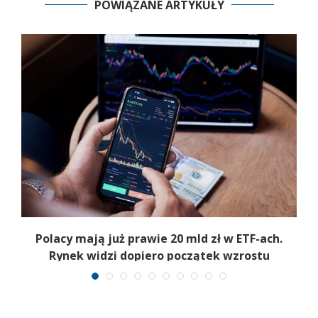
POWIĄZANE ARTYKUŁY
Polacy mają już prawie 20 mld zł w ETF-ach.
Rynek widzi dopiero początek wzrostu