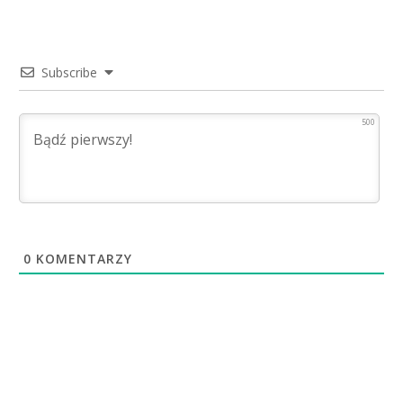
Subscribe
500
0
KOMENTARZY