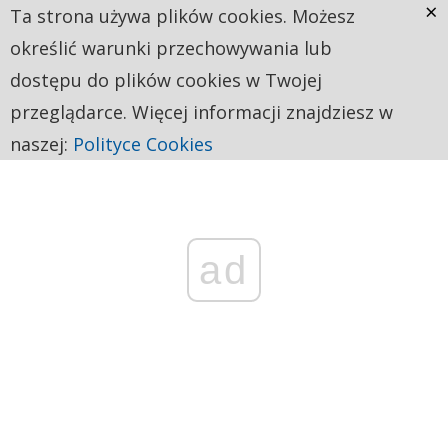
×
Ta strona używa plików cookies. Możesz
określić warunki przechowywania lub
dostępu do plików cookies w Twojej
przeglądarce. Więcej informacji znajdziesz w
naszej:
Polityce Cookies
ad