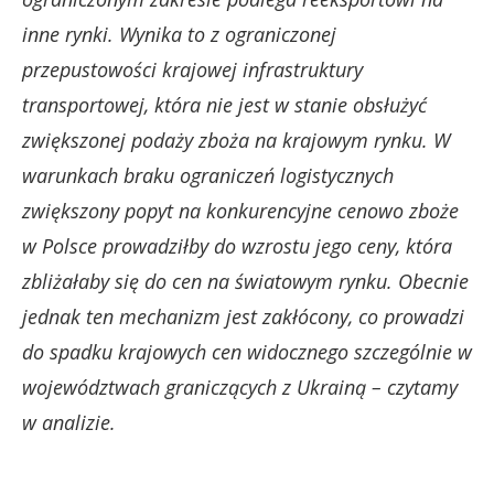
inne rynki. Wynika to z ograniczonej
przepustowości krajowej infrastruktury
transportowej, która nie jest w stanie obsłużyć
zwiększonej podaży zboża na krajowym rynku. W
warunkach braku ograniczeń logistycznych
zwiększony popyt na konkurencyjne cenowo zboże
w Polsce prowadziłby do wzrostu jego ceny, która
zbliżałaby się do cen na światowym rynku. Obecnie
jednak ten mechanizm jest zakłócony, co prowadzi
do spadku krajowych cen widocznego szczególnie w
województwach graniczących z Ukrainą – czytamy
w analizie.