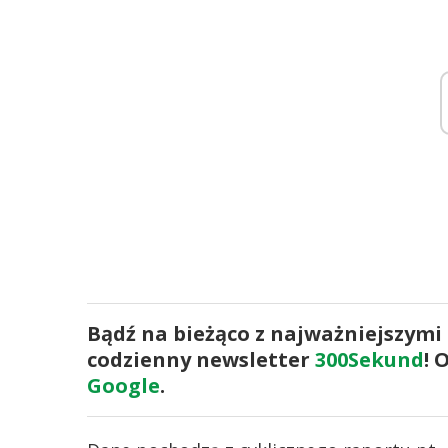
Bądź na bieżąco z najważniejszymi
codzienny newsletter
300Sekund
! 
Google
.